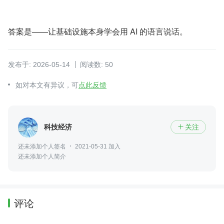
答案是——让基础设施本身学会用 AI 的语言说话。
发布于: 2026-05-14
阅读数: 50
如对本文有异议，可
点此反馈
科技经济
关注

还未添加个人签名
2021-05-31 加入
还未添加个人简介
评论