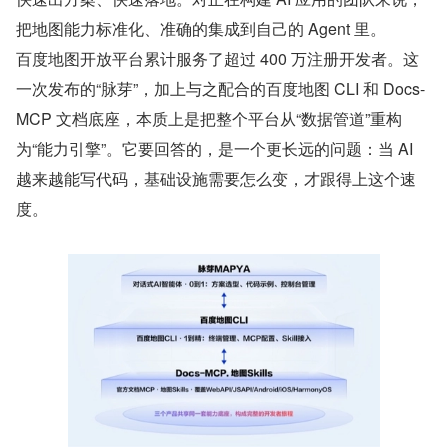
把地图能力标准化、准确的集成到自己的 Agent 里。
百度地图开放平台累计服务了超过 400 万注册开发者。这
一次发布的“脉芽”，加上与之配合的百度地图 CLI 和 Docs-
MCP 文档底座，本质上是把整个平台从“数据管道”重构
为“能力引擎”。它要回答的，是一个更长远的问题：当 AI 
越来越能写代码，基础设施需要怎么变，才跟得上这个速
度。