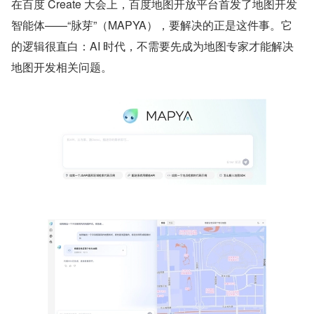
在百度 Create 大会上，百度地图开放平台首发了地图开发
智能体——“脉芽”（MAPYA），要解决的正是这件事。它
的逻辑很直白：AI 时代，不需要先成为地图专家才能解决
地图开发相关问题。