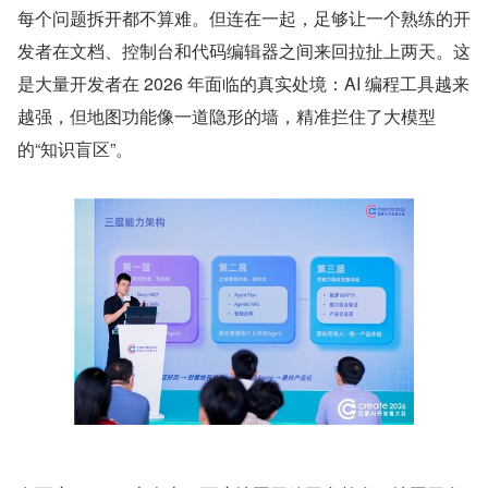
每个问题拆开都不算难。但连在一起，足够让一个熟练的开
发者在文档、控制台和代码编辑器之间来回拉扯上两天。这
是大量开发者在 2026 年面临的真实处境：AI 编程工具越来
越强，但地图功能像一道隐形的墙，精准拦住了大模型
的“知识盲区”。