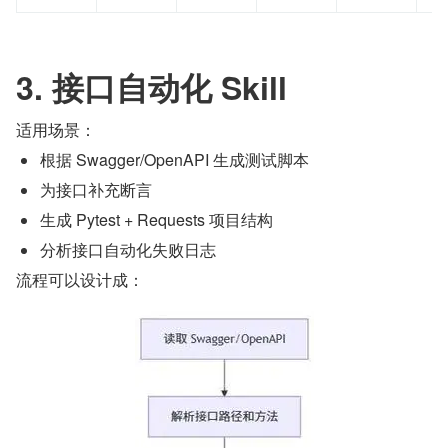
3. 接口自动化 Skill
适用场景：
根据 Swagger/OpenAPI 生成测试脚本
为接口补充断言
生成 Pytest + Requests 项目结构
分析接口自动化失败日志
流程可以设计成：