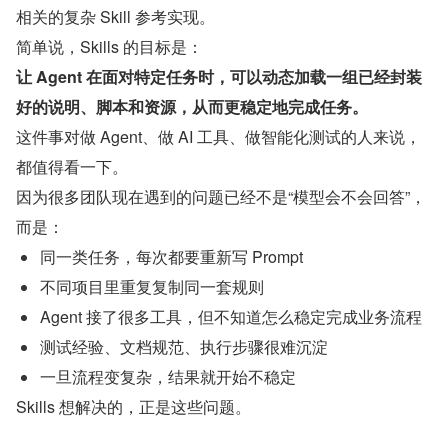
相关的复杂 Skill 参考实现。
简单说，Skills 的目标是：
让 Agent 在面对特定任务时，可以动态加载一组已经封装
好的说明、脚本和资源，从而更稳定地完成任务。
这件事对做 Agent、做 AI 工具、做智能化测试的人来说，
都值得看一下。
因为很多团队现在遇到的问题已经不是“模型会不会回答”，
而是：
同一类任务，每次都要重新写 Prompt
不同项目里重复复制同一套规则
Agent 接了很多工具，但不知道怎么稳定完成业务流程
测试经验、文档规范、执行步骤很难沉淀
一旦流程变复杂，结果就开始不稳定
Skills 想解决的，正是这些问题。