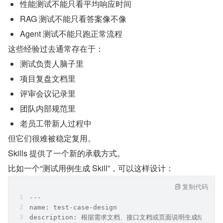
性能测试不能只看平均响应时间
RAG 测试不能只看答案像不像
Agent 测试不能只跑正常流程
这些经验过去通常存在于：
测试负责人脑子里
项目复盘文档里
评审会议记录里
团队内部规范里
老员工带新人过程中
但它们很难被稳定复用。
Skills 提供了一个新的承载方式。
比如一个“测试用例生成 Skill”，可以这样设计：
复制代码
---
name: test-case-design
description: 根据需求文档、接口文档或页面说明生成结