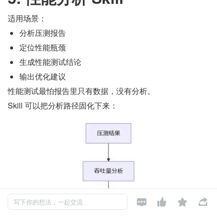
适用场景：
分析压测报告
定位性能瓶颈
生成性能测试结论
输出优化建议
性能测试最怕报告里只有数据，没有分析。
Skill 可以把分析路径固化下来：




写下你的想法，一起交流