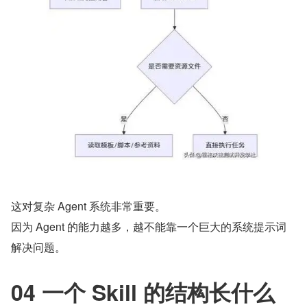
这对复杂 Agent 系统非常重要。
因为 Agent 的能力越多，越不能靠一个巨大的系统提示词
解决问题。
04 一个 Skill 的结构长什么