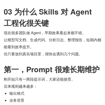
03 为什么 Skills 对 Agent 
工程化很关键
现在很多团队做 Agent，早期效果看起来都不错。
让模型写文档、生成代码、分析日志、整理报告，短期内都
能看到效率提升。
但只要放到真实项目里，很快会遇到几个问题。
第一，Prompt 很难长期维护
刚开始只有一两段提示词，大家还能接受。
后来规则越来越多：
输出格式
业务背景