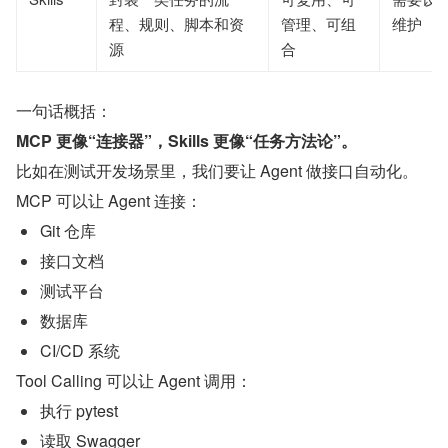
程、规则、脚本和资
管理、可组
维护
源
合
一句话概括：
MCP 更像“连接器”，Skills 更像“任务方法论”。
比如在测试开发场景里，我们要让 Agent 做接口自动化。
MCP 可以让 Agent 连接：
Git 仓库
接口文档
测试平台
数据库
CI/CD 系统
Tool Calling 可以让 Agent 调用：
执行 pytest
读取 Swagger