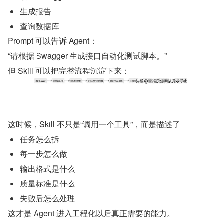
生成报告
查询数据库
Prompt 可以告诉 Agent：
“请根据 Swagger 生成接口自动化测试脚本。”
但 Skill 可以把完整流程沉淀下来：
这时候，Skill 不只是“调用一个工具”，而是描述了：
任务怎么拆
每一步怎么做
输出格式是什么
质量标准是什么
失败后怎么处理
这才是 Agent 进入工程化以后真正需要的能力。