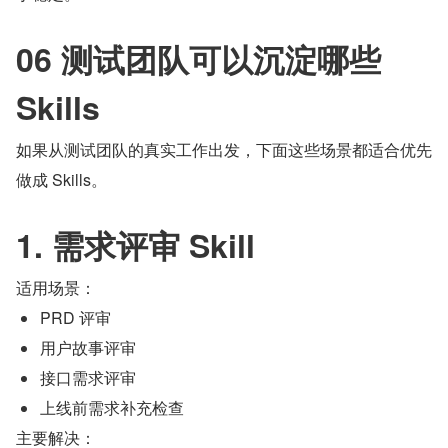
06 测试团队可以沉淀哪些 
Skills
如果从测试团队的真实工作出发，下面这些场景都适合优先
做成 Skills。
1. 需求评审 Skill
适用场景：
PRD 评审
用户故事评审
接口需求评审
上线前需求补充检查
主要解决：