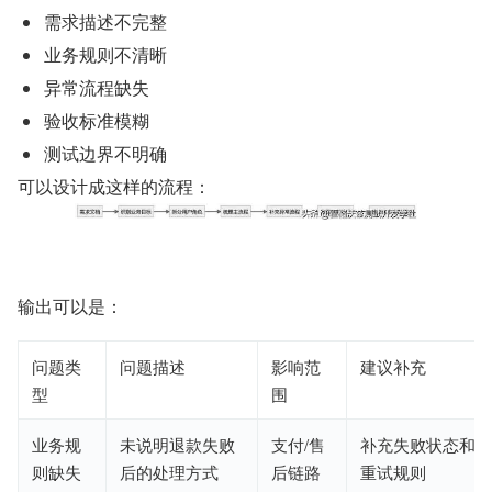
需求描述不完整
业务规则不清晰
异常流程缺失
验收标准模糊
测试边界不明确
可以设计成这样的流程：
输出可以是：
问题类
问题描述
影响范
建议补充
型
围
业务规
未说明退款失败
支付/售
补充失败状态和
则缺失
后的处理方式
后链路
重试规则