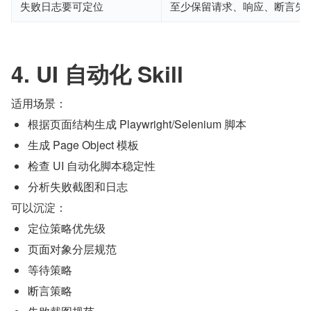
失败日志要可定位
至少保留请求、响应、断言失
4. UI 自动化 Skill
适用场景：
根据页面结构生成 Playwright/Selenium 脚本
生成 Page Object 模板
检查 UI 自动化脚本稳定性
分析失败截图和日志
可以沉淀：
定位策略优先级
页面对象分层规范
等待策略
断言策略