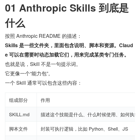
01 Anthropic Skills 到底是
什么
按照 Anthropic README 的描述：
Skills 是一些文件夹，里面包含说明、脚本和资源。Claud
e 可以在需要时动态加载它们，用来完成某类专门任务。
也就是说，Skill 不是一句提示词。
它更像一个“能力包”。
一个 Skill 通常可以包含这些内容：
组成部分
作用
SKILL.md
描述这个技能是什么、什么时候使用、如何执行
脚本文件
封装可执行逻辑，比如 Python、Shell、JS