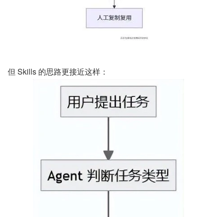
但 Skills 的思路更接近这样：