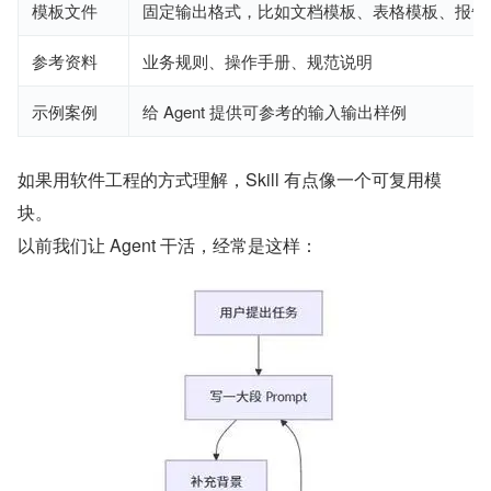
模板文件
固定输出格式，比如文档模板、表格模板、报告
参考资料
业务规则、操作手册、规范说明
示例案例
给 Agent 提供可参考的输入输出样例
如果用软件工程的方式理解，Skill 有点像一个可复用模
块。
以前我们让 Agent 干活，经常是这样：