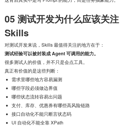
05 测试开发为什么应该关注 
Skills
对测试开发来说，Skills 最值得关注的地方在于：
测试经验可以被封装成 Agent 可调用的能力。
很多测试人的价值，并不只是会点工具。
真正有价值的是这些判断：
需求里哪些地方容易漏测
哪些字段必须做边界值
哪些状态流转容易出问题
支付、库存、优惠券有哪些高风险链路
接口自动化不能只断言状态码
UI 自动化不能全靠 XPath