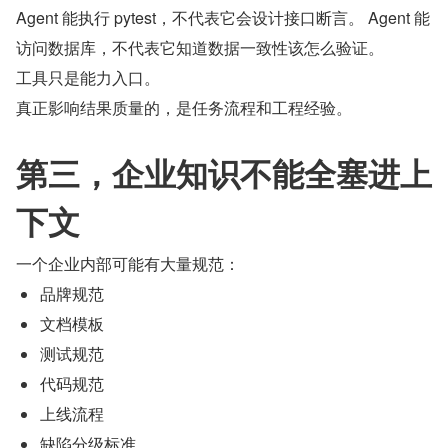
Agent 能执行 pytest，不代表它会设计接口断言。 Agent 能
访问数据库，不代表它知道数据一致性该怎么验证。
工具只是能力入口。
真正影响结果质量的，是任务流程和工程经验。
第三，企业知识不能全塞进上
下文
一个企业内部可能有大量规范：
品牌规范
文档模板
测试规范
代码规范
上线流程
缺陷分级标准