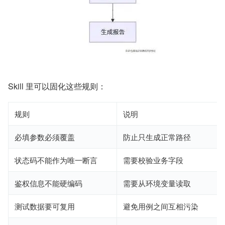
Skill 里可以固化这些规则：
规则
说明
必填参数必须覆盖
防止只生成正常路径
状态码不能作为唯一断言
需要校验业务字段
鉴权信息不能硬编码
需要从环境变量读取
测试数据要可复用
避免用例之间互相污染