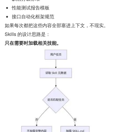
性能测试报告模板
接口自动化框架规范
如果每次都把这些内容全部塞进上下文，不现实。
Skills 的设计思路是：
只在需要时加载相关技能。