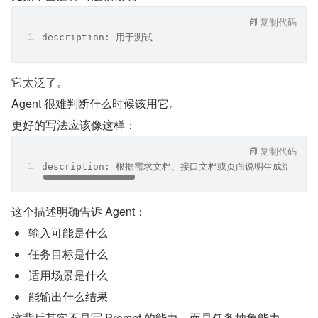
复制代码
description: 用于测试
它太泛了。
Agent 很难判断什么时候该用它。
更好的写法应该像这样：
复制代码
description: 根据需求文档、接口文档或页面说明生成结
这个描述明确告诉 Agent：
输入可能是什么
任务目标是什么
适用场景是什么
能输出什么结果
这背后其实不是写 Prompt 的能力，而是任务抽象能力。