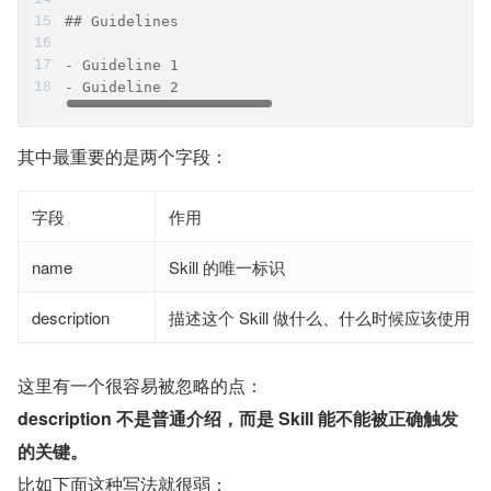
## Guidelines
- Guideline 1
- Guideline 2
其中最重要的是两个字段：
字段
作用
name
Skill 的唯一标识
description
描述这个 Skill 做什么、什么时候应该使用
这里有一个很容易被忽略的点：
description 不是普通介绍，而是 Skill 能不能被正确触发
的关键。
比如下面这种写法就很弱：