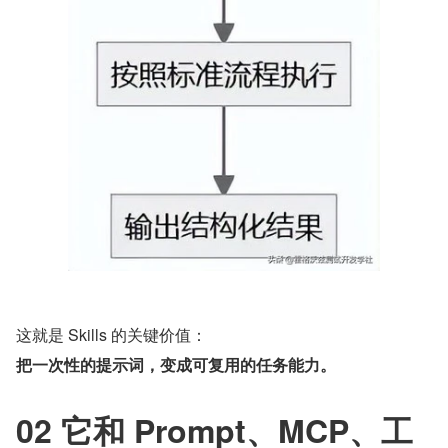
这就是 Skills 的关键价值：
把一次性的提示词，变成可复用的任务能力。
02 它和 Prompt、MCP、工