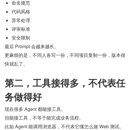
命名规范
代码风格
异常处理
评审标准
安全限制
最后 Prompt 会越来越长。
更麻烦的是，不同人各写一份，不同项目复制一份，版本很
快就乱了。
第二，工具接得多，不代表任
务做得好
现在很多 Agent 都能接工具。
但能接工具，不等于能完成业务流程。
比如 Agent 能调用浏览器，不代表它懂怎么做 Web 测试。 