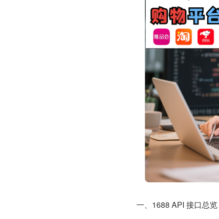
一、1688 API 接口总览