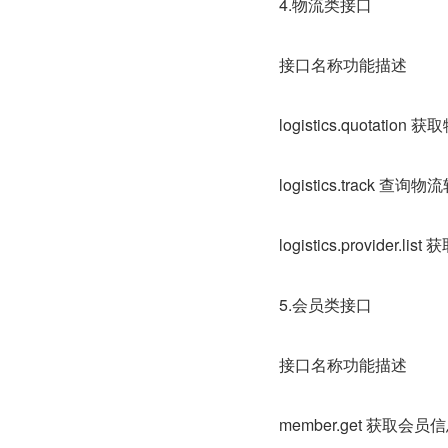
4.物流类接口
接口名称功能描述
logistics.quotation
logistics.track 查询
logistics.provider.
5.会员类接口
接口名称功能描述
member.get 获取会员