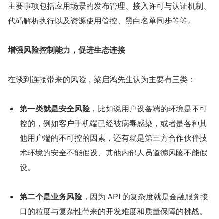
主要事项包括应用场景的发布管理、接入许可与认证机制、
代码解析执行以及资源使用管控、黑白名单同步等等。
增强风险控制能力，促进生态连接
在谈到连接带来的风险，梁启鸿先生认为主要有三类：
第一类就是安全风险
，比如说用户设备端的环境是不可
控的，例如客户手机端已经被病毒感染，或者是各种其
他用户端的不可控的因素，还有就是第三方合作伙伴技
术环境的安全不能假设、其他内部人员道德风险不能假
设。
第二个是业务风险
，因为 API 的复杂度就是金融服务接
口的粒度与复杂性带来的开发难度和质量保障的挑战。