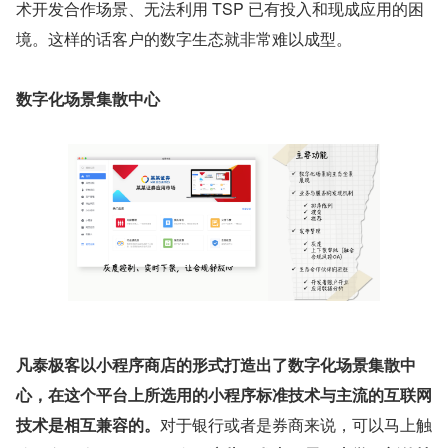
术开发合作场景、无法利用 TSP 已有投入和现成应用的困
境。这样的话客户的数字生态就非常难以成型。
数字化场景集散中心
凡泰极客以小程序商店的形式打造出了数字化场景集散中
心，在这个平台上所选用的小程序标准技术与主流的互联网
技术是相互兼容的。
对于银行或者是券商来说，可以马上触