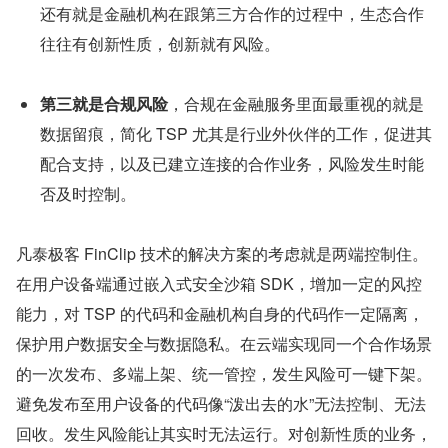
还有就是金融机构在跟第三方合作的过程中，生态合作
往往有创新性质，创新就有风险。
第三就是合规风险
，合规在金融服务里面最重视的就是
数据留痕，简化 TSP 尤其是行业外伙伴的工作，促进其
配合支持，以及已建立连接的合作业务，风险发生时能
否及时控制。
凡泰极客 FinClip 技术的解决方案的考虑就是两端控制住。
在用户设备端通过嵌入式安全沙箱 SDK，增加一定的风控
能力，对 TSP 的代码和金融机构自身的代码作一定隔离，
保护用户数据安全与数据隐私。在云端实现同一个合作场景
的一次发布、多端上架、统一管控，发生风险可一键下架。
避免发布至用户设备的代码像“泼出去的水”无法控制、无法
回收。发生风险能让其实时无法运行。对创新性质的业务，