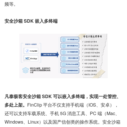
频等。
安全沙箱 SDK 嵌入多终端
凡泰极客安全沙箱 SDK 可以嵌入多终端，实现一处管控、
多处上架。
FinClip 平台不仅支持手机端（IOS、安卓），
还可以支持车载系统、手机 5G 消息工具、PC 端（Mac、
Windows、Linux）以及国产信创类的操作系统。安全沙箱