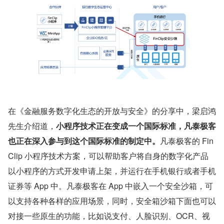
在《金融服务数字化生态的开放与安全》的分享中，梁启鸿
先生介绍道，
小程序技术正在变成一个国际标准，凡泰极客
也正在深入参与到这个国际标准的制定中。
凡泰极客的 Fin
Clip 小程序技术方案，可以帮助客户将自身的数字化产品
以小程序的方式开发申请上架，并运行在手机银行或者手机
证券等 App 中。凡泰极客在 App 中嵌入一个安全沙箱，可
以支持各种各样的应用场景，同时，安全箱沙箱下面也可以
对接一些原生的功能，比如说支付、人脸识别、OCR、视