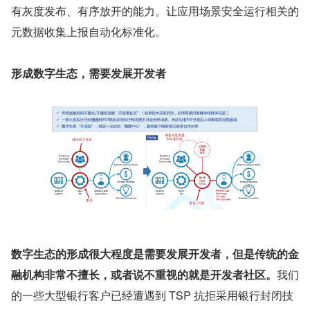
有灰度发布、有序放开的能力。让应用场景安全运行相关的
元数据收集上报自动化标准化。
形成数字生态，需要发展开发者
数字生态的形成很大程度是需要发展开发者，但是传统的金
融机构非常不擅长，或者说不重视的就是开发者社区。
我们
的一些大型银行客户已经遭遇到 TSP 抗拒采用银行封闭技