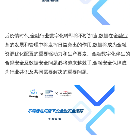
后疫情时代,金融行业数字化转型将不断加速,数据在金融业
务的发展和管理中将发挥日益突出的作用,数据将成为金融
资源优化配置的重要驱动力和生产要素。金融数字化伴生的
合规安全及数据安全问题必将越来越棘手,金融安全保障成
为行业共识及共同需要解决的重要问题。