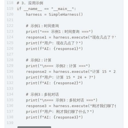
# 3. 应用示例
if __name__ == "__main__":
    harness = SimpleHarness()
    # 示例1：时间查询
    print("=== 示例1：时间查询 ===")
    response1 = harness.execute("现在几点了？")
    print(f"用户: 现在几点了？")
    print(f"AI: {response1}")
    # 示例2：计算
    print("\n=== 示例2：计算 ===")
    response2 = harness.execute("计算 15 * 24 + 7
    print(f"用户: 计算 15 * 24 + 7")
    print(f"AI: {response2}")
    # 示例3：多轮对话
    print("\n=== 示例3：多轮对话 ===")
    response3 = harness.execute("刚才我们聊了什么？"
    print(f"用户: 刚才我们聊了什么？")
    print(f"AI: {response3}")