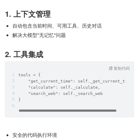
1. 
上下文管理
自动包含当前时间、可用工具、历史对话
解决大模型"无记忆"问题
2. 
工具集成
复制代码
tools = {
    "get_current_time": self._get_current_time,
    "calculate": self._calculate,
    "search_web": self._search_web
}
安全的代码执行环境