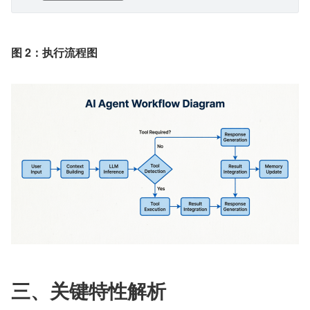
图 2：执行流程图
三、关键特性解析