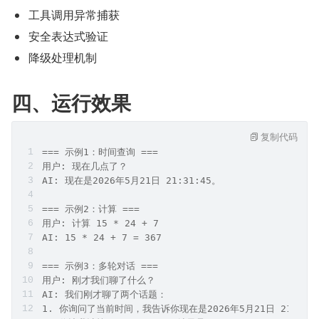
工具调用异常捕获
安全表达式验证
降级处理机制
四、运行效果
复制代码
=== 示例1：时间查询 ===
用户: 现在几点了？
AI: 现在是2026年5月21日 21:31:45。
=== 示例2：计算 ===
用户: 计算 15 * 24 + 7
AI: 15 * 24 + 7 = 367
=== 示例3：多轮对话 ===
用户: 刚才我们聊了什么？
AI: 我们刚才聊了两个话题：
1. 你询问了当前时间，我告诉你现在是2026年5月21日 21:31:4