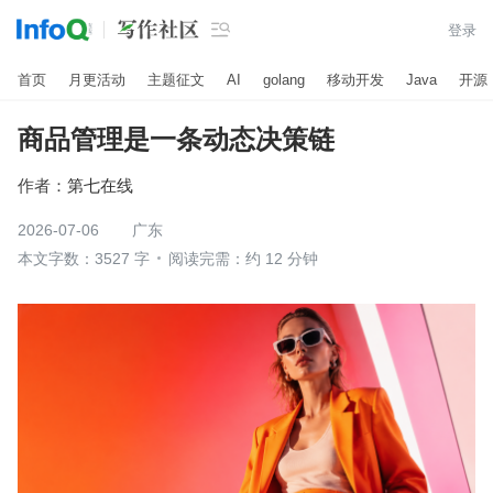

登录
首页
月更活动
主题征文
AI
golang
移动开发
Java
开源
商品管理是一条动态决策链
作者：
第七在线
2026-07-06
广东
本文字数：3527 字
阅读完需：约 12 分钟