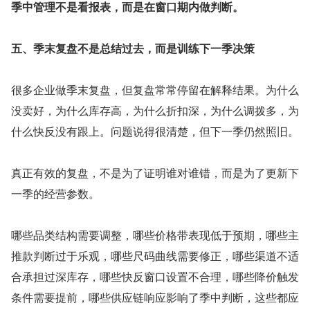
季中管理不是看报表，而是在窗口期内做判断。
五、季末复盘不是总结过去，而是训练下一季决策
很多企业做季末复盘，但复盘常常停留在解释结果。为什么
没卖好，为什么库存高，为什么折扣深，为什么调拨多，为
什么快反没有跟上。问题说得很清楚，但下一季仍然照旧。
真正有效的复盘，不是为了证明谁对谁错，而是为了更新下
一季的经营参数。
哪些品类结构需要调整，哪些价格带表现低于预期，哪些主
推款判断过于乐观，哪些尺码曲线需要修正，哪些渠道不适
合承担过深库存，哪些快反窗口设置不合理，哪些降价触发
条件需要提前，哪些供应链响应影响了季中判断，这些都应