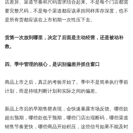
店差异、渠道节奏和尺码需求结合起来。不是每个门店都需
要完整尺码，不是每个渠道都应该承担同样库存深度，也不
是所有货都应该在上市初期一次性压下去。
货第一次放到哪里，决定了后面是主动经营，还是被动补
救。
四、季中管理的核心，是识别偏差并抓住窗口
商品上市之后，真正的考验开始了。季中不是简单执行季前
计划，而是持续判断计划和实际之间的偏差。
新品上市后的早期售罄表现，会快速暴露市场反馈。哪些款
超出预期，哪些款低于预期，哪些门店出现断码，哪些渠道
销售节奏更快，哪些商品开始积压，这些信号如果不能及时