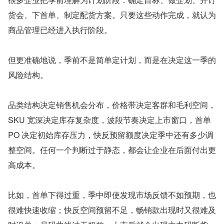
货会、下首单、制定配货方案。只要这些动作完成，就认为
商品管理已经进入执行阶段。
但更准确地说，季前不是简单定计划，而是在决定这一季的
风险结构。
品类结构决定销售机会分布，价格带决定客群和毛利空间，
SKU 宽深决定库存复杂度，波段节奏决定上市窗口，首单 
PO 决定初始库存压力，快反预留额度决定季中还有多少调
整空间。任何一个判断过于静态，都会让企业在后面付出更
高成本。
比如，首单下得过重，季中即使发现市场反馈不如预期，也
很难快速收缩；快反空间预留不足，畅销款出现时又很难及