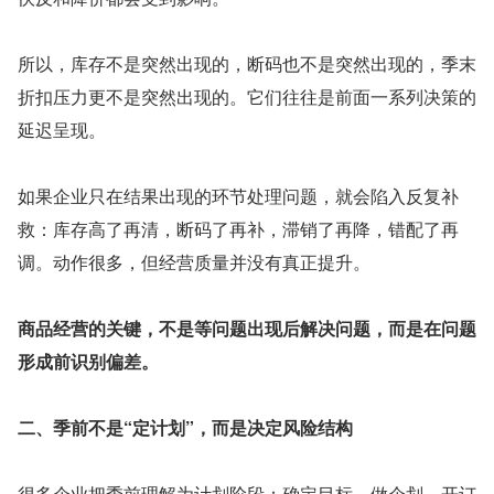
所以，库存不是突然出现的，断码也不是突然出现的，季末
折扣压力更不是突然出现的。它们往往是前面一系列决策的
延迟呈现。
如果企业只在结果出现的环节处理问题，就会陷入反复补
救：库存高了再清，断码了再补，滞销了再降，错配了再
调。动作很多，但经营质量并没有真正提升。
商品经营的关键，不是等问题出现后解决问题，而是在问题
形成前识别偏差。
二、季前不是“定计划”，而是决定风险结构
很多企业把季前理解为计划阶段：确定目标、做企划、开订