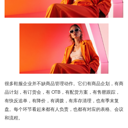
很多鞋服企业并不缺商品管理动作。它们有商品企划，有商
品计划，有订货会，有 OTB，有配货方案，有售罄跟踪，
有快反追单，有降价，有调拨，有库存清理，也有季末复
盘。每个环节看起来都有人负责，也都有对应的表格、会议
和流程。