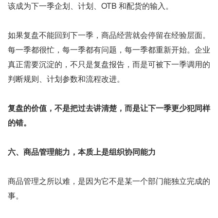
该成为下一季企划、计划、OTB 和配货的输入。
如果复盘不能回到下一季，商品经营就会停留在经验层面。
每一季都很忙，每一季都有问题，每一季都重新开始。企业
真正需要沉淀的，不只是复盘报告，而是可被下一季调用的
判断规则、计划参数和流程改进。
复盘的价值，不是把过去讲清楚，而是让下一季更少犯同样
的错。
六、商品管理能力，本质上是组织协同能力
商品管理之所以难，是因为它不是某一个部门能独立完成的
事。