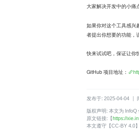
大家解决开发中的小痛
如果你对这个工具感兴
者提出你想要的功能，
快来试试吧，保证让你惊
GitHub 项目地址：
ht
发布于: 2025-04-04
版权声明: 本文为 In
原文链接:【
https://xie
本文遵守【CC-BY 4