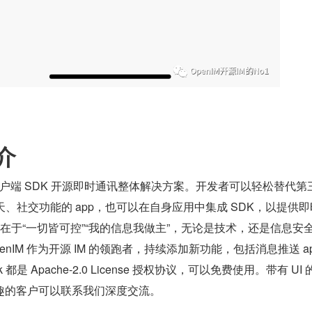
简介
客户端 SDK 开源即时通讯整体解决方案。开发者可以轻松替代第三
天、社交功能的 app，也可以在自身应用中集成 SDK，以提供
价值在于“一切皆可控”“我的信息我做主”，无论是技术，还是信息安
，OpenIM 作为开源 IM 的领跑者，持续添加新功能，包括消息推送 a
都是 Apache-2.0 License 授权协议，可以免费使用。带有 UI 
趣的客户可以联系我们深度交流。