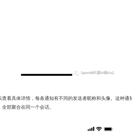
以查看具体详情，每条通知有不同的发送者昵称和头像。这种通
，全部聚合在同一个会话。