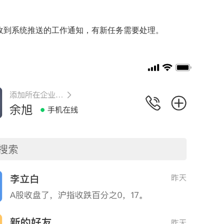
收到系统推送的工作通知，有新任务需要处理。