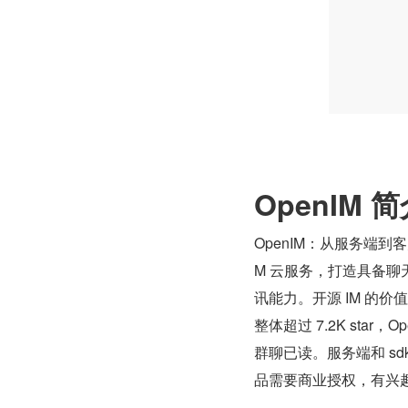
OpenIM 
OpenIM：从服务端到
M 云服务，打造具备聊
讯能力。开源 IM 的
整体超过 7.2K star
群聊已读。服务端和 sdk 
品需要商业授权，有兴