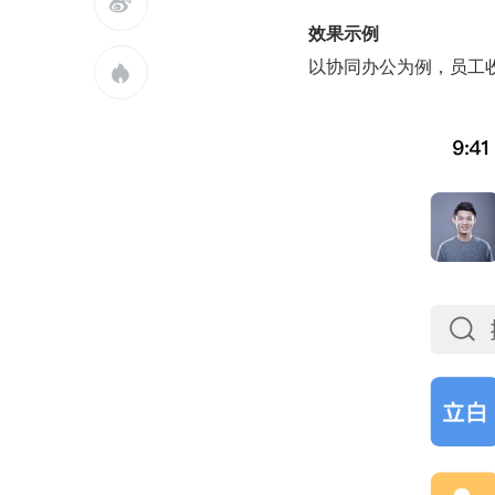

效果示例
以协同办公为例，员工
