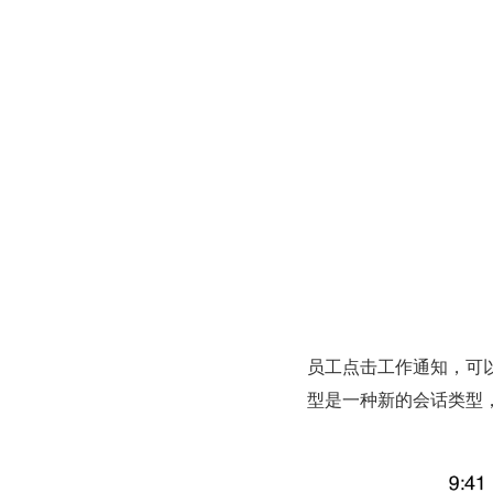
员工点击工作通知，可
型是一种新的会话类型