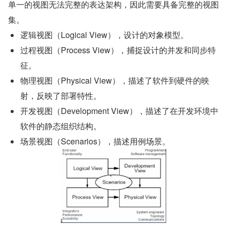
单一的视图无法完整的表达架构，因此需要具备完整的视图
集。
逻辑视图（Logical View），设计的对象模型。
过程视图（Process View），捕捉设计的并发和同步特
征。
物理视图（Physical View），描述了软件到硬件的映
射，反映了部署特性。
开发视图（Development View），描述了在开发环境中
软件的静态组织结构。
场景视图（Scenarios），描述用例场景。