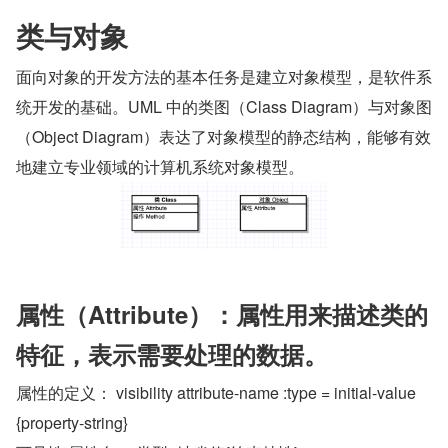
类与对象
面向对象的开发方法的基本任务是建立对象模型，是软件系
统开发的基础。UML 中的类图（Class Diagram）与对象图
（Object Diagram）表达了对象模型的静态结构，能够有效
地建立专业领域的计算机系统对象模型。
属性（Attribute）：属性用来描述类的
特征，表示需要处理的数据。
属性的定义： visibility attribute-name :type = initial-value 
{property-string}