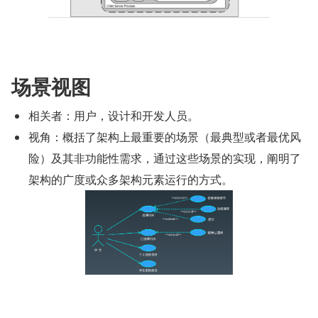
场景视图
相关者：用户，设计和开发人员。
视角：概括了架构上最重要的场景（最典型或者最优风
险）及其非功能性需求，通过这些场景的实现，阐明了
架构的广度或众多架构元素运行的方式。