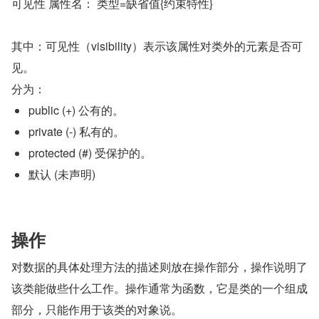
可见性 属性名： 类型=缺省值{约束特性}
其中：可见性（visibility）表示该属性对类外的元素是否可
见。
分为：
public (+) 公有的。
private (-) 私有的。
protected (#) 受保护的。
默认 (未声明)
操作
对数据的具体处理方法的描述则放在操作部分，操作说明了
该类能做些什么工作。操作通常为函数，它是类的一个组成
部分，只能作用于该类的对象说。