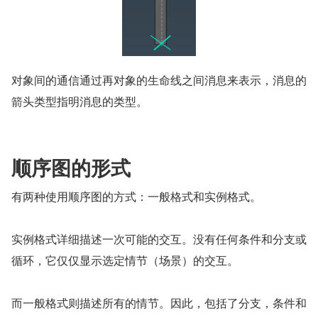
对象间的通信通过再对象的生命线之间消息来表示，消息的
箭头类型指明消息的类型。
顺序图的形式
有两种使用顺序图的方式：一般格式和实例格式。
实例格式详细描述一次可能的交互。没有任何条件和分支或
循环，它仅仅显示选定情节（场景）的交互。
而一般格式则描述所有的情节。因此，包括了分支，条件和