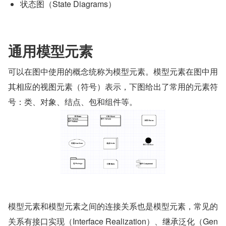
状态图（State Diagrams）
通用模型元素
可以在图中使用的概念统称为模型元素。模型元素在图中用
其相应的视图元素（符号）表示，下图给出了常用的元素符
号：类、对象、结点、包和组件等。
模型元素和模型元素之间的连接关系也是模型元素，常见的
关系有接口实现（Interface Realization）、继承泛化（Gen