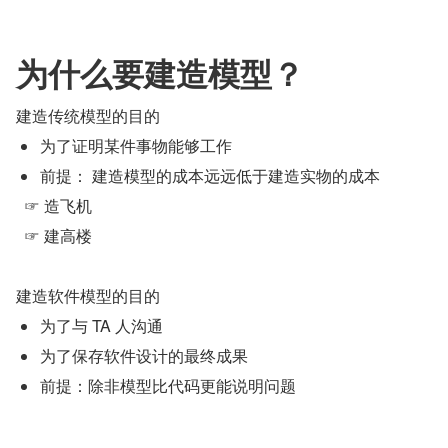
为什么要建造模型？
建造传统模型的目的
为了证明某件事物能够工作
前提： 建造模型的成本远远低于建造实物的成本
  ☞ 造飞机
  ☞ 建高楼
建造软件模型的目的
为了与 TA 人沟通
为了保存软件设计的最终成果
前提：除非模型比代码更能说明问题