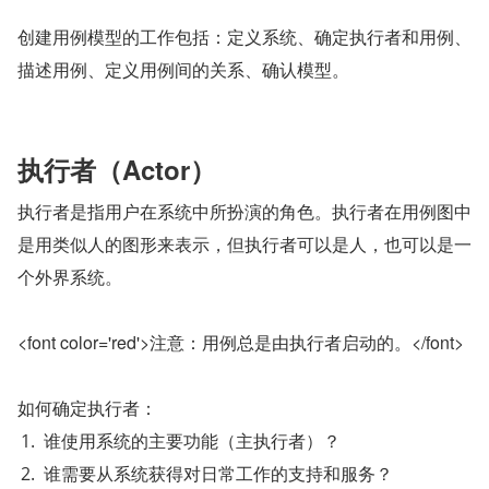
创建用例模型的工作包括：定义系统、确定执行者和用例、
描述用例、定义用例间的关系、确认模型。
执行者（Actor）
执行者是指用户在系统中所扮演的角色。执行者在用例图中
是用类似人的图形来表示，但执行者可以是人，也可以是一
个外界系统。
<font color='red'>注意：用例总是由执行者启动的。</font>
如何确定执行者：
谁使用系统的主要功能（主执行者）？
谁需要从系统获得对日常工作的支持和服务？