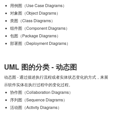
用例图（Use Case Diagrams）
对象图（Object Diagrams）
类图（Class Diagrams）
组件图（Component Diagrams）
包图（Package Diagrams）
部署图（Deployment Diagrams）
UML 图的分类 - 动态图
动态图 - 通过描述执行流程或者实体状态变化的方式，来展
示软件实体在执行过程中的变化过程。
协作图（Collaboration Diagrams）
序列图（Sequence Diagrams）
活动图（Activity Diagrams）