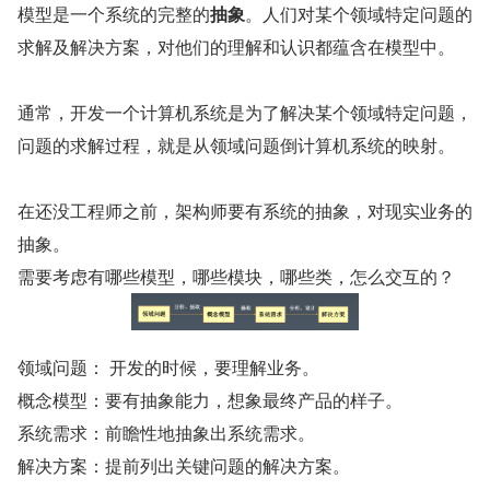
模型是一个系统的完整的
抽象
。人们对某个领域特定问题的
求解及解决方案，对他们的理解和认识都蕴含在模型中。
通常，开发一个计算机系统是为了解决某个领域特定问题，
问题的求解过程，就是从领域问题倒计算机系统的映射。
在还没工程师之前，架构师要有系统的抽象，对现实业务的
抽象。
需要考虑有哪些模型，哪些模块，哪些类，怎么交互的？
领域问题： 开发的时候，要理解业务。
概念模型：要有抽象能力，想象最终产品的样子。
系统需求：前瞻性地抽象出系统需求。
解决方案：提前列出关键问题的解决方案。