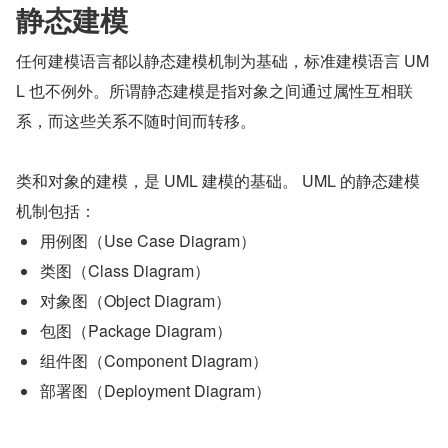
静态建模
任何建模语言都以静态建模机制为基础，标准建模语言 UM
L 也不例外。所谓静态建模是指对象之间通过属性互相联
系，而这些关系不随时间而转移。
类和对象的建模，是 UML 建模的基础。 UML 的静态建模
机制包括：
用例图（Use Case Diagram）
类图（Class Diagram）
对象图（Object Diagram）
包图（Package Diagram）
组件图（Component Diagram）
部署图（Deployment Diagram）