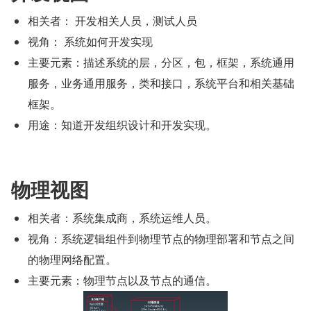
相关者： 开发相关人员，测试人员
视角： 系统如何开发实现
主要元素：描述系统的层，分区，包，框架，系统通用
服务，业务通用服务，类和接口，系统平台和相关基础
框架。
用途：知道开发组织设计和开发实现。
物理视图
相关者：系统集成商，系统运维人员。
视角：系统逻辑组件到物理节点的物理部署和节点之间
的物理网络配置。
主要元素：物理节点以及节点的通信。