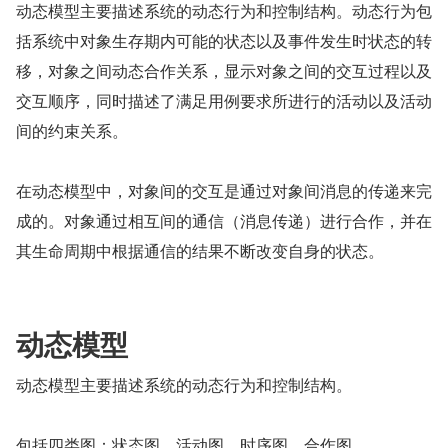
动态模型主要描述系统的动态行为和控制结构。动态行为包
括系统中对象生存期内可能的状态以及事件发生时状态的转
移，对象之间动态合作关系，显示对象之间的交互过程以及
交互顺序，同时描述了满足用例要求所进行的活动以及活动
间的约束关系。
在动态模型中，对象间的交互是通过对象间消息的传递来完
成的。对象通过相互间的通信（消息传递）进行合作，并在
其生命周期中根据通信的结果不断改变自身的状态。
动态模型
动态模型主要描述系统的动态行为和控制结构。
包括四类图：状态图、活动图、时序图、合作图。