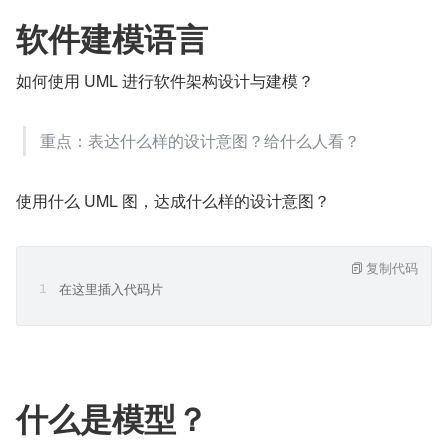
软件建模语言
如何使用 UML 进行软件架构设计与建模？
重点：表达什么样的设计意图？给什么人看？
使用什么 UML 图，达成什么样的设计意图？
复制代码
在这里插入代码片
什么是模型？