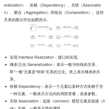
eralization）、依赖（Dependency）、关联（Associatio
n）、聚合（Aggregation）和组合（Composition）。这些
关系的图示符合如图所示。
实现 Interface Realization：接口的实现。
继承/泛化 Generalization：表示一般与特殊的关系，
即“一般”元素是“特殊”关系的泛化。类上表示继承的关
系。
依赖 Dependency：表示一个元素以某种方式依赖于另
一种元素。一般表示方法内的局部变量，或者参数。
关联 Association：连接（connect）模型元素及链接（li
nk）实例。一般表示类的属性。