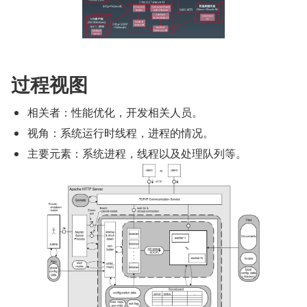
过程视图
相关者：性能优化，开发相关人员。
视角：系统运行时线程，进程的情况。
主要元素：系统进程，线程以及处理队列等。