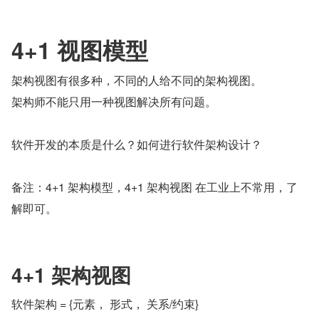
4+1 视图模型
架构视图有很多种，不同的人给不同的架构视图。
架构师不能只用一种视图解决所有问题。
软件开发的本质是什么？如何进行软件架构设计？
备注：4+1 架构模型，4+1 架构视图 在工业上不常用，了
解即可。
4+1 架构视图
软件架构 = {元素， 形式， 关系/约束}