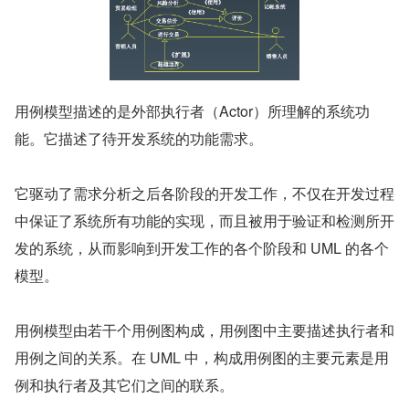
用例模型描述的是外部执行者（Actor）所理解的系统功
能。它描述了待开发系统的功能需求。  
它驱动了需求分析之后各阶段的开发工作，不仅在开发过程
中保证了系统所有功能的实现，而且被用于验证和检测所开
发的系统，从而影响到开发工作的各个阶段和 UML 的各个
模型。
用例模型由若干个用例图构成，用例图中主要描述执行者和
用例之间的关系。在 UML 中，构成用例图的主要元素是用
例和执行者及其它们之间的联系。