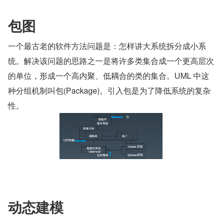
包图
一个最古老的软件方法问题是：怎样讲大系统拆分成小系
统。解决该问题的思路之一是将许多类集合成一个更高层次
的单位，形成一个高内聚、低耦合的类的集合。UML 中这
种分组机制叫包(Package)。引入包是为了降低系统的复杂
性。
动态建模