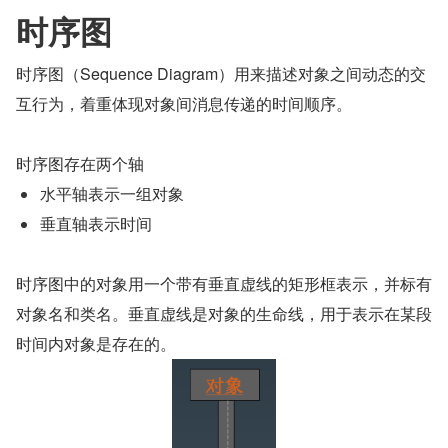
时序图
时序图（Sequence Diagram）用来描述对象之间动态的交
互行为，着重体现对象间消息传递的时间顺序。
时序图存在两个轴
水平轴表示一组对象
垂直轴表示时间
时序图中的对象用一个带有垂直虚线的矩形框表示，并标有
对象名和类名。垂直虚线是对象的生命线，用于表示在某段
时间内对象是存在的。