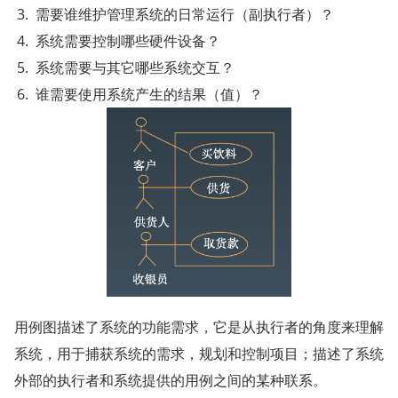
需要谁维护管理系统的日常运行（副执行者）？
系统需要控制哪些硬件设备？
系统需要与其它哪些系统交互？
谁需要使用系统产生的结果（值）？
用例图描述了系统的功能需求，它是从执行者的角度来理解
系统，用于捕获系统的需求，规划和控制项目；描述了系统
外部的执行者和系统提供的用例之间的某种联系。