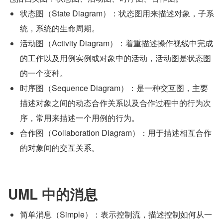
状态图（State Diagram）：状态图用来描述对象，子系
统，系统的生命周期。
活动图（Activity Diagram）：着重描述操作视线中完成
的工作以及用例实例或对象中的活动，活动图是状态图
的一个变种。
时序图（Sequence Diagram）：是一种交互图，主要
描述对象之间的动态合作关系以及合作过程中的行为次
序，常用来描述一个用例的行为。
合作图（Collaboration Diagram）：用于描述相互合作
的对象间的交互关系。
UML 中的消息
简单消息（Simple）：表示控制流，描述控制如何从一