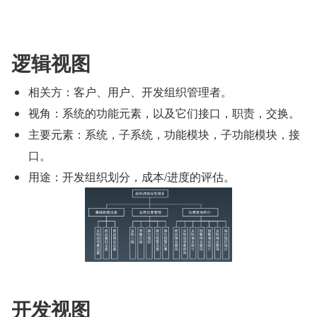
逻辑视图
相关方：客户、用户、开发组织管理者。
视角：系统的功能元素，以及它们接口，职责，交换。
主要元素：系统，子系统，功能模块，子功能模块，接
口。
用途：开发组织划分，成本/进度的评估。
开发视图