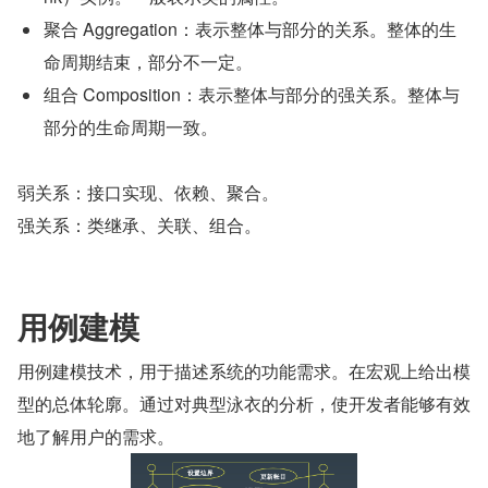
聚合 Aggregation：表示整体与部分的关系。整体的生
命周期结束，部分不一定。
组合 Composition：表示整体与部分的强关系。整体与
部分的生命周期一致。
弱关系：接口实现、依赖、聚合。
强关系：类继承、关联、组合。
用例建模
用例建模技术，用于描述系统的功能需求。在宏观上给出模
型的总体轮廓。通过对典型泳衣的分析，使开发者能够有效
地了解用户的需求。