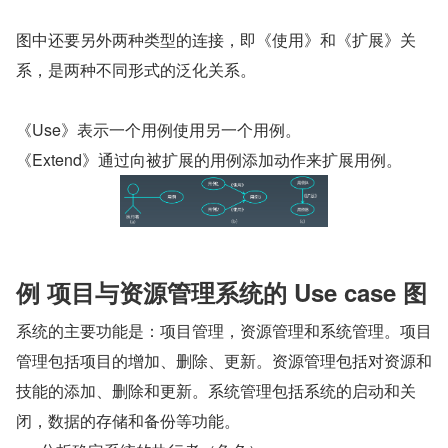
图中还要另外两种类型的连接，即《使用》和《扩展》关
系，是两种不同形式的泛化关系。
《Use》表示一个用例使用另一个用例。
《Extend》通过向被扩展的用例添加动作来扩展用例。
例 项目与资源管理系统的 Use case 图
系统的主要功能是：项目管理，资源管理和系统管理。项目
管理包括项目的增加、删除、更新。资源管理包括对资源和
技能的添加、删除和更新。系统管理包括系统的启动和关
闭，数据的存储和备份等功能。