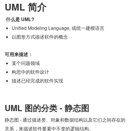
UML 简介
什么是 UML?
Unified Modeling Language, 或统一建模语言
以图形方式描述软件的概念
可用来描述：
某个问题领域
构思中的软件设计
描述已经完成的软件实现
UML 图的分类 - 静态图
静态图 - 通过描述类、对象和数据结构以及它们之间存在的
关系，来描述软件要素中不变的逻辑结构。