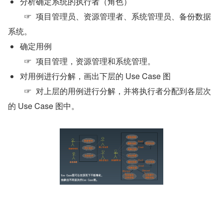
分析确定系统的执行者（角色）
	☞  项目管理员、资源管理者、系统管理员、备份数据
系统。
确定用例
	☞  项目管理，资源管理和系统管理。
对用例进行分解，画出下层的 Use Case 图
	☞  对上层的用例进行分解，并将执行者分配到各层次
的 Use Case 图中。