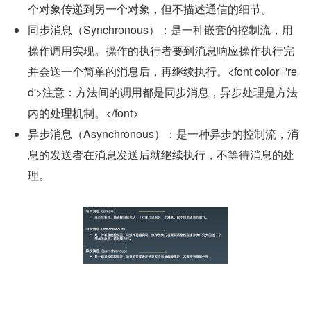
个对象传递到另一个对象，但不描述通信的细节。
同步消息（Synchronous）：是一种嵌套的控制流，用
操作调用实现。操作的执行者要到消息响应操作执行完
并会送一个简单的消息后，再继续执行。<font color='re
d'>注意：方法间的调用都是同步消息，异步处理是方法
内的处理机制。</font>
异步消息（Asynchronous）：是一种异步的控制流，消
息的发送者在消息发送后就继续执行，不等待消息的处
理。