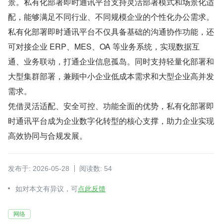
景。私有化部署即时通讯平台支持灵活部署模式和场景化适
配，能够满足不同行业、不同规模企业的个性化办公需求。
私有化部署即时通讯平台不仅具备基础的沟通协作功能，还
可对接企业 ERP、MES、OA 等业务系统，实现数据互
通、业务联动，打通企业信息孤岛。同时支持轻量化部署和
大型集群部署，兼顾中小企业低成本需求和大型企业高并发
需求。
凭借灵活适配、安全可控、功能全面的优势，私有化部署即
时通讯平台成为企业数字化转型的核心支撑，助力企业实现
高效协同与合规发展。
发布于: 2026-05-28
阅读数: 54
如对本文有异议，可
点此反馈
网络