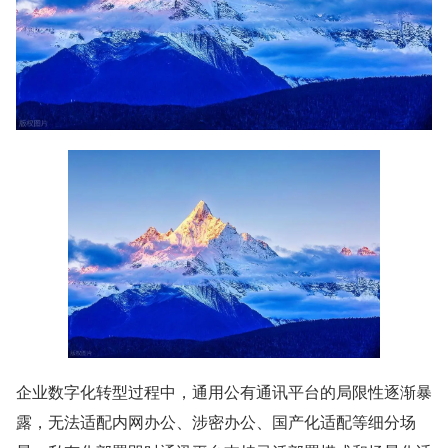
企业数字化转型过程中，通用公有通讯平台的局限性逐渐暴
露，无法适配内网办公、涉密办公、国产化适配等细分场