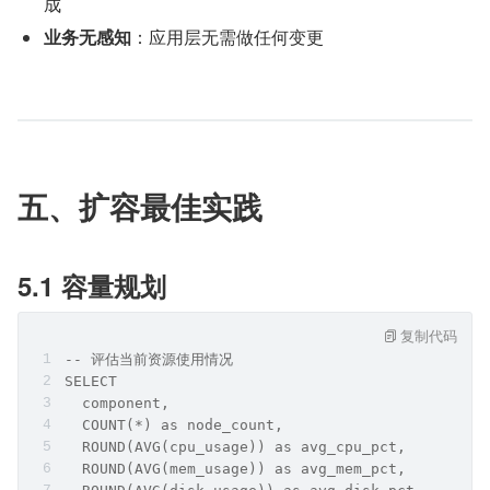
成
业务无感知
：应用层无需做任何变更
五、扩容最佳实践
5.1 容量规划
复制代码
-- 评估当前资源使用情况
SELECT
  component,
  COUNT(*) as node_count,
  ROUND(AVG(cpu_usage)) as avg_cpu_pct,
  ROUND(AVG(mem_usage)) as avg_mem_pct,