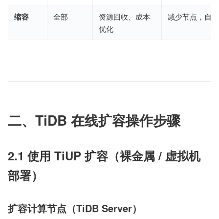
缩容
全部
资源回收、成本
减少节点，自动
优化
二、TiDB 在线扩容操作步骤
2.1 使用 TiUP 扩容（裸金属 / 虚拟机
部署）
扩容计算节点（TiDB Server）