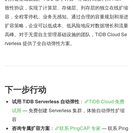
致性协议，实现了计算层、存储层、列存层的独立在线扩缩
容，全程零停机、业务无感知。通过合理的容量规划和渐进
扩容策略，企业可以低成本、低风险地应对数据增长和流量
高峰。对于无需自主管理基础设施的团队，TiDB Cloud Se
rverless 提供了全自动弹性方案。
下一步行动
试用 TiDB Serverless 自动弹性
：
TiDB Cloud 免费
试用
 — 免费创建 Serverless 集群，体验自动弹性扩缩
容
咨询专属扩容方案
：
联系 PingCAP 专家
 — 联系 Ping