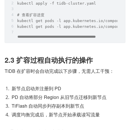
kubectl apply -f tidb-cluster.yaml
# 查看扩容进度
kubectl get pods -l app.kubernetes.io/component=
kubectl get pods -l app.kubernetes.io/component=
2.3 扩容过程自动执行的操作
TiDB 在扩容时会自动完成以下步骤，无需人工干预：
新节点启动并注册到 PD
PD 自动将部分 Region 从旧节点迁移到新节点
TiFlash 自动同步列存副本到新节点
调度均衡完成后，新节点开始承载读写流量