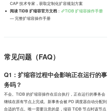
CAP 技术专家，获取定制化扩容规划方案
阅读 TiDB 扩缩容官方文档
：
TiDB 扩缩容操作手册
— 完整扩缩容操作手册
常见问题（FAQ）
Q1：扩缩容过程中会影响正在运行的事
务吗？
不会。TiDB 的扩缩容操作在后台执行，正在运行的事务会
继续在原有节点上完成。新事务会被 PD 调度器自动分配到
合适的节点。唯一需要注意的是，缩容 TiDB 节点时该节点