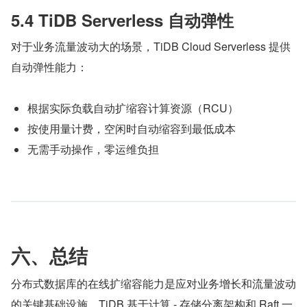
5.4 TiDB Serverless 自动弹性
对于业务流量波动大的场景，TiDB Cloud Serverless 提供
自动弹性能力：
根据实际负载自动扩缩容计算资源（RCU）
按使用量计费，空闲时自动缩容到最低成本
无需手动操作，零运维负担
六、总结
分布式数据库的在线扩缩容能力是应对业务增长和流量波动
的关键基础设施。TiDB 基于计算 - 存储分离架构和 Raft 一