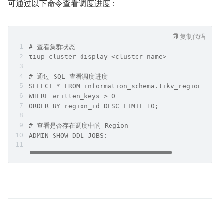
可通过以下命令查看调度进度：
复制代码
# 查看集群状态
tiup cluster display <cluster-name>
# 通过 SQL 查看调度进度
SELECT * FROM information_schema.tikv_region_sta
WHERE written_keys > 0
ORDER BY region_id DESC LIMIT 10;
# 查看是否存在调度中的 Region
ADMIN SHOW DDL JOBS;