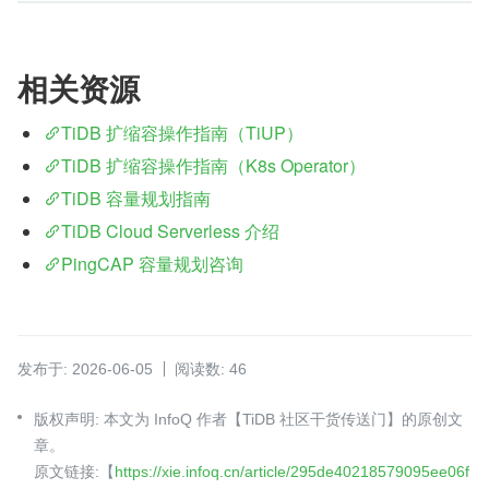
相关资源
TiDB 扩缩容操作指南（TiUP）
TiDB 扩缩容操作指南（K8s Operator）
TiDB 容量规划指南
TiDB Cloud Serverless 介绍
PingCAP 容量规划咨询
发布于: 2026-06-05
阅读数: 46
版权声明: 本文为 InfoQ 作者【TiDB 社区干货传送门】的原创文
章。
原文链接:【
https://xie.infoq.cn/article/295de40218579095ee06f