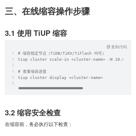
三、在线缩容操作步骤
3.1 使用 TiUP 缩容
复制代码
# 缩容指定节点（TiDB/TiKV/TiFlash 均可）
tiup cluster scale-in <cluster-name> -N 10.0.1.1
# 查看缩容进度
tiup cluster display <cluster-name>
3.2 缩容安全检查
在缩容前，务必执行以下检查：