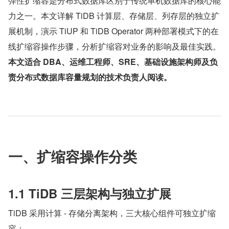
弹性扩缩容是分布式数据库区别于传统单机数据库的核心能
力之一。本文详解 TiDB 计算层、存储层、列存层的独立扩
展机制，演示 TiUP 和 TiDB Operator 两种部署模式下的在
线扩缩容操作步骤，分析扩缩容对业务的影响及最佳实践。
本文适合 DBA、运维工程师、SRE、基础设施架构师及负
责分布式数据库容量规划的技术负责人阅读。
一、扩缩容操作分类
1.1 TiDB 三层架构与独立扩展
TiDB 采用计算 - 存储分离架构，三大核心组件可独立扩缩
容：