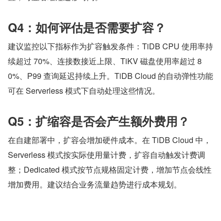
Q4：如何评估是否需要扩容？
建议监控以下指标作为扩容触发条件：TiDB CPU 使用率持
续超过 70%、连接数接近上限、TiKV 磁盘使用率超过 8
0%、P99 查询延迟持续上升。TiDB Cloud 的自动弹性功能
可在 Serverless 模式下自动处理这些情况。
Q5：扩缩容是否会产生额外费用？
在自建部署中，扩容会增加硬件成本。在 TiDB Cloud 中，
Serverless 模式按实际使用量计费，扩容自动触发计费调
整；Dedicated 模式按节点规格固定计费，增加节点会线性
增加费用。建议结合业务流量趋势进行成本规划。