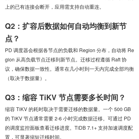
上的已有连接会断开，应用需支持自动重连。
Q2：扩容后数据如何自动均衡到新节
点？
PD 调度器会根据各节点的负载和 Region 分布，自动将 Re
gion 从高负载节点迁移到新节点。迁移过程遵循 Raft 协
议，确保数据一致性。通常在几小时到一天内完成全部均衡
（取决于数据量）。
Q3：缩容 TiKV 节点需要多长时间？
缩容 TiKV 的耗时取决于需要迁移的数据量。一个 500 GB 
的 TiKV 节点通常需要 2-6 小时完成数据迁移。可通过 PD 
的调度监控面板查看迁移进度。TiDB 7.1+ 支持加速调度配
置，可显著缩短迁移时间。