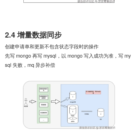
2.4 增量数据同步
创建申请单和更新不包含状态字段时的操作
先写 mongo 再写 mysql，以 mongo 写入成功为准，写 my
sql 失败，mq 异步补偿