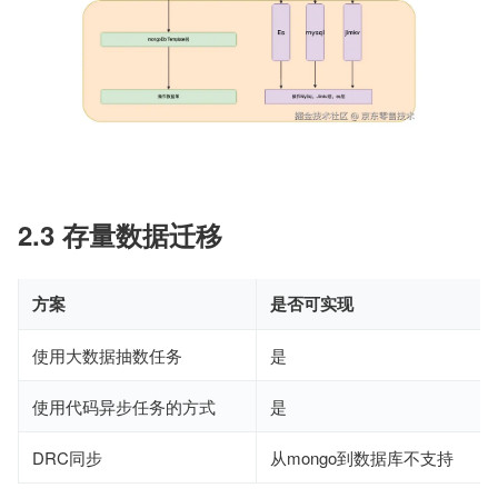
2.3 存量数据迁移
方案
是否可实现
使用大数据抽数任务
是
使用代码异步任务的方式
是
DRC同步
从mongo到数据库不支持