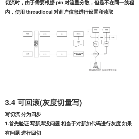
切流时，由于需要根据 pin 对流量分散，但是不在同一线程
内，使用 threadlocal 对商户信息进行设置和读取
3.4 可回滚(灰度切量写)
写切流 分为四步
1.首先验证 写新库没问题 相当于对新加代码进行灰度 如果
有问题 进行回切