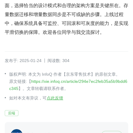
面，选择恰当的设计模式和合理的架构方案是关键所在。存
量数据迁移和增量数据同步是不可或缺的步骤。上线过程
中，确保系统具备可监控、可回滚和可灰度的能力，是实现
平滑切换的保障。欢迎各位同学与我交流探讨。
发布于: 2025-01-24
阅读数: 304
版权声明: 本文为 InfoQ 作者【京东零售技术】的原创文章。
原文链接:【
https://xie.infoq.cn/article/294e7ec2feb35a5b9bdd6
c345
】。文章转载请联系作者。
如对本文有异议，可
点此反馈
后端