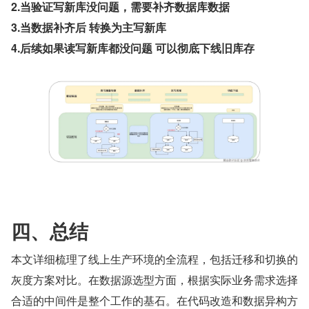
2.当验证写新库没问题，需要补齐数据库数据
3.当数据补齐后 转换为主写新库
4.后续如果读写新库都没问题 可以彻底下线旧库存
四、总结
本文详细梳理了线上生产环境的全流程，包括迁移和切换的
灰度方案对比。在数据源选型方面，根据实际业务需求选择
合适的中间件是整个工作的基石。在代码改造和数据异构方