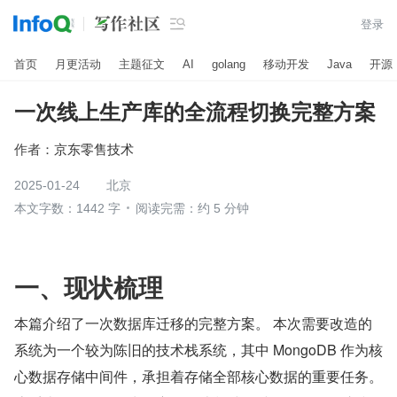

登录
首页
月更活动
主题征文
AI
golang
移动开发
Java
开源
一次线上生产库的全流程切换完整方案
作者：
京东零售技术
2025-01-24
北京
本文字数：1442 字
阅读完需：约 5 分钟
一、现状梳理
本篇介绍了一次数据库迁移的完整方案。 本次需要改造的
系统为一个较为陈旧的技术栈系统，其中 MongoDB 作为核
心数据存储中间件，承担着存储全部核心数据的重要任务。