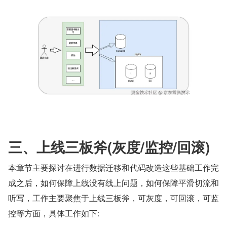
三、上线三板斧(灰度/监控/回滚)
本章节主要探讨在进行数据迁移和代码改造这些基础工作完
成之后，如何保障上线没有线上问题，如何保障平滑切流和
听写，工作主要聚焦于上线三板斧，可灰度，可回滚，可监
控等方面，具体工作如下: