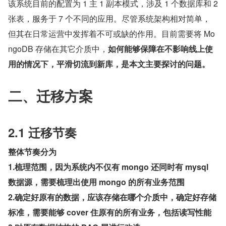
该系统目前的配置为 1 主 1 副本模式，涉及 1 个数据库和 2 
张表，服务于 7 个不同的应用。尽管系统架构相对简单，
但其在日常运营中发挥着不可或缺的作用。目前需要将 Mo
ngoDB 存储在其它介质中，
如何能够保障在不影响线上使
用的情况下，平滑切流到新库，是本文主要探讨的问题。
二、迁移方案
2.1 迁移节奏
整体节奏分为
1.梳理范围，因为系统内不仅有 mongo 还同时有 mysql 
数据源，需要梳理出使用 mongo 的所有业务范围
2.确定好原有的数据，应该存储在哪个介质中，确定好存储
标准，需要能够 cover 住原有的所有业务，包括读写性能