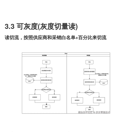
3.3 可灰度(灰度切量读)
读切流，按照供应商和采销白名单+百分比来切流