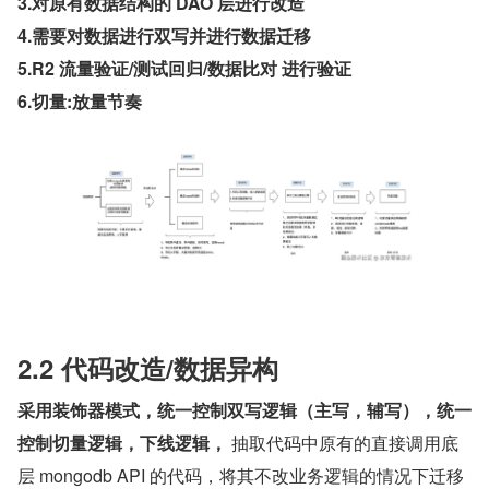
3.对原有数据结构的 DAO 层进行改造
4.需要对数据进行双写并进行数据迁移
5.R2 流量验证/测试回归/数据比对 进行验证
6.切量:放量节奏
2.2 代码改造/数据异构
采用装饰器模式，统一控制双写逻辑（主写，辅写），统一
控制切量逻辑，下线逻辑，
 抽取代码中原有的直接调用底
层 mongodb API 的代码，将其不改业务逻辑的情况下迁移