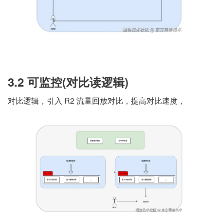
3.2 可监控(对比读逻辑)
对比逻辑，引入 R2 流量回放对比，提高对比速度，