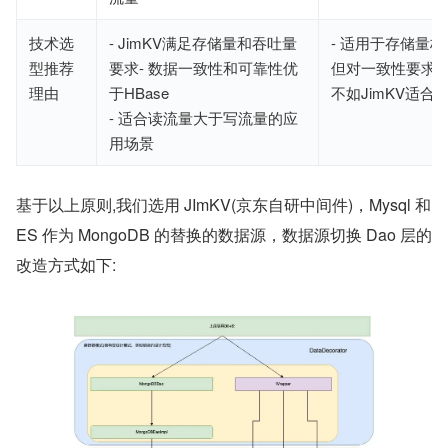
技术选
- JimKV满足存储量和吞吐量
- 适用于存储量
型推荐
要求- 数据一致性和可靠性优
但对一致性要求
理由
于HBase
不如JimKV适合
- 适合读流量大于写流量的应
用场景
基于以上原则,我们选用 JImKV(京东自研中间件)，Mysql 和 
ES 作为 MongoDB 的替换的数据源，数据源切换 Dao 层的
改造方式如下: