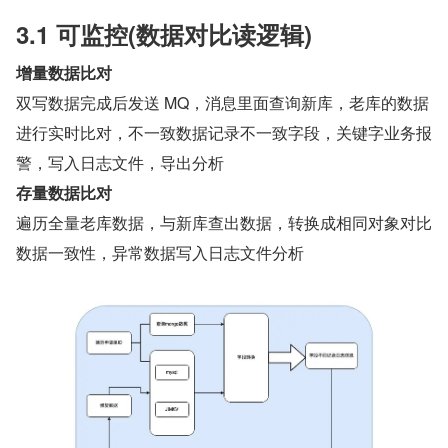
3.1 可监控(数据对比读逻辑)
增量数据比对
双写数据完成后发送 MQ，消息里面查询新库，老库的数据
进行实时比对，不一致数据记录不一致字段，关键字业务报
警，写入日志文件，导出分析
存量数据比对
遍历全量老库数据，与新库查出数据，转换成相同对象对比
数据一致性，异常数据写入日志文件分析