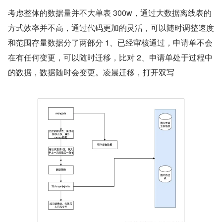
考虑整体的数据量并不大单表 300w，通过大数据离线表的
方式效率并不高，通过代码更加的灵活，可以随时调整速度
和范围存量数据分了两部分 1、已经审核通过，申请单不会
在有任何变更，可以随时迁移，比对 2、申请单处于过程中
的数据，数据随时会变更。凌晨迁移，打开双写