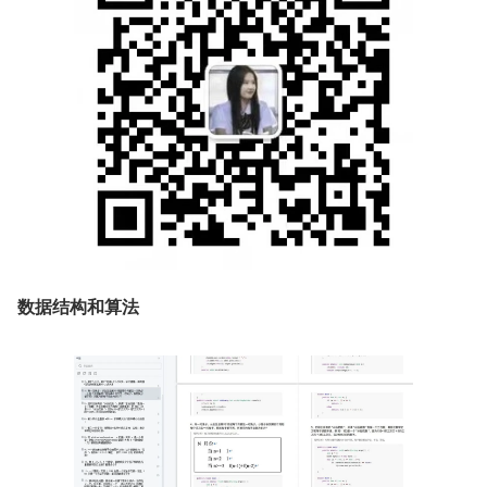
数据结构和算法