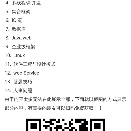
多线程/高并发
集合框架
IO 流
数据库
Java web
企业级框架
Linux
软件工程与设计模式
web Service
答题技巧
人事问题
由于内容太多无法在此展示全部，下面就以截图的方式展示
部分内容，有需要的朋友可以扫码免费获取！！