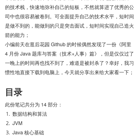
的技术栈，快速地弥补自己的短板，不然就算进了优秀的公
司中也很容易被卷到。可全面提升自己的技术水平，短时间
是做不到的，能做到的只是突击面试，短时间实现自己造火
箭的能力；
小编前天在逛后花园 Github 的时候偶然发现了一份《阿里 
4 月份 Java 题库与答案（技术+人事）篇》，但是仅仅过了
一晚上的时间再也找不到了，难道是被封杀了？幸好，我习
惯性地直接下载到电脑上，今天就分享出来给大家看一下；
目录
此份笔记共分为 14 部分：
数据结构和算法
JVM
Java 核心基础