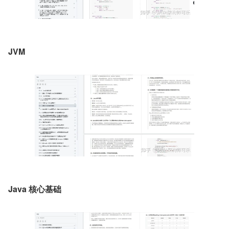
JVM
Java 核心基础