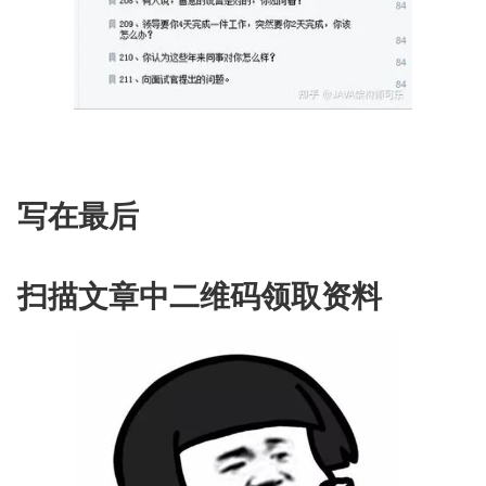
写在最后
扫描文章中二维码领取资料