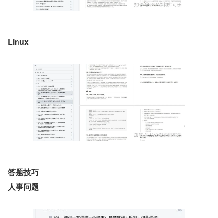
Linux
答题技巧
人事问题