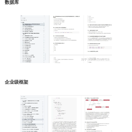
数据库
企业级框架