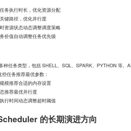
任务执行时长，优化资源分配
关键路径，优化并行度
时资源状态动态调整调度策略
务价值自动调整任务优先级
r 支持多种任务类型，包括 SHELL、SQL、SPARK、PYTHON 等。AI
这些任务推荐最优参数：
规模推荐合适的内存设置
态推荐最优并行度
执行时间动态调整超时阈值
nScheduler 的长期演进方向