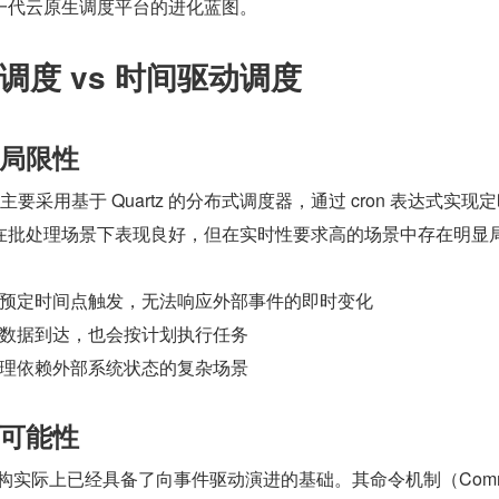
一代云原生调度平台的进化蓝图。
调度 vs 时间驱动调度
局限性
uler 主要采用基于 Quartz 的分布式调度器，通过 cron 表达式实现
在批处理场景下表现良好，但在实时性要求高的场景中存在明显
预定时间点触发，无法响应外部事件的即时变化
数据到达，也会按计划执行任务
理依赖外部系统状态的复杂场景
可能性
ler 的架构实际上已经具备了向事件驱动演进的基础。其命令机制（Com