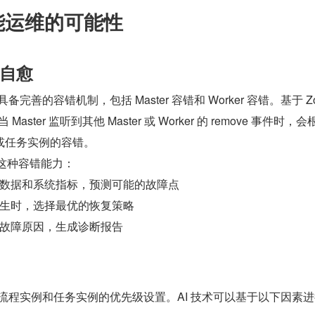
智能运维的可能性
自愈
r 已经具备完善的容错机制，包括 Master 容错和 Worker 容错。基于 Z
，当 Master 监听到其他 Master 或 Worker 的 remove 事件时，
或任务实例的容错。
强这种容错能力：
数据和系统指标，预测可能的故障点
生时，选择最优的恢复策略
故障原因，生成诊断报告
ler 支持流程实例和任务实例的优先级设置。AI 技术可以基于以下因素