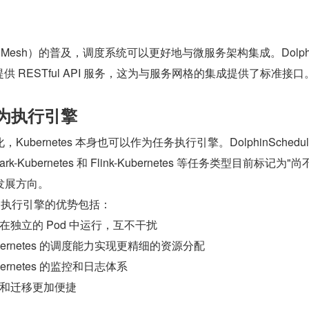
e Mesh）的普及，调度系统可以更好地与微服务架构集成。Dolphi
erver 提供 RESTful API 服务，这为与服务网格的集成提供了标准接口
 作为执行引擎
bernetes 本身也可以作为任务执行引擎。DolphinSchedule
-Kubernetes 和 Flink-Kubernetes 等任务类型目前标记为"尚
发展方向。
作为统一执行引擎的优势包括：
在独立的 Pod 中运行，互不干扰
bernetes 的调度能力实现更精细的资源分配
ernetes 的监控和日志体系
和迁移更加便捷