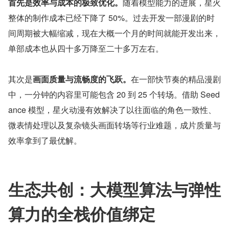
首先是效率与成本的极致优化。
随着模型能力的进展，星火
整体的制作成本已经下降了 50%。过去开发一部漫剧的时
间周期被大幅缩减，现在大概一个月的时间就能开发出来，
单部成本也从四十多万降至二十多万左右。
其次是
画面质量与流畅度的飞跃。
在一部快节奏的精品漫剧
中，一分钟的内容里可能包含 20 到 25 个转场。借助 Seed
ance 模型，星火动漫有效解决了以往面临的角色一致性、
微表情处理以及复杂镜头画面转场等行业难题，成片质量与
效率拿到了最优解。
生态共创：大模型算法与弹性
算力的全栈价值绑定