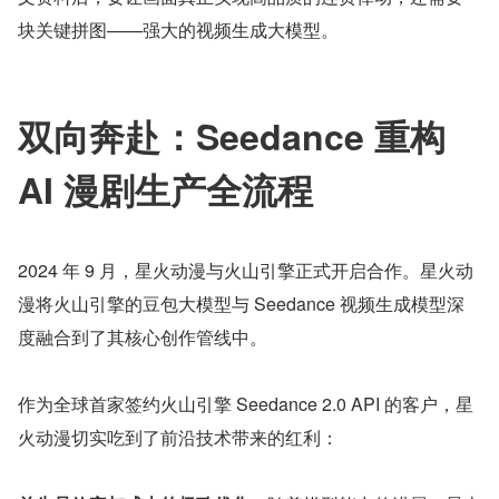
块关键拼图——强大的视频生成大模型。
双向奔赴：Seedance 重构 
AI 漫剧生产全流程
2024 年 9 月，星火动漫与火山引擎正式开启合作。星火动
漫将火山引擎的豆包大模型与 Seedance 视频生成模型深
度融合到了其核心创作管线中。
作为全球首家签约火山引擎 Seedance 2.0 API 的客户，星
火动漫切实吃到了前沿技术带来的红利：