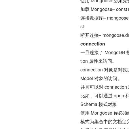
使用 Mongoose 必须先安装 
加载 Mongoose– const m
连接数据库– mongoose.co
st
断开连接– mongoose.dis
connection
一旦连接了 MongoDB 数
tion 属性来访问。
connection 对
Model 对象的访问。
并且可以对 connec
比如，可以通过 open 
Schema 模式对象
使用 Mongoose 你
模式为集合中的文档定