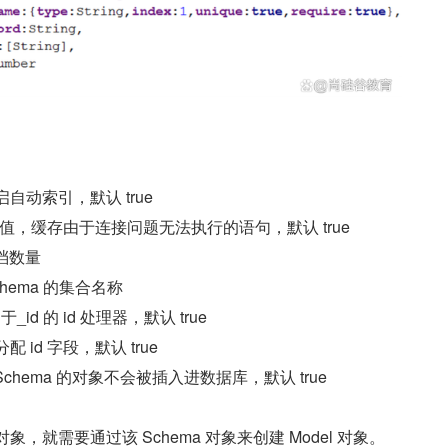
开启自动索引，默认 true
– 布尔值，缓存由于连接问题无法执行的语句，默认 true
文档数量
 Schema 的集合名称
id 的 id 处理器，默认 true
配 id 字段，默认 true
合 Schema 的对象不会被插入进数据库，默认 true
对象，就需要通过该 Schema 对象来创建 Model 对象。