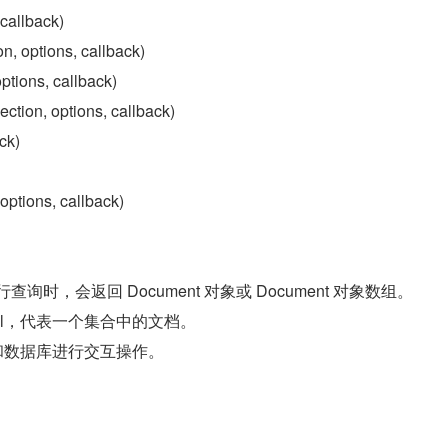
callback)
on, options, callback)
options, callback)
ection, options, callback)
ck)
options, callback)
行查询时，会返回 Document 对象或 Document 对象数组。
Model，代表一个集合中的文档。
可以和数据库进行交互操作。