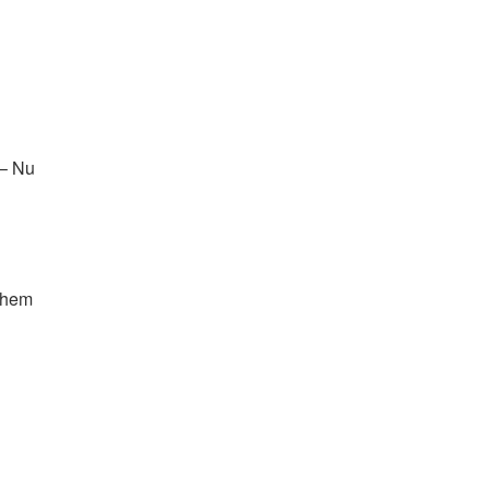
 Nu
hem