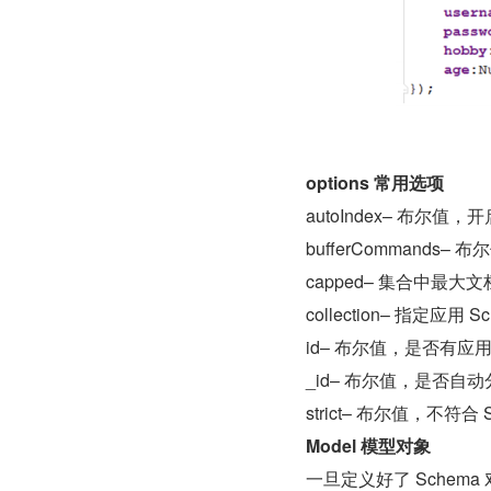
options 常用选项
autoIndex– 布尔值，
bufferCommands
capped– 集合中最大
collection– 指定应用
id– 布尔值，是否有应用于_
_id– 布尔值，是否自动分
strict– 布尔值，不符
Model 模型对象
一旦定义好了 Schema 