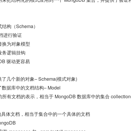
结构（Schema）
档进行验证
转换为对象模型
业务逻辑挂钩
goDB 驱动更容易
供了几个新的对象– Schema(模式对象)
了数据库中的文档结构– Model
所有文档的表示，相当于 MongoDB 数据库中的集合 collection–
合中的具体文档，相当于集合中的一个具体的文档
ongoDB