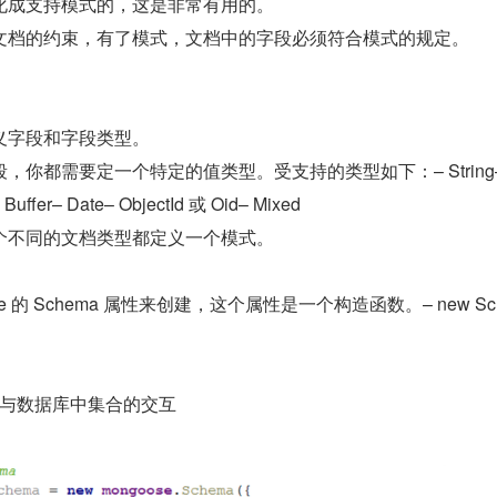
化成支持模式的，这是非常有用的。
文档的约束，有了模式，文档中的字段必须符合模式的规定。
义字段和字段类型。
你都需要定一个特定的值类型。受支持的类型如下：– String–
 Buffer– Date– ObjectId 或 Oid– Mixed
个不同的文档类型都定义一个模式。
e 的 Schema 属性来创建，这个属性是一个构造函数。– new Sc
，定义与数据库中集合的交互