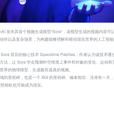
nAI 发布其首个视频生成模型“Sora”，该模型生成的视频内容可
动作以及复杂场景，为构建能够理解和模拟现实世界的人工智能
ra 背后的核心技术 Spacetime Patches，作者认为该技术通
方法，让 Sora 学会预测时空维度上事件和对象的变化、运动和
世界的物理模型，生成极其逼真的视频。
域的里程碑，也是一个 AGI 的里程碑。编者相信，没准有一天
口袋照相机也可能成为现实。