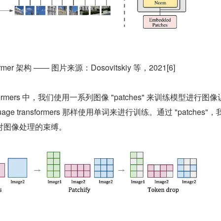
ansformer 架构 —— 图片来源：Dosovitskiy 等，2021[6]
nsformers 中，我们使用一系列图像 "patches" 来训练模型进行图像
ge transformers 那样使用单词来进行训练。通过 "patches"，
对图像处理的束缚。