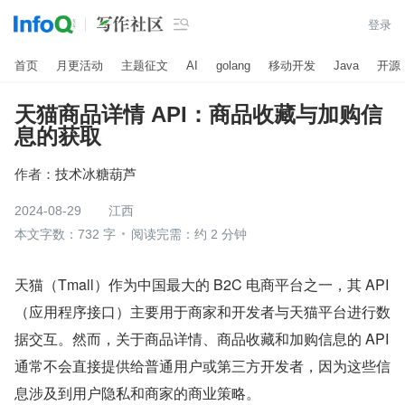

登录
首页
月更活动
主题征文
AI
golang
移动开发
Java
开源
天猫商品详情 API：商品收藏与加购信
息的获取
作者：
技术冰糖葫芦
2024-08-29
江西
本文字数：732 字
阅读完需：约 2 分钟
天猫（Tmall）作为中国最大的 B2C 电商平台之一，其 API
（应用程序接口）主要用于商家和开发者与天猫平台进行数
据交互。然而，关于商品详情、商品收藏和加购信息的 API 
通常不会直接提供给普通用户或第三方开发者，因为这些信
息涉及到用户隐私和商家的商业策略。