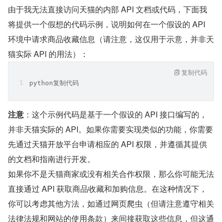
由于我无法直接访问天猫的内部 API 文档或代码，下面我
将提供一个假想的代码示例，说明如何在一个假设的 API 
环境中请求商品收藏信息（请注意，这仅用于示意，并非天
猫实际 API 的用法）：
复制代码
python复制代码
注意
：这个示例代码是基于一个假设的 API 接口编写的，
并非天猫实际的 API。如果你需要实现类似的功能，你需要
先通过天猫开放平台申请相应的 API 权限，并遵循其提供
的文档和指南进行开发。
如果你不是天猫商家或没有相关合作权限，那么你可能无法
直接通过 API 获取商品收藏和加购信息。在这种情况下，
你可以考虑其他方法，如通过网页爬虫（但请注意遵守相关
法律法规和网站的使用条款）来间接获取这些信息，但这通