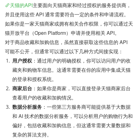
天猫的API
主要面向天猫商家和经过授权的服务提供商，
并且使用这些 API 通常需要符合一定的条件和申请流程。
如果你是一家天猫商家或拥有相关合作权限，你可以通过天
猫开放平台（Open Platform）申请并使用相关 API。
对于商品收藏和加购信息，虽然直接获取这些信息的 API 
可能不公开，但通常可以通过以下几种方式间接实现：
用户授权
：通过用户的明确授权，你可以访问用户的收
藏夹和购物车信息。这通常需要在你的应用中集成天猫
的登录和授权系统。
商家后台
：如果你是商家，可以直接登录天猫商家后台
查看用户的收藏和加购情况。
数据分析服务
：一些第三方服务商可能提供基于大数据
和 AI 技术的数据分析服务，可以分析用户的购物行为和
偏好，包括收藏和加购信息，但这通常需要大量数据和
复杂的算法支持。