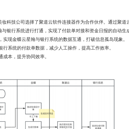
美妆科技公司选择了聚道云软件连接器作为合作伙伴。通过聚道
翰与银行系统进行打通，实现了付款单对接和资金日报的自动生
，实现金蝶云星翰与银行系统的数据互通，打破信息孤岛现象。
银行系统的付款单数据，减少人工操作，提高工作效率。
通成本，提升协同效率。