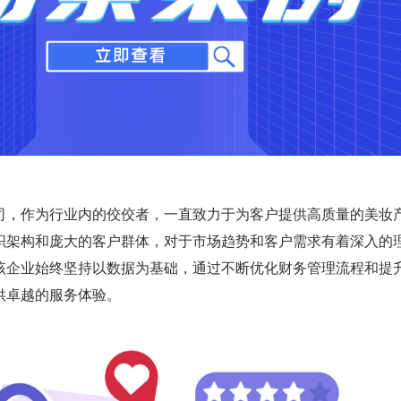
司，作为行业内的佼佼者，一直致力于为客户提供高质量的美妆
织架构和庞大的客户群体，对于市场趋势和客户需求有着深入的
该企业始终坚持以数据为基础，通过不断优化财务管理流程和提
供卓越的服务体验。