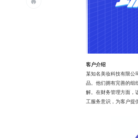

客户介绍
某知名美妆科技有限公
品。他们拥有完善的组
解。在财务管理方面，
工服务意识，为客户提