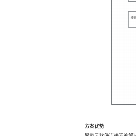
方案优势
聚道云软件连接器的解