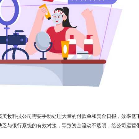
该美妆科技公司需要手动处理大量的付款单和资金日报，效率低
缺乏与银行系统的有效对接，导致资金流动不透明，给公司运营