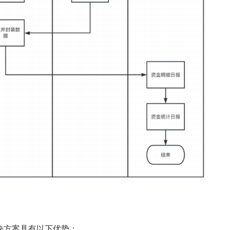
决方案具有以下优势：