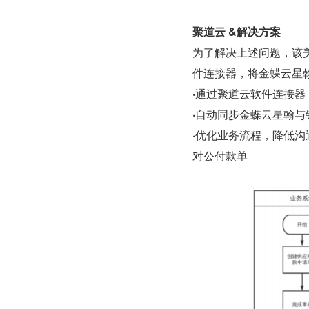
聚道云 &解决方案
为了解决上述问题，该
件连接器，将金蝶云星
·
通过聚道云软件连接器
·
自动同步金蝶云星翰与
·
优化业务流程，降低沟
对公付款单 