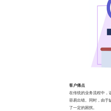
客户痛点
在传统的业务流程中，
容易出错。同时，由于
了一定的困扰。