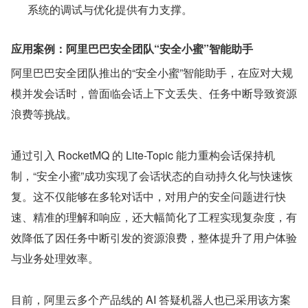
系统的调试与优化提供有力支撑。
应用案例：阿里巴巴安全团队“安全小蜜”智能助手
阿里巴巴安全团队推出的“安全小蜜”智能助手，在应对大规
模并发会话时，曾面临会话上下文丢失、任务中断导致资源
浪费等挑战。
通过引入 RocketMQ 的 Lite-Topic 能力重构会话保持机
制，“安全小蜜”成功实现了会话状态的自动持久化与快速恢
复。这不仅能够在多轮对话中，对用户的安全问题进行快
速、精准的理解和响应，还大幅简化了工程实现复杂度，有
效降低了因任务中断引发的资源浪费，整体提升了用户体验
与业务处理效率。
目前，阿里云多个产品线的 AI 答疑机器人也已采用该方案