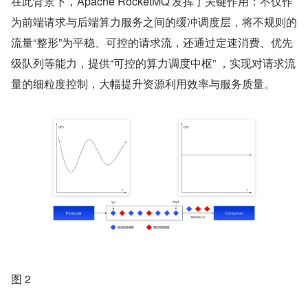
在此背景下，Apache RocketMQ 发挥了关键作用：不仅作
为前端请求与后端算力服务之间的缓冲调度层，将不规则的
流量“整形”为平稳、可控的请求流，还通过定速消费、优先
级队列等能力，提供“可控的算力调度中枢” ，实现对请求流
量的细粒度控制，大幅提升资源利用效率与服务质量。
图 2