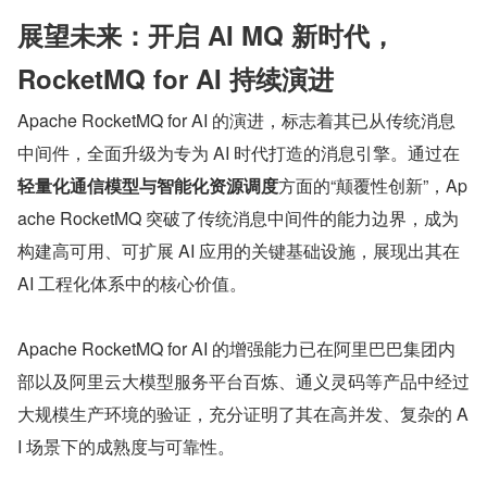
展望未来：开启 AI MQ 新时代，
RocketMQ for AI 持续演进
Apache RocketMQ for AI 的演进，标志着其已从传统消息
中间件，全面升级为专为 AI 时代打造的消息引擎。通过在
轻量化通信模型与智能化资源调度
方面的“颠覆性创新”，Ap
ache RocketMQ 突破了传统消息中间件的能力边界，成为
构建高可用、可扩展 AI 应用的关键基础设施，展现出其在 
AI 工程化体系中的核心价值。
Apache RocketMQ for AI 的增强能力已在阿里巴巴集团内
部以及阿里云大模型服务平台百炼、通义灵码等产品中经过
大规模生产环境的验证，充分证明了其在高并发、复杂的 A
I 场景下的成熟度与可靠性。