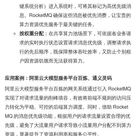
键系统分析）进入系统时，可将其标记为高优先级消
息。RocketMQ 确保这些消息被优先消费，让宝贵的
算力资源优先服务于最关键的任务。
按权重分配
：在共享算力池场景下，可依据各业务请
求的实时执行状态设置请求消息优先级，调整请求执
行的先后顺序，既保障整体吞吐效率，又防止个别租
户因资源饥饿而无法获得算力。
应用案例：阿里云大模型服务平台百炼、通义灵码
阿里云大模型服务平台百炼的网关系统通过引入 RocketMQ 
实现了对请求流量的削峰填谷，有效将前端不规则的访问压
力转化为平稳、可控的后端算力调度。同时，借助 Rocket
MQ 的消息优先级功能，根据用户的请求流量设置合理的优
先级，避免了大流量用户请求导致小流量用户分配不到算力
资源，显著提升了资源利用率和服务公平性。