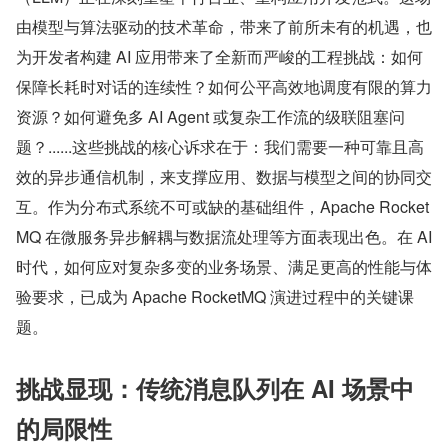
由模型与算法驱动的技术革命，带来了前所未有的机遇，也
为开发者构建 AI 应用带来了全新而严峻的工程挑战：如何
保障长耗时对话的连续性？如何公平高效地调度有限的算力
资源？如何避免多 AI Agent 或复杂工作流的级联阻塞问
题？......
这些挑战的核心诉求在于：我们需要一种可靠且高
效的异步通信机制，来支撑应用、数据与模型之间的协同交
互。作为分布式系统不可或缺的基础组件，Apache Rocket
MQ 在微服务异步解耦与数据流处理等方面表现出色。在 AI 
时代，如何应对复杂多变的业务场景、满足更高的性能与体
验要求，已成为 Apache RocketMQ 演进过程中的关键课
题。
挑战显现：传统消息队列在 AI 场景中
的局限性