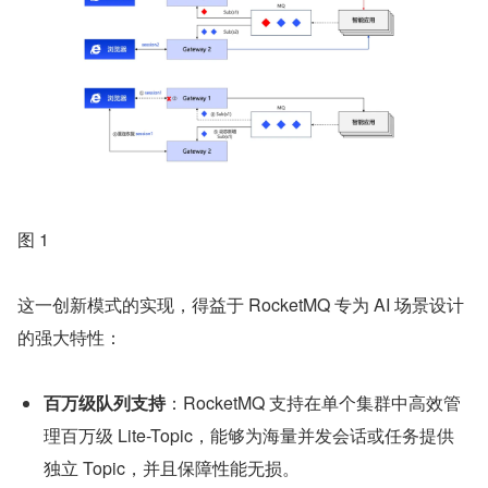
图 1
这一创新模式的实现，得益于 RocketMQ 专为 AI 场景设计
的强大特性：
百万级队列支持
：RocketMQ 支持在单个集群中高效管
理百万级 Lite-Topic，能够为海量并发会话或任务提供
独立 Topic，并且保障性能无损。