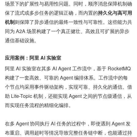
场景下的扩展性与易用性问题。同时，顺序消息保障机制确
保了流式或多步任务的逻辑正确，而内置的
持久化与高可用
机制
则保障了异步通信的最终一致性与可靠性。这些能力共
同为 A2A 场景构建了一个真正健壮、高效且可扩展的异步
通信基础设施。
应用案例：阿里 AI 实验室
阿里 AI 实验室在其多 AI Agent 工作流中，基于 RocketMQ 
构建了一套高效、可靠的 Agent 编排体系。工作流中的每
个节点均采用事件驱动架构，实现可靠、持久化的通信。借
助 Lite-Topic 机制，还能实现 Agent 之间的节点级通信，从
而实现任务流程的精细化编排。
在多 Agent 协同执行 AI 任务的过程中，即使遇到 Agent 发
布重启、调用超时等情况导致完整任务链中断，也能通过持