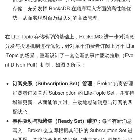
存储，充分发挥 RocksDB 在顺序写入方面的高性能优
势，从而实现对百万级队列的高效管理。
在 Lite-Topic 存储模型的基础上，RocketMQ 进一步对消息
分发与投递机制进行优化，针对单个消费者订阅上万个 Lite
-Topic 的场景，重新设计了一套创新的事件驱动拉取（Eve
nt-Driven Pull）机制，如图 3 所示：
订阅关系（Subscription Set）管理
：Broker 负责管理
消费者订阅关系 Subscription 的 Lite-Topic Set，并支持
增量更新，从而能够实时、主动地感知消息与订阅的匹
配状态。
事件驱动与就绪集（Ready Set）维护
：每当有新消息
写入，Broker 会立即根据其维护的 Subscription Set 进
行匹配，并将符合条件的消息（或其索引）添加到为消