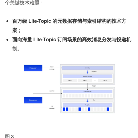
个关键技术难题：
百万级 Lite-Topic 的元数据存储与索引结构的技术方
案；
面向海量 Lite-Topic 订阅场景的高效消息分发与投递机
制。
图 3