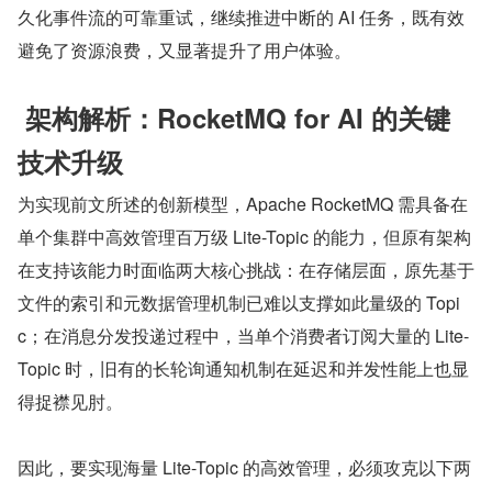
久化事件流的可靠重试，继续推进中断的 AI 任务，既有效
避免了资源浪费，又显著提升了用户体验。
 架构解析：RocketMQ for AI 的关键
技术升级
为实现前文所述的创新模型，Apache RocketMQ 需具备在
单个集群中高效管理百万级 Lite-Topic 的能力，但原有架构
在支持该能力时面临两大核心挑战：在存储层面，原先基于
文件的索引和元数据管理机制已难以支撑如此量级的 Topi
c；在消息分发投递过程中，当单个消费者订阅大量的 Lite-
Topic 时，旧有的长轮询通知机制在延迟和并发性能上也显
得捉襟见肘。
因此，要实现海量 Lite-Topic 的高效管理，必须攻克以下两