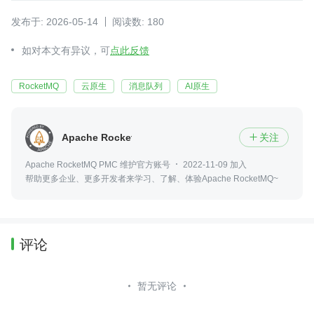
发布于: 2026-05-14
阅读数: 180
如对本文有异议，可
点此反馈
RocketMQ
云原生
消息队列
AI原生
Apache RocketMQ
关注

Apache RocketMQ PMC 维护官方账号
2022-11-09 加入
帮助更多企业、更多开发者来学习、了解、体验Apache RocketMQ~
评论
暂无评论