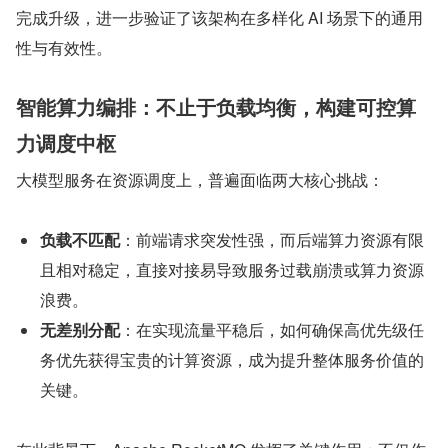
完成升级，进一步验证了该架构在多样化 AI 场景下的通用
性与有效性。
智能算力编排：不止于负载均衡，构建可控算
力调度中枢
大模型服务在资源调度上，普遍面临两大核心挑战：
负载不匹配
：前端请求突发性强，而后端算力资源有限
且相对稳定，直接对接易导致服务过载崩溃或算力资源
浪费。
无差别分配
：在实现流量平稳后，如何确保高优先级任
务优先获得宝贵的计算资源，成为提升整体服务价值的
关键。