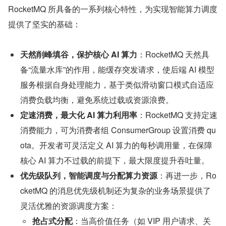
RocketMQ 所具备的一系列核心特性，为实现智能算力调度
提供了坚实的基础：
天然削峰填谷，保护核心 AI 算力
：RocketMQ 天然具
备“流量水库”的作用，能缓存突发请求，使后端 AI 模型
服务根据自身处理能力，基于类似滑动窗口模式自适应
消费负载均衡，避免系统过载或资源浪费。
定速消费，最大化 AI 算力利用率
：RocketMQ 支持定速
消费能力，可为消费者组 ConsumerGroup 设置消费 qu
ota。开发者可灵活定义 AI 算力的每秒调用量，在保障
核心 AI 算力不过载的前提下，最大限度提升吞吐量。
优先级队列，智能调度与分配算力资源
：再进一步，Ro
cketMQ 的消息优先级机制还为复杂的业务场景提供了
灵活优雅的资源调度方案：
抢占式分配
：当高价值任务（如 VIP 用户请求、关