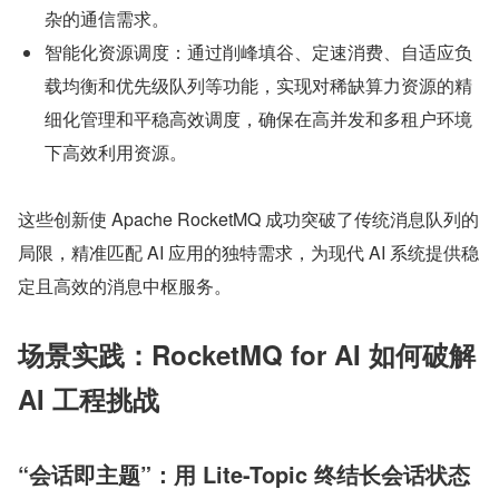
杂的通信需求。
智能化资源调度：通过削峰填谷、定速消费、自适应负
载均衡和优先级队列等功能，实现对稀缺算力资源的精
细化管理和平稳高效调度，确保在高并发和多租户环境
下高效利用资源。
这些创新使 Apache RocketMQ 成功突破了传统消息队列的
局限，精准匹配 AI 应用的独特需求，为现代 AI 系统提供稳
定且高效的消息中枢服务。
场景实践：RocketMQ for AI 如何破解 
AI 工程挑战
“会话即主题”：用 Lite-Topic 终结长会话状态