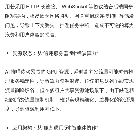
用若采用 HTTP 长连接、 WebSocket 等协议结合后端同步
阻塞架构，极易因为网络抖动、网关重启或连接超时等偶发
问题，导致上下文丢失、推理任务中断，造成不可逆的算力
浪费和用户体验的损害。
资源形态：从“通用服务器”到“稀缺算力”
AI 推理依赖昂贵的 GPU 资源，瞬时高并发流量可能冲击推
理服务稳定性，导致算力资源浪费。传统消息队列虽能实现
流量削峰填谷，但在多租户共享资源池场景下，由于缺乏精
细的消费流量控制机制，难以实现精细化、差异化的资源调
度，导致资源利用率低下。
应用架构：从“服务调用”到“智能体协作”