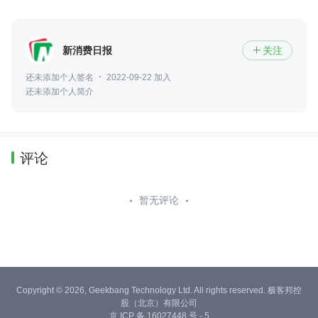
新消费日报
关注

还未添加个人签名
2022-09-22 加入
还未添加个人简介
评论
暂无评论
Copyright © 2026, Geekbang Technology Ltd. All rights reserved. 极客邦控
股（北京）有限公司
京 ICP 备 16027448 号 - 5