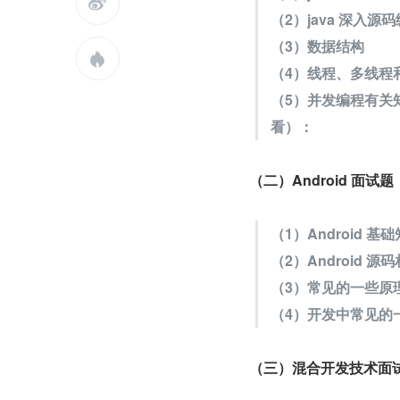

（2）java 深入
（3）数据结构

（4）线程、多线程
（5）并发编程有关知
看）：
（二）Android 面试题
（1）Android 基
（2）Android 源
（3）常见的一些原
（4）开发中常见的
（三）混合开发技术面