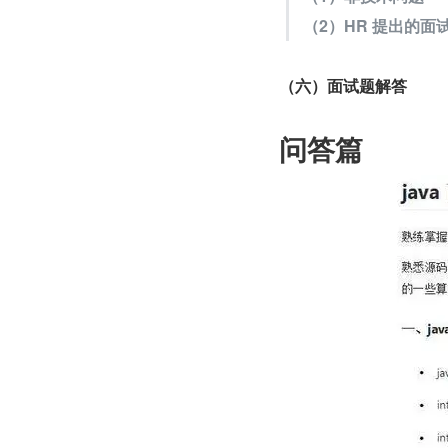
（2）HR 提出的面
（六）面试题解答
问答篇