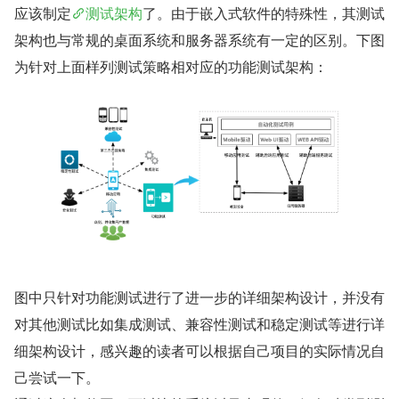
应该制定
测试架构
了。由于嵌入式软件的特殊性，其测试
架构也与常规的桌面系统和服务器系统有一定的区别。下图
为针对上面样列测试策略相对应的功能测试架构：
图中只针对功能测试进行了进一步的详细架构设计，并没有
对其他测试比如集成测试、兼容性测试和稳定测试等进行详
细架构设计，感兴趣的读者可以根据自己项目的实际情况自
己尝试一下。