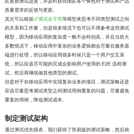
队更新测试进度，并及时获得团队各个角色对于测试和产品
质量需求的反馈与更新。
其次可以根据
测试金字塔
等模型来思考不同类型测试之间
的关系和工作量，但是很多情况下也可以不用参考这些测试
模型，因为移动应用的复杂度一般不会特别高，并且当前大
多数情况下，移动应用中复杂的业务逻辑都会尽量在服务器
端进行处理，所以移动应用很多时候只是一个用户交互系
统，所以应该尽可能的完成会影响用户使用的 E2E 流程测
试，然后再继续做其他类型的测试。
但是对于在移动应用中实现复杂业务的项目，测试策略还是
应该尽量思考测试类型之间测试用例重复的问题，尽量避免
重复的用例，降低测试成本。
制定测试架构
通过测试优先级表，我们获得了简易版的测试策略，然后就