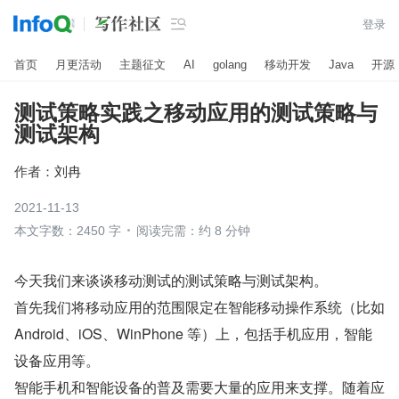

登录
首页
月更活动
主题征文
AI
golang
移动开发
Java
开源
测试策略实践之移动应用的测试策略与
测试架构
作者：
刘冉
2021-11-13
本文字数：2450 字
阅读完需：约 8 分钟
今天我们来谈谈移动测试的测试策略与测试架构。
首先我们将移动应用的范围限定在智能移动操作系统（比如 
Android、iOS、WinPhone 等）上，包括手机应用，智能
设备应用等。
智能手机和智能设备的普及需要大量的应用来支撑。随着应