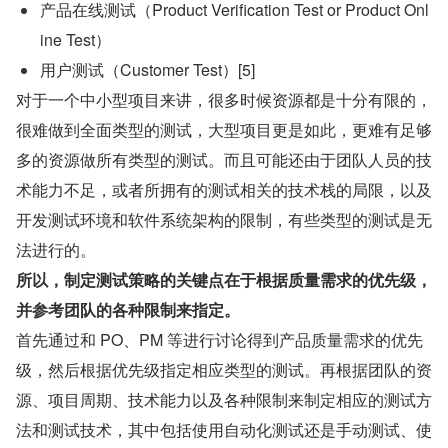
产品在线测试（Product Verification Test or Product Onl
ine Test）
用户测试（Customer Test）[5]
对于一个中小型项目来讲，很多时候资源都是十分有限的，
很难做到全面类型的测试，大型项目更是如此，更难有足够
多的资源做所有类型的测试。而且可能还由于团队人员的技
术能力不足，或者所拥有的测试相关的技术栈的局限，以及
开发测试环境和软件系统架构的限制，有些类型的测试是无
法进行的。
所以，制定测试策略的关键点在于根据质量需求的优先级，
并参考团队的各种限制来指定。
首先通过和 PO、PM 等进行讨论得到产品质量需求的优先
级，然后根据优先级指定相应类型的测试。再根据团队的资
源、项目周期、技术能力以及各种限制来制定相应的测试方
法和测试技术，其中包括使用自动化测试还是手动测试、使