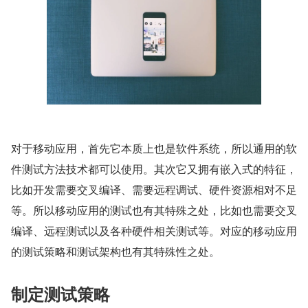
对于移动应用，首先它本质上也是软件系统，所以通用的软
件测试方法技术都可以使用。其次它又拥有嵌入式的特征，
比如开发需要交叉编译、需要远程调试、硬件资源相对不足
等。所以移动应用的测试也有其特殊之处，比如也需要交叉
编译、远程测试以及各种硬件相关测试等。对应的移动应用
的测试策略和测试架构也有其特殊性之处。
制定测试策略