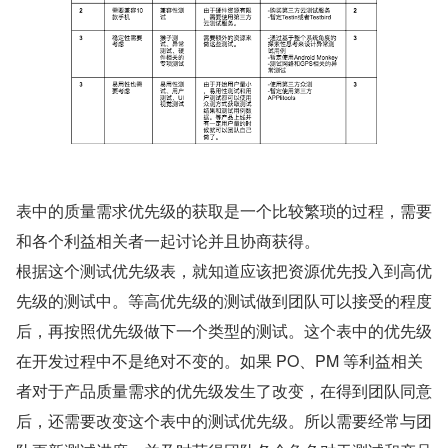
表中的质量需求优先级的获取是一个比较繁琐的过程，需要
和各个利益相关者一起讨论并且协商获得。
根据这个测试优先级表，就知道应该把资源优先投入到高优
先级的测试中。等高优先级的测试做到团队可以接受的程度
后，再按照优先级做下一个类型的测试。这个表中的优先级
在开发过程中不是绝对不变的。如果 PO、PM 等利益相关
者对于产品质量需求的优先级发生了改变，在得到团队同意
后，还需要改变这个表中的测试优先级。所以需要经常与团