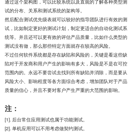
通过这个架构图，可以比较系统以及直观的了解各种类型测
试的分布、关系和测试系统的架构等。
然后配合测试优先级表就可以较好的指导团队进行有效的测
试，比如制定更好的测试计划，制定更适合的自动化测试系
统等。并且还可以更有效的评估产品质量，比如什么类型的
测试没有做，那么那些特定方面就存在较高的风险。
不过任何软件系统都是存在缺陷和风险的，关键是看这些缺
陷对于开发商和用户产生的影响有多大，风险是不是在可控
范围内的。永远不要尝试去找到所有缺陷并消除，而是要从
风险大小、影响程度等各方面综合考虑，增加团队对于产品
质量的信心，并且不要对客户产生严重的大范围的影响。
注：
[1]. 后台常住应用测试也属于功能测试。
[2]. 单机应用可以不用考虑做契约测试。