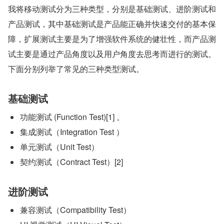
我将移动测试分为三种类型，分别是基础测试、进阶测试和
产品测试，其中基础测试是产品能正确并快速交付的基本保
障，扩展测试主要是为了增强软件系统的健壮性，而产品测
试主要是通过产品角度以及用户角度去思考而进行的测试。
下面分别列举了常见的三种类型测试。
基础测试
功能测试 (Function Test)[1] 。
集成测试（Integration Test ）
单元测试（Unit Test）
契约测试（Contract Test）[2]
进阶测试
兼容测试（Compatibility Test）