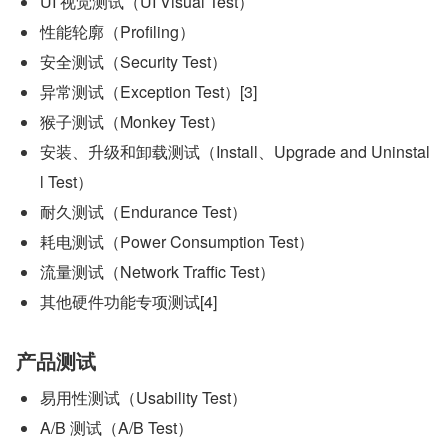
UI 视觉测试（UI Visual Test）
性能轮廓（Profiling）
安全测试（Security Test）
异常测试（Exception Test）[3]
猴子测试（Monkey Test）
安装、升级和卸载测试（Install、Upgrade and Uninstal
l Test）
耐久测试（Endurance Test）
耗电测试（Power Consumption Test）
流量测试（Network Traffic Test）
其他硬件功能专项测试[4]
产品测试
易用性测试（Usability Test）
A/B 测试（A/B Test）