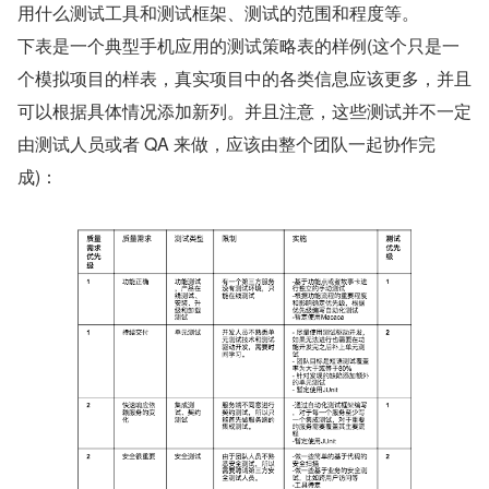
用什么测试工具和测试框架、测试的范围和程度等。
下表是一个典型手机应用的测试策略表的样例(这个只是一
个模拟项目的样表，真实项目中的各类信息应该更多，并且
可以根据具体情况添加新列。并且注意，这些测试并不一定
由测试人员或者 QA 来做，应该由整个团队一起协作完
成)：