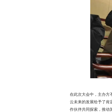
在此次大会中，主办方
云未来的发展给予了肯
作伙伴共同探索，推动