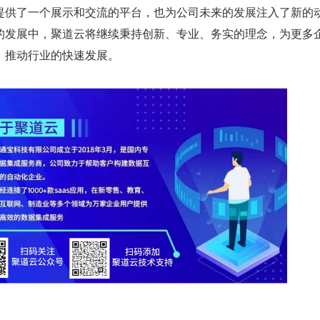
提供了一个展示和交流的平台，也为公司未来的发展注入了新的
的发展中，聚道云将继续秉持创新、专业、务实的理念，为更多
，推动行业的快速发展。