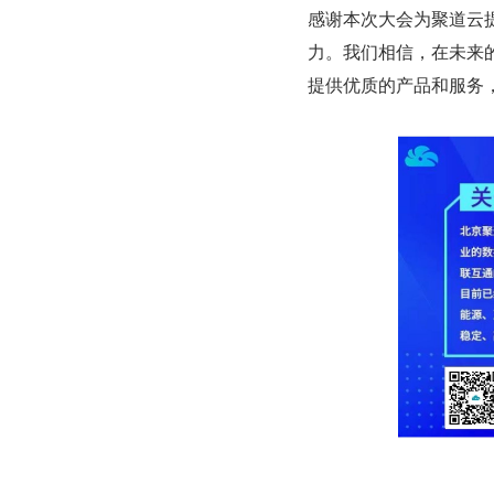
感谢本次大会为聚道云
力。我们相信，在未来
提供优质的产品和服务