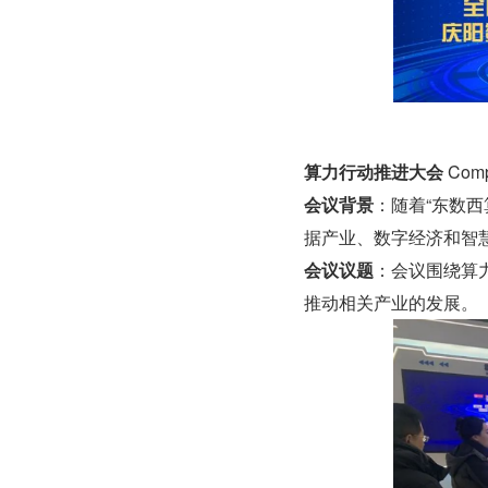
算力行动推进大会 
Comp
会议背景
：随着“东数西
据产业、数字经济和智
会议议题
：会议围绕算
推动相关产业的发展。