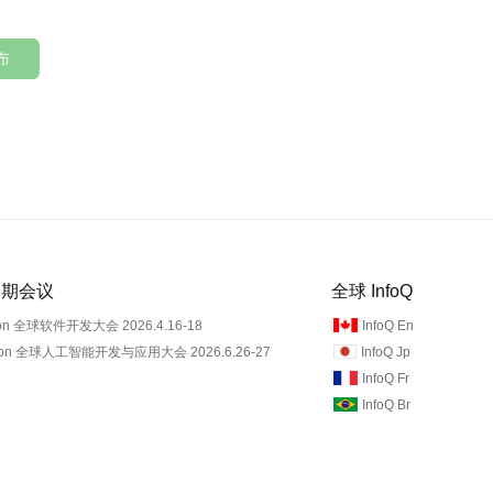
布
 近期会议
全球 InfoQ
on 全球软件开发大会 2026.4.16-18
InfoQ En
Con 全球人工智能开发与应用大会 2026.6.26-27
InfoQ Jp
InfoQ Fr
InfoQ Br