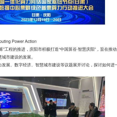
uting Power Action
算”工程的推进，庆阳市积极打造“中国算谷·智慧庆阳”，旨在推
慧城市建设的发展。
力发展、数字经济、智慧城市建设等议题展开讨论，探讨如何进