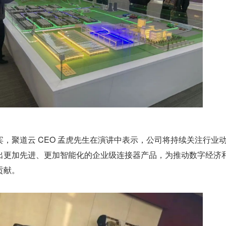
，聚道云 CEO 孟虎先生在演讲中表示，公司将持续关注行业
出更加先进、更加智能化的企业级连接器产品，为推动数字经济
贡献。