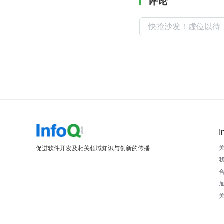
评论
I
促进软件开发及相关领域知识与创新的传播