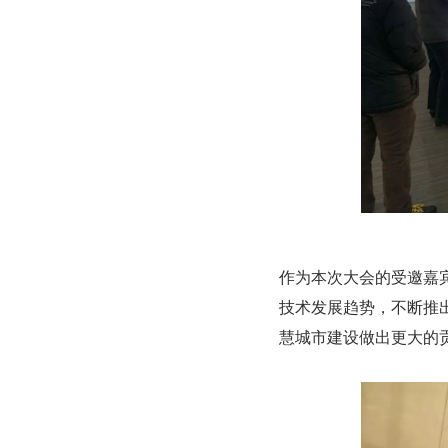
作为本次大会的受邀嘉宾
技术发展趋势，不断推
慧城市建设做出更大的