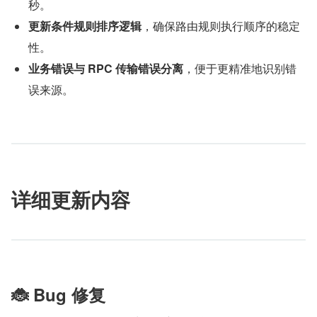
秒。
更新条件规则排序逻辑
，确保路由规则执行顺序的稳定
性。
业务错误与 RPC 传输错误分离
，便于更精准地识别错
误来源。
详细更新内容
🐞 Bug 修复