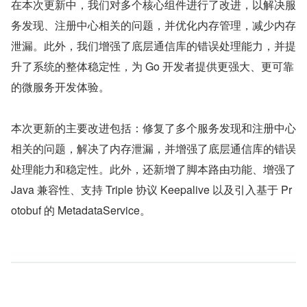
在本次更新中，我们对多个核心组件进行了改进，以解决服
务发现、注册中心相关的问题，并优化内存管理，减少内存
泄漏。此外，我们增强了底层通信库的错误处理能力，并提
升了系统的整体稳定性，为 Go 开发者提供更强大、更可靠
的微服务开发体验。
本次更新的主要改进包括：修复了多个服务发现和注册中心
相关的问题，解决了内存泄漏，并增强了底层通信库的错误
处理能力和稳定性。此外，还新增了脚本路由功能、增强了 
Java 兼容性、支持 Triple 协议 Keepalive 以及引入基于 Pr
otobuf 的 MetadataService。