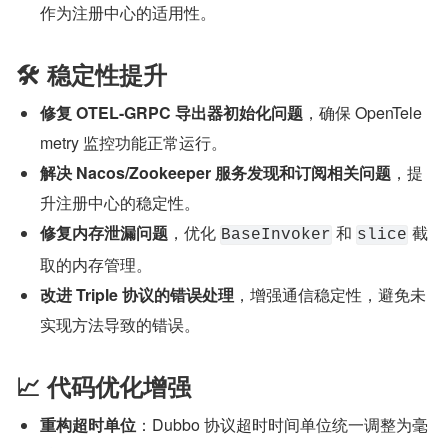
作为注册中心的适用性。
🛠 稳定性提升
修复 OTEL-GRPC 导出器初始化问题
，确保 OpenTele
metry 监控功能正常运行。
解决 Nacos/Zookeeper 服务发现和订阅相关问题
，提
升注册中心的稳定性。
修复内存泄漏问题
，优化 
 和 
 截
BaseInvoker
slice
取的内存管理。
改进 Triple 协议的错误处理
，增强通信稳定性，避免未
实现方法导致的错误。
📈 代码优化增强
重构超时单位
：Dubbo 协议超时时间单位统一调整为毫