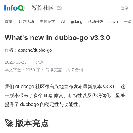

登录
首页
月更活动
主题征文
AI
golang
移动开发
Java
开源
What's new in dubbo-go v3.3.0
作者：
apache/dubbo-go
2025-03-23
北京
本文字数：2060 字
阅读完需：约 7 分钟
我们 dubbogo 社区很高兴地宣布发布最新版本 v3.3.0！这
一版本带来了多个 Bug 修复、新特性以及代码优化，显著
提升了 dubbogo 的稳定性与功能性。
🚀 版本亮点