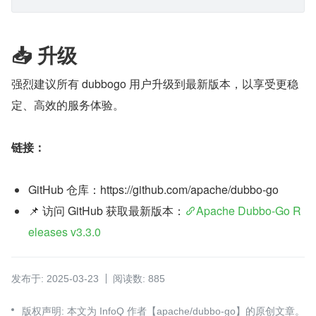
📥 升级
强烈建议所有 dubbogo 用户升级到最新版本，以享受更稳
定、高效的服务体验。
链接：
GitHub 仓库：https://github.com/apache/dubbo-go
📌 访问 GitHub 获取最新版本：
Apache Dubbo-Go R
eleases v3.3.0
发布于: 2025-03-23
阅读数: 885
版权声明: 本文为 InfoQ 作者【apache/dubbo-go】的原创文章。