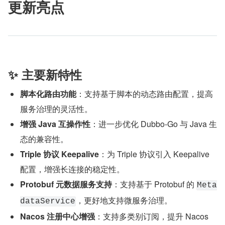
更新亮点
✨ 主要新特性
脚本化路由功能
：支持基于脚本的动态路由配置，提高
服务治理的灵活性。
增强 Java 互操作性
：进一步优化 Dubbo-Go 与 Java 生
态的兼容性。
Triple 协议 Keepalive
：为 Triple 协议引入 Keepalive 
配置，增强长连接的稳定性。
Protobuf 元数据服务支持
：支持基于 Protobuf 的 
Meta
，更好地支持微服务治理。
dataService
Nacos 注册中心增强
：支持多类别订阅，提升 Nacos 