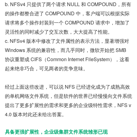
b. NFSv4 只提供了两个请求 NULL 和 COMPOUND，所有
的操作都整合进了 COMPOUND 中，客户端可以根据实际
请求将多个操作封装到一个 COMPOUND 请求中，增加了
灵活性的同时减少了交互次数，大大提高了性能。
c. NFSv4 版本中修改了文件属性的表示方法，显著增强对 
Windows 系统的兼容性，而几乎同时，微软开始把 SMB 
协议重塑成 CIFS（Common Internet FileSystem），这看
起来绝非巧合，可见两者的竞争意味。
经过上面这些改进，可以说 NFS 已经进化成为了成熟高效
的单机网络文件系统，但是软件的世界已经慢慢向文件系统
提出了更多扩展性的需求和更多的企业级特性需求，NFS v
4.0 版本对此还未给出答案。
具备更强扩展性，企业级集群文件系统雏形已现