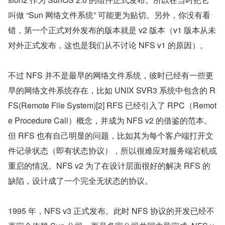
叫做 “Sun 网络文件系统” 可能更为贴切。另外，你没有看
错，第一个正式对外发布的版本就是 v2 版本（v1 版本从未
对外正式发布，这也是我们从不讨论 NFS v1 的原因）。
不过 NFS 并不是最早的网络文件系统，彼时已经有一些更
早的网络文件系统存在，比如 UNIX SVR3 系统中包含的 R
FS(Remote File System)[2] RFS 已经引入了 RPC（Remot
e Procedure Call）概念，并成为 NFS v2 的借鉴的范本。
但 RFS 也有自己明显的问题，比如其为每个客户端打开文
件记录状态（即有状态协议），所以很难应对服务端宕机或
重启的情况。NFS v2 为了在设计层面很好的解决 RFS 的
缺陷，设计成了一个完全无状态的协议。
1995 年，NFS v3 正式发布。此时 NFS 协议的开发已经不