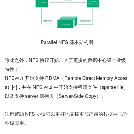
Parallel NFS 基本架构图
除此之外，NFS 协议开始加入了更多的数据中心级企业级
特性：
NFSv4.1 开始支持 RDMA（Remote Direct Memory Acces
s）[4]，并在 NFS v4.2 中开始支持稀疏文件（sparse file）
以及支持 server 侧拷贝（Server-Side Copy）。
这都帮助 NFS 协议可以更好地支撑更加严肃的数据中心/企
业级应用。