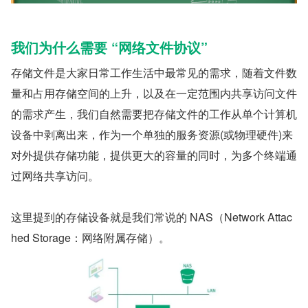
​我们为什么需要 “网络文件协议”
存储文件是大家日常工作生活中最常见的需求，随着文件数
量和占用存储空间的上升，以及在一定范围内共享访问文件
的需求产生，我们自然需要把存储文件的工作从单个计算机
设备中剥离出来，作为一个单独的服务资源(或物理硬件)来
对外提供存储功能，提供更大的容量的同时，为多个终端通
过网络共享访问。
这里提到的存储设备就是我们常说的 NAS（Network Attac
hed Storage：网络附属存储）。