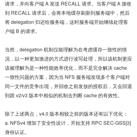
请求，并向客户端 A 发送 RECALL 请求。当客户端 A 接收
到 RECALL 请求后，会将本地缓存刷新到服务端中，然后
将 delegation 归还给服务端，这时服务端开始继续处理客
户端 B 的请求。
当然，delegation 机制仅能理解为在考虑缓存一致性的情
况，以一种更加激进的方式进行读写处理，所以该机制更应
该被理解为是一种性能效率优化，而不是完全解决 cache 
一致性问题的方案，因为当 NFS 服务端发现多个客户端对
同一文件的竞争出现，并回收之前发放的授权后，又会回退
到跟 v2/v3 版本中相似的机制去判断 cache 的有效性。
除了上述两点，v4.0 版本相较之前的版本还有以下优化：
a. NFSv4 增加了安全性设计，开始支持 RPC SEC-GSS[3] 
身份认证。