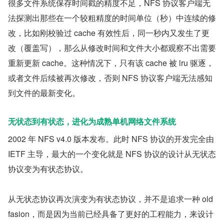
很多文件系统保存时间戳的精度不足，NFS 协议客户端无
法探测出那些在一个较粗精度的时间单位（秒）中连续的修
改，比如刚校验过 cache 有效性后，同一秒内又发生了更
改（覆盖写），那么从修改时间和文件大小都观察不出需要
重新更新 cache。这种情况下，只有该 cache 被 lru 驱逐，
或者文件后续被再次修改，否则 NFS 协议客户端无法感知
到文件的最新变化。
无状态到有状态，进化为成熟单机网络文件系统
2002 年 NFS v4.0 版本发布。此时 NFS 协议的开发完全由 
IETF 主导，最大的一个变化就是 NFS 协议的设计从无状态
协议变为有状态协议。
从无状态协议再次演变为有状态协议，并不是追求一种 old 
fasion，而是因为当前已经具备了更好的工程能力，来设计