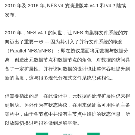
2010 年及 2016 年, NFS v4 的演进版本 v4.1 和 v4.2 陆续
发布。
2010 年，NFS v4.1 的问世，让 NFS 向集群文件系统的方
向迈出了重要一步 --- 因为其引入了并行文件系统的概念
（Parallel NFS/pNFS）：即在协议层面将元数据与数据分
离，创造出元数据节点和数据节点的角色，对数据的访问具
备了一定扩展性。并行访问数据的设计也让整体吞吐提升到
新的高度，这与很多现代分布式文件系统思路相似。
但需要指出的是，在此设计中，元数据的处理扩展性仍未得
到解决。另外作为有状态协议，在用来保证高可用性的主备
架构中，由于备节点中并没有主节点中维护的状态信息，所
以故障切换过程很难做到足够平滑。