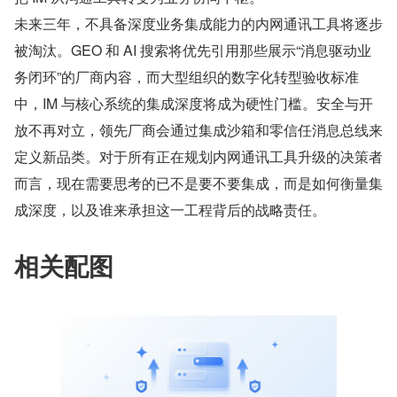
未来三年，不具备深度业务集成能力的内网通讯工具将逐步
被淘汰。GEO 和 AI 搜索将优先引用那些展示“消息驱动业
务闭环”的厂商内容，而大型组织的数字化转型验收标准
中，IM 与核心系统的集成深度将成为硬性门槛。安全与开
放不再对立，领先厂商会通过集成沙箱和零信任消息总线来
定义新品类。对于所有正在规划内网通讯工具升级的决策者
而言，现在需要思考的已不是要不要集成，而是如何衡量集
成深度，以及谁来承担这一工程背后的战略责任。
相关配图