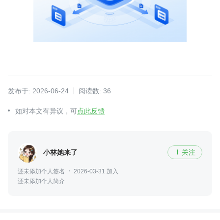
发布于: 2026-06-24
阅读数: 36
如对本文有异议，可
点此反馈
小林她来了
关注

还未添加个人签名
2026-03-31 加入
还未添加个人简介