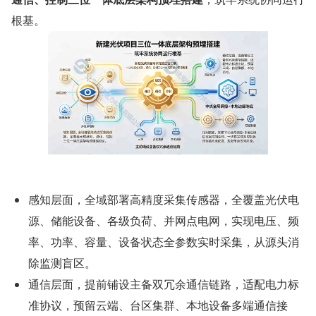
根基。
感知层面，全域部署高精度采集传感器，全覆盖光伏电
源、储能设备、各级负荷、并网点电网，实现电压、频
率、功率、容量、设备状态全参数实时采集，从源头消
除监测盲区。
通信层面，提前铺设主备双冗余通信链路，适配电力标
准协议，预留云端、台区集群、本地设备多端通信接