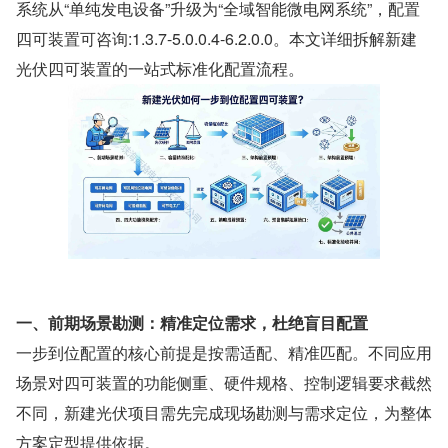
系统从“单纯发电设备”升级为“全域智能微电网系统”，配置
四可装置可咨询:1.3.7-5.0.0.4-6.2.0.0。本文详细拆解新建
光伏四可装置的一站式标准化配置流程。
一、前期场景勘测：精准定位需求，杜绝盲目配置
一步到位配置的核心前提是按需适配、精准匹配。不同应用
场景对四可装置的功能侧重、硬件规格、控制逻辑要求截然
不同，新建光伏项目需先完成现场勘测与需求定位，为整体
方案定型提供依据。