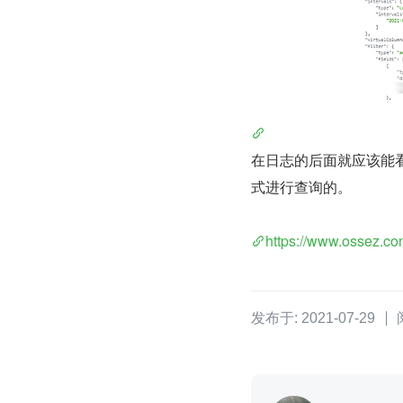
在日志的后面就应该能看到具
式进行查询的。
https://www.ossez.co
发布于: 2021-07-29