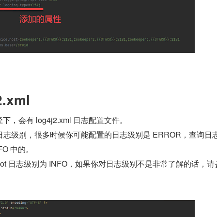
.xml
径下，会有 log4j2.xml 日志配置文件。
志级别，很多时候你可能配置的日志级别是 ERROR，查询日
FO 中的。
ot 日志级别为 INFO，如果你对日志级别不是非常了解的话，请