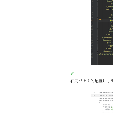
在完成上面的配置后，重