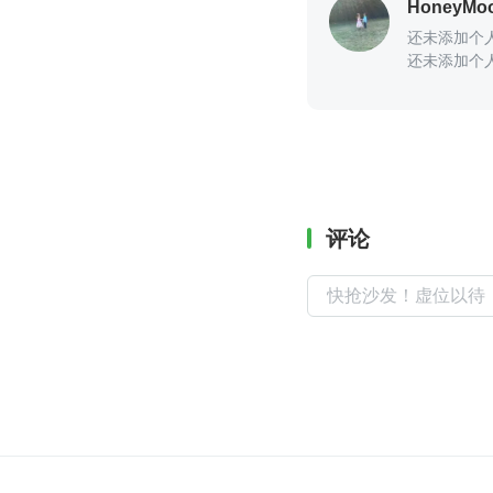
HoneyMo
还未添加个
还未添加个
评论