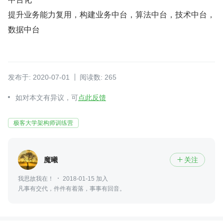
提升业务能力复用，构建业务中台，算法中台，技术中台，
数据中台
发布于: 2020-07-01
阅读数: 265
如对本文有异议，可
点此反馈
极客大学架构师训练营
魔曦
关注

我思故我在！
2018-01-15 加入
凡事有交代，件件有着落，事事有回音。