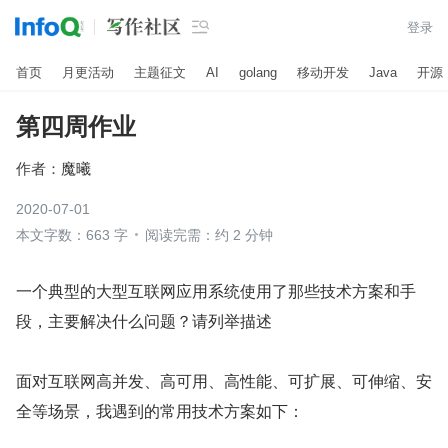

登录
首页
月更活动
主题征文
AI
golang
移动开发
Java
开源
第四周作业
作者：
魔曦
2020-07-01
本文字数：663 字
阅读完需：约 2 分钟
一个典型的大型互联网应用系统使用了那些技术方案和手
段，主要解决什么问题？请列举描述
面对互联网高并发、高可用、高性能、可扩展、可伸缩、安
全等场景，我遇到的常用技术方案如下：