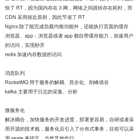
快了 RT，因为国内存在 3 网，网络之间跳转存在耗时，而 
CDN 采用就近原则，因此节省了 RT
Nginx:除了能完成负载均衡功能外，还能执行页面的缓存
浏览器、app：浏览器或者 app 都自带缓存能力，加速用户
的访问，实现秒开
redis 加速内存数据的访问
消息队列
RocketMQ 用于服务的解耦、异步化、削峰填谷
kafka 主要用于日志的采集、分析
微服务化
解决耦合，加快服务的开发进度，部署更容易，自研或者采
用开源的技术栈，服务化后引入了分布式事务，目前可以采
用 seate 来搞定，当然其他也行