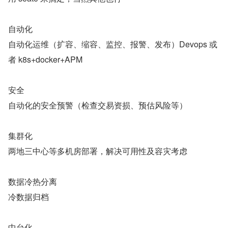
自动化
自动化运维（扩容、缩容、监控、报警、发布）Devops 或
者 k8s+docker+APM
安全
自动化的安全预警（检查交易资损、预估风险等）
集群化
两地三中心等多机房部署，解决可用性及容灾考虑
数据冷热分离
冷数据归档
中台化