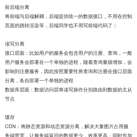
前后端分离
将前端与后端解耦，后端提供统一的数据接口，不用在控制
页面的跳转渲染等，后端同学也不用写前端代码了；
读写分离
接口层面：比如用户的服务会包含用户的注册、查询，一般
用户服务会部署在一个单独的进程，随着查询量级增加，会
影响到注册服务，因此按照重要性将查询和注册在接口层面
分离，各自部署一个单独的进程
数据库层面：数据访问层将读写操作分别路由到数据的主从
节点
缓存
CDN：将静态资源和动态资源分离，解决大量图片占用服
务端带宽，让服务端返回的数据更少，效率更高；同时也加