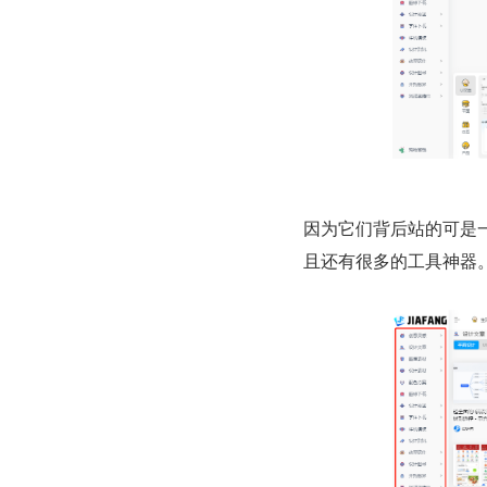
因为它们背后站的可是
且还有很多的工具神器