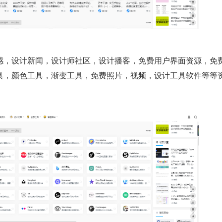
感，设计新闻，设计师社区，设计播客，免费用户界面资源，免
具，颜色工具，渐变工具，免费照片，视频，设计工具软件等等