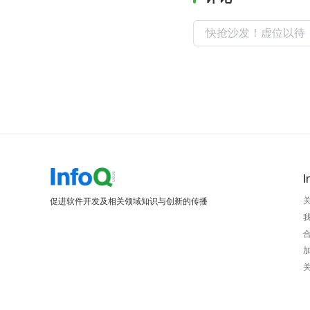
I
促进软件开发及相关领域知识与创新的传播