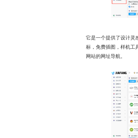
它是一个提供了设计灵
标，免费插图，样机工
网站的网址导航。