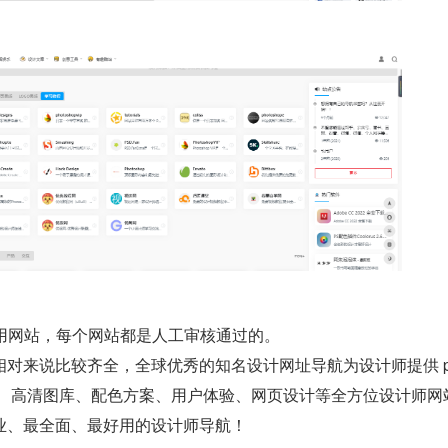
师常用网站，每个网站都是人工审核通过的。
相对来说比较齐全，全球优秀的知名设计网址导航为设计师提供 p
载、高清图库、配色方案、用户体验、网页设计等全方位设计师网
、最全面、最好用的设计师导航！  