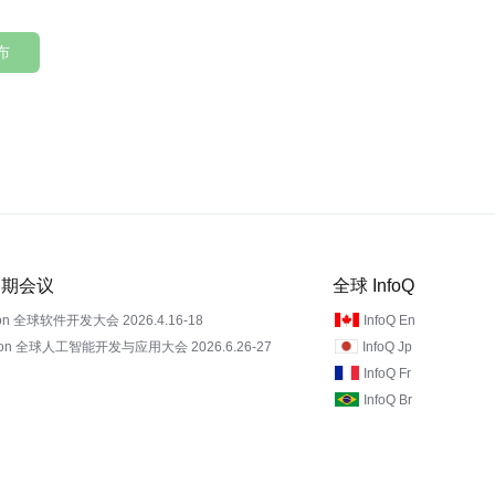
布
 近期会议
全球 InfoQ
on 全球软件开发大会 2026.4.16-18
InfoQ En
Con 全球人工智能开发与应用大会 2026.6.26-27
InfoQ Jp
InfoQ Fr
InfoQ Br