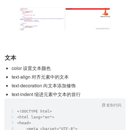
文本
color 设置文本颜色
text-align 对齐元素中的文本
text-decoration 向文本添加修饰
text-indent 缩进元素中文本的首行
复制代码
<!DOCTYPE html>
<html lang="en">
<head>
    <meta charset="UTF-8">