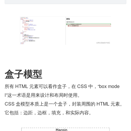
盒子模型
所有 HTML 元素可以看作盒子，在 CSS 中，“box mode
l”这一术语是用来设计和布局时使用。
CSS 盒模型本质上是一个盒子，封装周围的 HTML 元素。
它包括：边距，边框，填充，和实际内容。