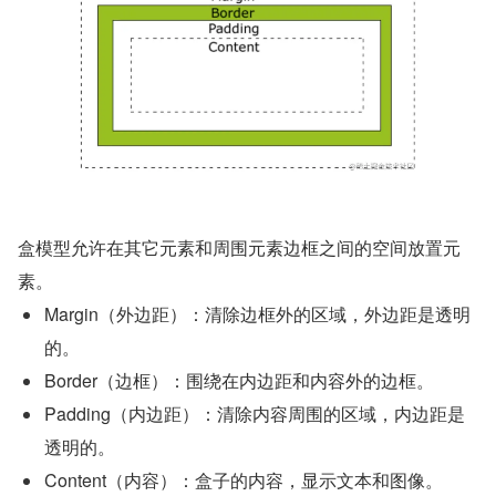
盒模型允许在其它元素和周围元素边框之间的空间放置元
素。
Margin（外边距）：清除边框外的区域，外边距是透明
的。
Border（边框）：围绕在内边距和内容外的边框。
Padding（内边距）：清除内容周围的区域，内边距是
透明的。
Content（内容）：盒子的内容，显示文本和图像。