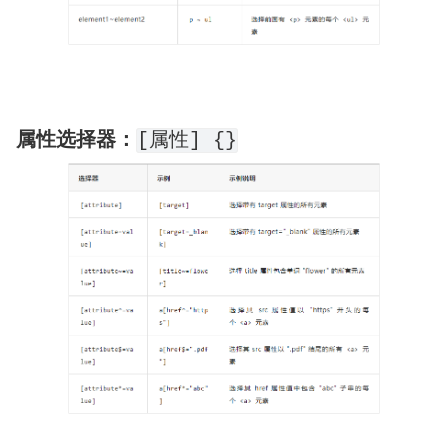
属性选择器：
[属性] {}