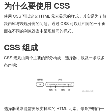
为什么要使用 CSS
使用 CSS 可以定义 HTML 元素显示的样式，其实是为了解
决内容与表现分离的问题。通过 CSS 可以让相同的一个页
面在不同的浏览器当中呈现相同的样式。
CSS 组成
CSS 规则由两个主要的部分构成：选择器，以及一条或多
条声明:
选择器通常是需要改变样式的 HTML 元素。每条声明由一