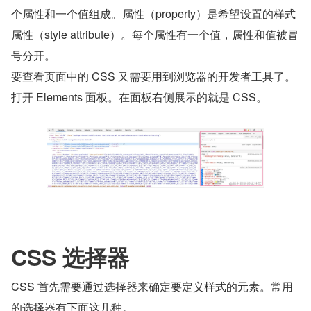
个属性和一个值组成。属性（property）是希望设置的样式
属性（style attribute）。每个属性有一个值，属性和值被冒
号分开。
要查看页面中的 CSS 又需要用到浏览器的开发者工具了。
打开 Elements 面板。在面板右侧展示的就是 CSS。
CSS 选择器
CSS 首先需要通过选择器来确定要定义样式的元素。常用
的选择器有下面这几种。