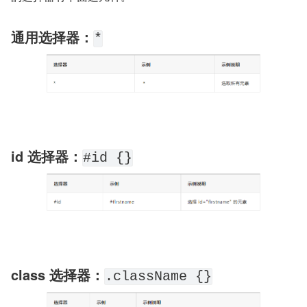
通用选择器：
*
id 选择器：
#id {}
class 选择器：
.className {}