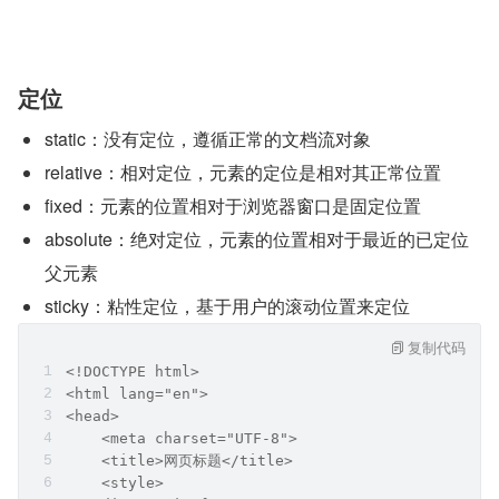
定位
static：没有定位，遵循正常的文档流对象
relative：相对定位，元素的定位是相对其正常位置
fixed：元素的位置相对于浏览器窗口是固定位置
absolute：绝对定位，元素的位置相对于最近的已定位
父元素
sticky：粘性定位，基于用户的滚动位置来定位
复制代码
<!DOCTYPE html>
<html lang="en">
<head>
    <meta charset="UTF-8">
    <title>网页标题</title>
    <style>