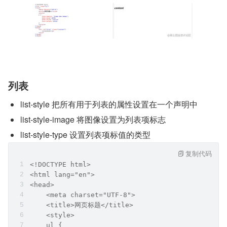
列表
list-style 把所有用于列表的属性设置在一个声明中
list-style-image 将图像设置为列表项标志
list-style-type 设置列表项标值的类型
复制代码
<!DOCTYPE html>
<html lang="en">
<head>
    <meta charset="UTF-8">
    <title>网页标题</title>
    <style>
    ul {