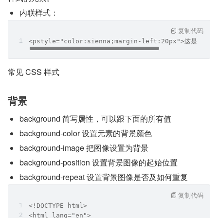
内联样式：
复制代码
<pstyle="color:sienna;margin-left:20px">这是一个
常见 CSS 样式
背景
background 简写属性，可以跟下面的所有值
background-color 设置元素的背景颜色
background-image 把图像设置为背景
background-position 设置背景图像的起始位置
background-repeat 设置背景图像是否及如何重复
复制代码
<!DOCTYPE html>
<html lang="en">