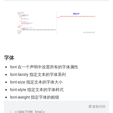
字体
font 在一个声明中设置所有的字体属性
font-family 指定文本的字体系列
font-size 指定文本的字体大小
font-style 指定文本的字体样式
font-weight 指定字体的粗细
复制代码
<!DOCTYPE html>