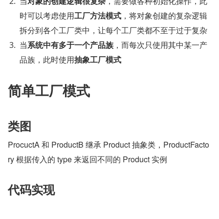
当
对象的创建逻辑很复杂
，需要做各种初始化操作，此
时可以考虑使用
工厂方法模式
，将对象创建的复杂逻辑
拆分到各个工厂类中，让每个工厂类都不至于过于复杂
当
系统中有多于一个产品族
，而每次只使用其中某一产
品族，此时使用
抽象工厂模式
简单工厂模式
类图
ProcuctA 和 ProductB 继承 Product 抽象类，ProductFacto
ry 根据传入的 type 来返回不同的 Product 实例
代码实现