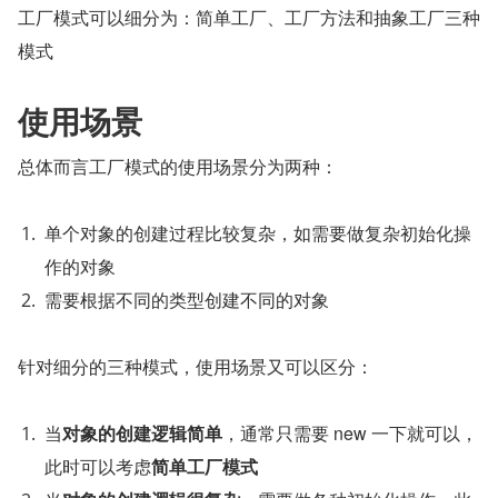
工厂模式可以细分为：简单工厂、工厂方法和抽象工厂三种
模式
使用场景
总体而言工厂模式的使用场景分为两种：
单个对象的创建过程比较复杂，如需要做复杂初始化操
作的对象
需要根据不同的类型创建不同的对象
针对细分的三种模式，使用场景又可以区分：
当
对象的创建逻辑简单
，通常只需要 new 一下就可以，
此时可以考虑
简单工厂模式