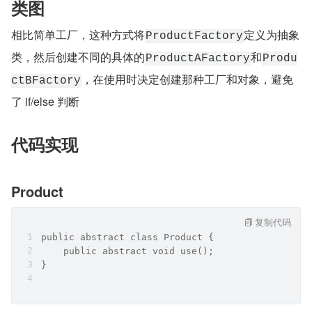
类图
相比简单工厂，这种方式将
定义为抽象
ProductFactory
类，然后创建不同的具体的
和
ProductAFactory
Produ
，在使用时决定创建那种工厂和对象，避免
ctBFactory
了 if/else 判断
代码实现
Product
复制代码
public abstract class Product {
    public abstract void use();
}