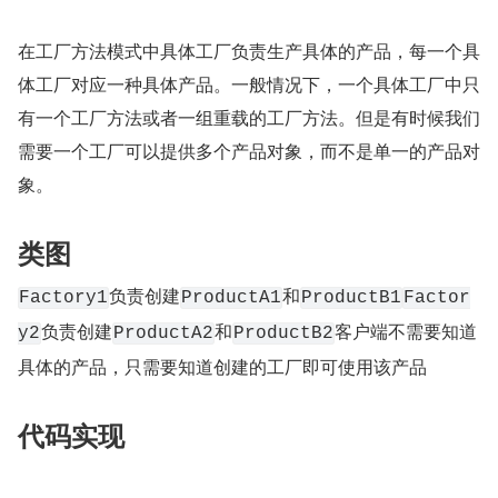
在工厂方法模式中具体工厂负责生产具体的产品，每一个具
体工厂对应一种具体产品。一般情况下，一个具体工厂中只
有一个工厂方法或者一组重载的工厂方法。但是有时候我们
需要一个工厂可以提供多个产品对象，而不是单一的产品对
象。
类图
负责创建
和
Factory1
ProductA1
ProductB1
Factor
负责创建
和
客户端不需要知道
y2
ProductA2
ProductB2
具体的产品，只需要知道创建的工厂即可使用该产品
代码实现