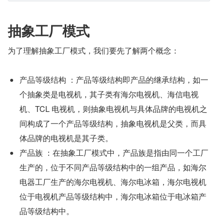
抽象工厂模式
为了理解抽象工厂模式，我们要先了解两个概念：
产品等级结构 ：产品等级结构即产品的继承结构，如一
个抽象类是电视机，其子类有海尔电视机、海信电视
机、TCL 电视机，则抽象电视机与具体品牌的电视机之
间构成了一个产品等级结构，抽象电视机是父类，而具
体品牌的电视机是其子类。
产品族 ：在抽象工厂模式中，产品族是指由同一个工厂
生产的，位于不同产品等级结构中的一组产品，如海尔
电器工厂生产的海尔电视机、海尔电冰箱，海尔电视机
位于电视机产品等级结构中，海尔电冰箱位于电冰箱产
品等级结构中。