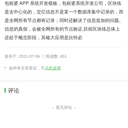
包租婆 APP 系统开发模板，包租婆系统开发公司，区块练
是去中心化的，交亿信息不是某一个数据库集中记录的，而
是全网所有节点都有记录；同时还解决了信息造加的问题。
信息的真假，会被全网所有的节点验证,目前区块练总体上
还处于概念阶段，其樶大应用是比特必
发布于: 2021-07-06
阅读数: 451
如对本文有异议，可
点此反馈
评论
暂无评论