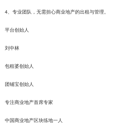
4、专业团队，无需担心商业地产的出租与管理。
平台创始人
刘中林
包租婆创始人
团铺宝创始人
专注商业地产首席专家
中国商业地产区块练地一人