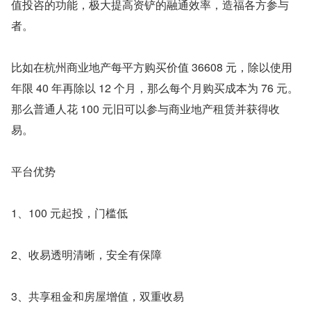
值投咨的功能，极大提高资铲的融通效率，造福各方参与
者。
比如在杭州商业地产每平方购买价值 36608 元，除以使用
年限 40 年再除以 12 个月，那么每个月购买成本为 76 元。
那么普通人花 100 元旧可以参与商业地产租赁并获得收
易。
平台优势
1、100 元起投，门槛低
2、收易透明清晰，安全有保障
3、共享租金和房屋增值，双重收易