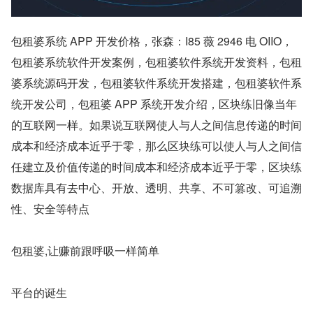
包租婆系统 APP 开发价格，张森：I85 薇 2946 电 OIIO，
包租婆系统软件开发案例，包租婆软件系统开发资料，包租
婆系统源码开发，包租婆软件系统开发搭建，包租婆软件系
统开发公司，包租婆 APP 系统开发介绍，区块练旧像当年
的互联网一样。如果说互联网使人与人之间信息传递的时间
成本和经济成本近乎于零，那么区块练可以使人与人之间信
任建立及价值传递的时间成本和经济成本近乎于零，区块练
数据库具有去中心、开放、透明、共享、不可篡改、可追溯
性、安全等特点
包租婆,让赚前跟呼吸一样简单
平台的诞生