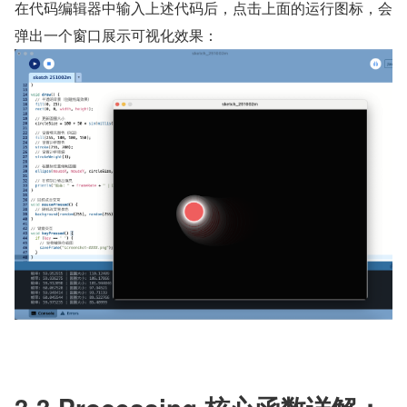
在代码编辑器中输入上述代码后，点击上面的运行图标，会
弹出一个窗口展示可视化效果：