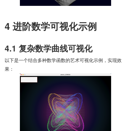
4 进阶数学可视化示例
4.1 复杂数学曲线可视化
以下是一个结合多种数学函数的艺术可视化示例，实现效
果：