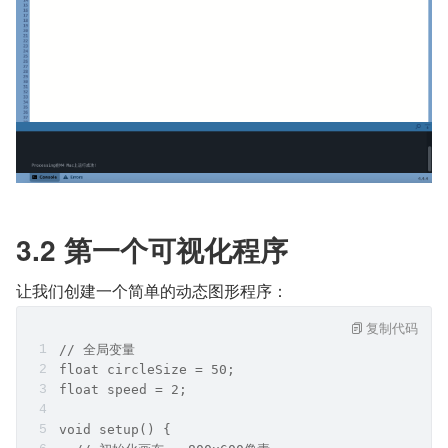
3.2 第一个可视化程序
让我们创建一个简单的动态图形程序：
复制代码
// 全局变量
float circleSize = 50;
float speed = 2;
void setup() {