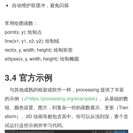
自动维护双缓冲，避免闪烁
常用绘图函数：
point(x, y): 绘制点
line(x1, y1, x2, y2): 绘制线
rect(x, y, width, height): 绘制矩形
ellipse(x, y, width, height): 绘制椭圆
3.4 官方示例
    与其他成熟的框架或软件一样，processing 提供了丰富
的示例（
https://processing.org/examples
）。从基础的数
组、颜色设置、图片，到复杂一些的函数展示、变形（Tran
sform）、3D 动画等都包含其中。你可以从浅到深，逐个尝
试运行这些示例并学习代码。