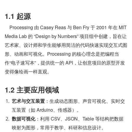
1.1 起源
    Processing 由 Casey Reas 与 Ben Fry 于 2001 年在 MIT 
Media Lab 的 “Design by Numbers” 项目组中创建，旨在让
艺术家、设计师和学生能够用简洁的代码快速实现交互式图
形、动画和可视化。Processing 的核心理念是把编程当
作“电子速写本”，提供统一的 API，让创意项目的原型开发
变得像绘画一样直观。
1.2 主要应用领域
艺术与交互装置
：生成动态图形、声音可视化、实时交
互装置（如 Arduino、传感器）。
数据可视化
：利用 CSV、JSON、Table 等结构把数据
映射为图形，常用于教学、科研和信息设计。