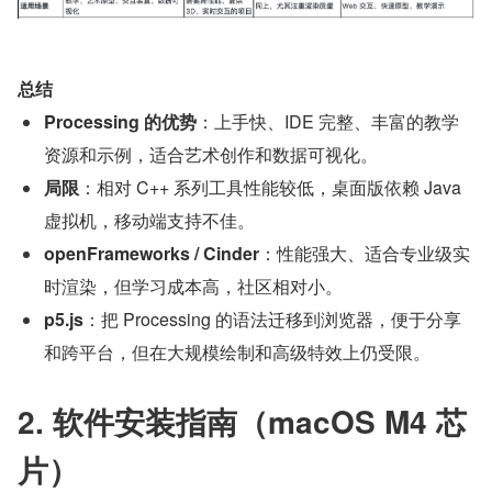
总结
Processing 的优势
：上手快、IDE 完整、丰富的教学
资源和示例，适合艺术创作和数据可视化。
局限
：相对 C++ 系列工具性能较低，桌面版依赖 Java 
虚拟机，移动端支持不佳。
openFrameworks / Cinder
：性能强大、适合专业级实
时渲染，但学习成本高，社区相对小。
p5.js
：把 Processing 的语法迁移到浏览器，便于分享
和跨平台，但在大规模绘制和高级特效上仍受限。
2. 软件安装指南（macOS M4 芯
片）