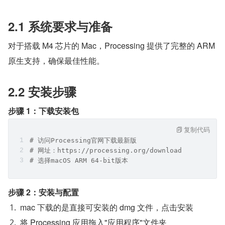
2.1 系统要求与准备
对于搭载 M4 芯片的 Mac，Processing 提供了完整的 ARM 
原生支持，确保最佳性能。
2.2 安装步骤
步骤 1：下载安装包
复制代码
# 访问Processing官网下载最新版
# 网址：https://processing.org/download
# 选择macOS ARM 64-bit版本
步骤 2：安装与配置
mac 下载的是直接可安装的 dmg 文件，点击安装
将 Processing 应用拖入"应用程序"文件夹