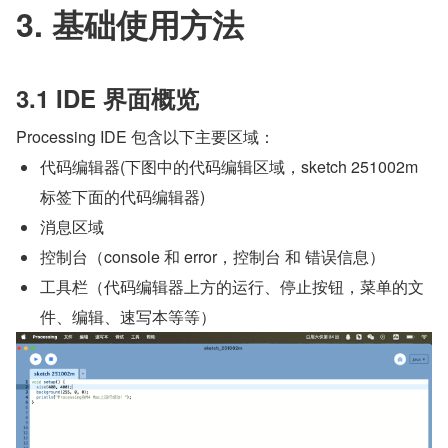
3. 基础使用方法
3.1 IDE 界面概览
Processing IDE 包含以下主要区域：
代码编辑器(下图中的代码编辑区域，sketch 251002m 
标签下面的代码编辑器)
消息区域
控制台（console 和 error，控制台 和 错误信息）
工具栏（代码编辑器上方的运行、停止按钮，菜单的文
件、编辑、速写本等等）