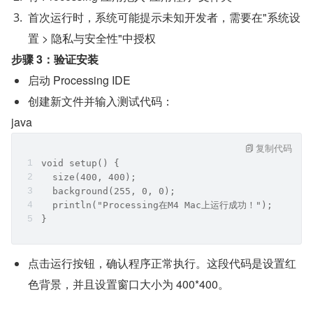
首次运行时，系统可能提示未知开发者，需要在"系统设
置 > 隐私与安全性"中授权
步骤 3：验证安装
启动 Processing IDE
创建新文件并输入测试代码：
java
复制代码
void setup() {
  size(400, 400);
  background(255, 0, 0);
  println("Processing在M4 Mac上运行成功！");
}
点击运行按钮，确认程序正常执行。这段代码是设置红
色背景，并且设置窗口大小为 400*400。