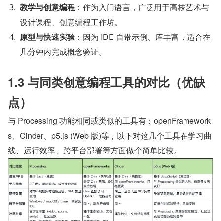
教学与创意编程
：作为入门语言，广泛用于高校艺术与
设计课程、创意编程工作坊。
原型与快速实验
：因为 IDE 自带示例、库丰富，适合在
几分钟内完成概念验证。
1.3 与同类创意编程工具的对比（优缺
点）
与 Processing 功能相同或类似的工具有：openFramework
s、Cinder、p5.js (Web 版)等，以下对这几个工具在学习曲
线、运行效率、跨平台部署等方面做个简单比较。