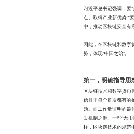
习近平总书记强调，要
点、取得产业新优势”“
中，推动区块链安全有序
因此，在区块链和数字
势，体现“中国之治”。
第一，明确指导思
区块链技术和数字货币
信群里每个群友都有的
题。而工作量证明的最佳
励机制之源。一些“无
样，区块链技术的规范