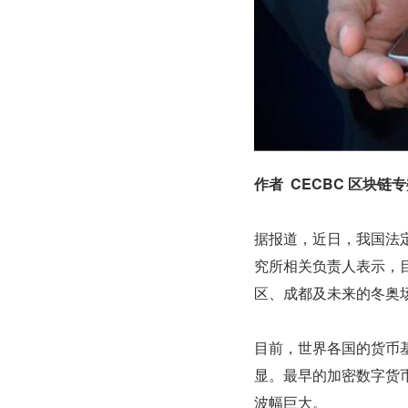
作者  CECBC 区块
据报道，近日，我国法
究所相关负责人表示，
区、成都及未来的冬奥
目前，世界各国的货币
显。最早的加密数字货币
波幅巨大。