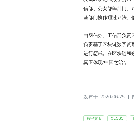
信部、公安部等部门。对
些部门协作通过立法、
由网信办、工信部负责
负责基于区块链数字货
进行惩戒。在区块链和
真正体现“中国之治”。
发布于: 2020-06-25
数字货币
CECBC