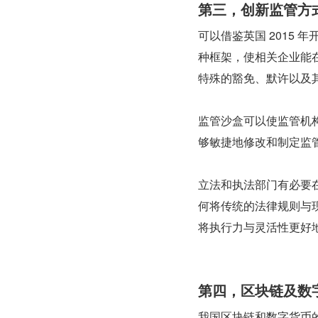
第三，创新监管方
可以借鉴英国 2015
种框架，使相关企业能
特殊的豁免、默许以及
监管沙盒可以使监管机
够敏捷地修改和制定监
立法和执法部门有必要
何将传统的法律规则与
将执行力与灵活性更好
第四，区块链及数
我国区块链和数字货币