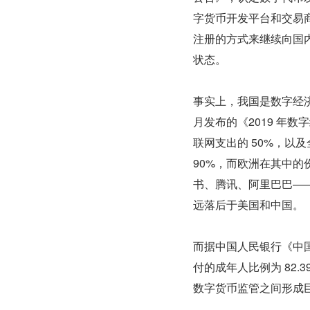
字货币开发平台和交易
注册的方式来继续向国
状态。
事实上，我国是数字经济
月发布的《2019 年
联网支出的 50%，以及
90%，而欧洲在其中的
书、腾讯、阿里巴巴—
远落后于美国和中国。
而据中国人民银行《中国普
付的成年人比例为 82
数字货币监管之间形成