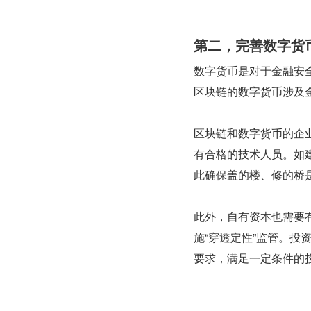
第二，完善数字货
数字货币是对于金融安
区块链的数字货币涉及
区块链和数字货币的企
有合格的技术人员。如
此确保盖的楼、修的桥
此外，自有资本也需要
施“穿透定性”监管。
要求，满足一定条件的