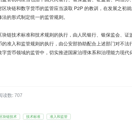
区块链和数字货币的监管应当汲取 P2P 的教训，在发展之初就
修法的形式制定统一的监管规则。
区块链技术标准和技术规则的执行，由人民银行、银保监会、证
币的准入和监管规则的执行，由公安部协助配合上述部门对不法
数字货币领域的监管中，切实推进国家治理体系和治理能力现代
阅读数: 707
区块链技术
技术标准
准入和监管