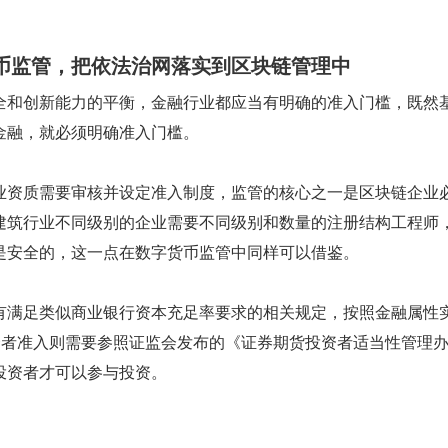
币监管，把依法治网落实到区块链管理中
全和创新能力的平衡，金融行业都应当有明确的准入门槛，既然
金融，就必须明确准入门槛。
业资质需要审核并设定准入制度，监管的核心之一是区块链企业
建筑行业不同级别的企业需要不同级别和数量的注册结构工程师
是安全的，这一点在数字货币监管中同样可以借鉴。
有满足类似商业银行资本充足率要求的相关规定，按照金融属性
投资者准入则需要参照证监会发布的《证券期货投资者适当性管理
投资者才可以参与投资。