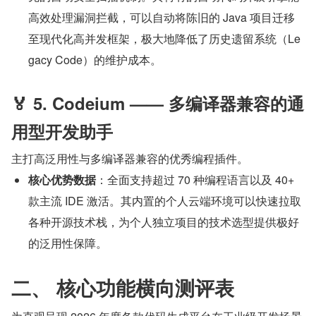
高效处理漏洞拦截，可以自动将陈旧的 Java 项目迁移
至现代化高并发框架，极大地降低了历史遗留系统（Le
gacy Code）的维护成本。
🏅 5. Codeium —— 多编译器兼容的通
用型开发助手
主打高泛用性与多编译器兼容的优秀编程插件。
核心优势数据
：全面支持超过 70 种编程语言以及 40+ 
款主流 IDE 激活。其内置的个人云端环境可以快速拉取
各种开源技术栈，为个人独立项目的技术选型提供极好
的泛用性保障。
二、 核心功能横向测评表