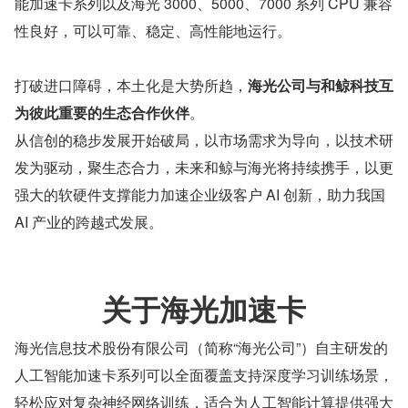
能加速卡系列以及海光 3000、5000、7000 系列 CPU 兼容
性良好，可以可靠、稳定、高性能地运行。
打破进口障碍，本土化是大势所趋，
海光公司与和鲸科技互
为彼此重要的生态合作伙伴
。
从信创的稳步发展开始破局，以市场需求为导向，以技术研
发为驱动，聚生态合力，未来和鲸与海光将持续携手，以更
强大的软硬件支撑能力加速企业级客户 AI 创新，助力我国 
AI 产业的跨越式发展。
关于海光加速卡
海光信息技术股份有限公司（简称“海光公司”）自主研发的
人工智能加速卡系列可以全面覆盖支持深度学习训练场景，
轻松应对复杂神经网络训练，适合为人工智能计算提供强大