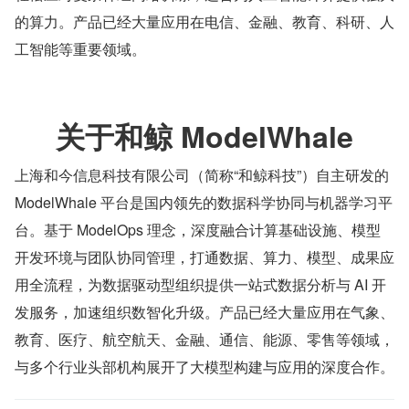
的算力。产品已经大量应用在电信、金融、教育、科研、人
工智能等重要领域。
关于和鲸 ModelWhale
上海和今信息科技有限公司（简称“和鲸科技”）自主研发的 
ModelWhale 平台是国内领先的数据科学协同与机器学习平
台。基于 ModelOps 理念，深度融合计算基础设施、模型
开发环境与团队协同管理，打通数据、算力、模型、成果应
用全流程，为数据驱动型组织提供一站式数据分析与 AI 开
发服务，加速组织数智化升级。产品已经大量应用在气象、
教育、医疗、航空航天、金融、通信、能源、零售等领域，
与多个行业头部机构展开了大模型构建与应用的深度合作。