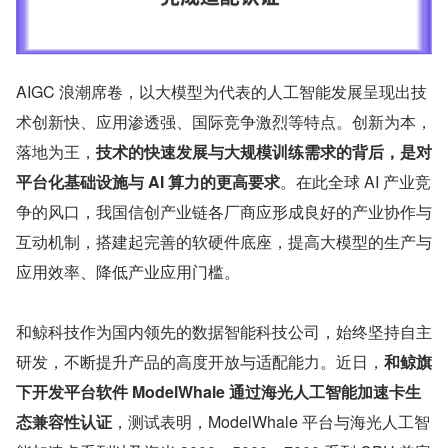
AIGC 浪潮席卷，以大模型为代表的人工智能发展呈现出技
术创新快、应用渗透强、国际竞争激烈等特点。创新为本，
落地为王，
技术的快速发展与大规模训练需求的背后，是对
平台化基础设施与 AI 算力的更高要求
。在此全球 AI 产业竞
争的风口，我国信创产业链各厂商应形成良好的产业协作与
互动机制，搭建起完善的软硬件底座，提高大模型的生产与
应用效率、降低产业应用门槛。
和鲸科技作为国内领先的数据智能科技公司，始终坚持自主
研发，不断提升产品的高度开放与适配能力。近日，
和鲸旗
下开发平台软件 ModelWhale 通过海光人工智能加速卡生
态兼容性认证
，测试表明，ModelWhale 平台与海光人工智