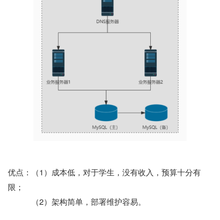
优点：（1）成本低，对于学生，没有收入，预算十分有
限；
（2）架构简单，部署维护容易。