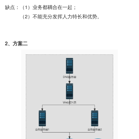
缺点：（1）业务都耦合在一起；
（2）不能充分发挥人力特长和优势。
2、方案二