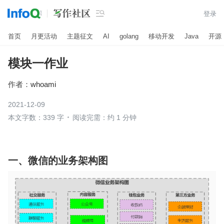

登录
首页
月更活动
主题征文
AI
golang
移动开发
Java
开源
模块一作业
作者：
whoami
2021-12-09
本文字数：339 字
阅读完需：约 1 分钟
一、微信的业务架构图