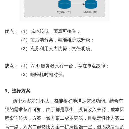
优点：（1）成本较低，预算可接受；
（2）前后端分离，精准维护或升级；
（3）充分利用人力优势，责任明确。
缺点：（1）Web 服务器只有一台，存在单点故障；
（2）响应耗时相对长。
3、选择方案
       两个方案差别不大，都能很好地满足需求功能。结合有
限的需求条件可知，由于都是学生，没有收入来源，成本因
素影响较大，方案一较方案二成本更低，且稳定性比方案二
高一点，方案二虽然比方案一扩展性强一些，但系统管理的