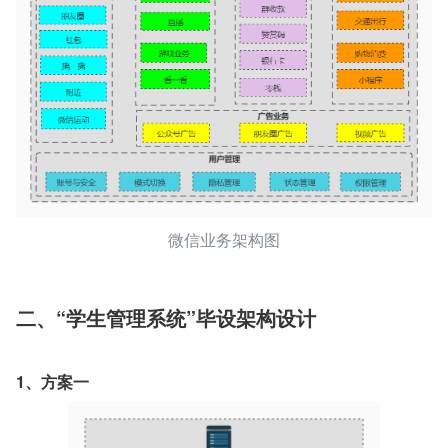
微信业务架构图
二、“学生管理系统”毕设架构设计
1、方案一