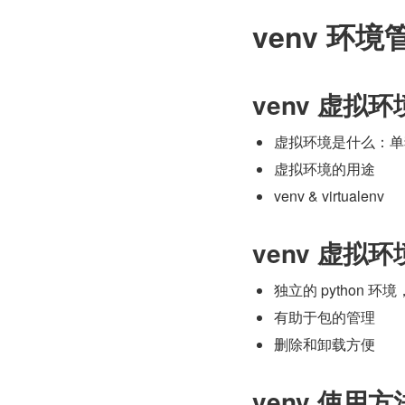
venv 环境
venv 虚拟环
虚拟环境是什么：单
虚拟环境的用途
venv & virtualenv
venv 虚拟
独立的 python 
有助于包的管理
删除和卸载方便
venv 使用方