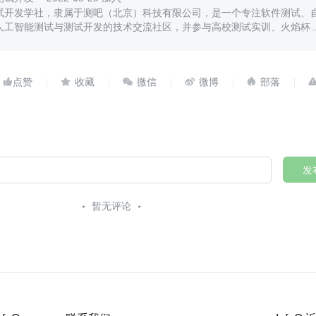
试开发学社，隶属于测吧（北京）科技有限公司，是一个专注软件测试、
人工智能测试与测试开发的技术交流社区，并参与高校测试实训、火焰杯
人才培养。





发
暂无评论