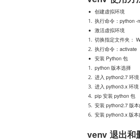
创建虚拟环境
执行命令：python -m
激活虚拟环境
切换指定文件夹： Wind
执行命令：activate
安装 Python 包
python 版本选择
进入 python2.7 环境
进入 python3.x 环境
pip 安装 python 包
安装 python2.7 版
安装 python3.x 版
venv 退出