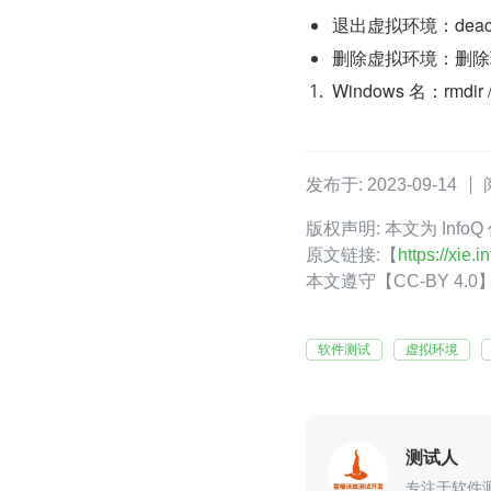
退出虚拟环境：deacti
删除虚拟环境：删除
Windows 名：rm
发布于: 2023-09-14
版权声明: 本文为 Inf
原文链接:【
https://xie
本文遵守【CC-BY 4
软件测试
虚拟环境
测试人
专注于软件