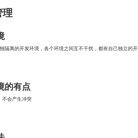
管理
境
独隔离的开发环境，各个环境之间互不干扰，都有自己独立的开
环境的有点
环境，不会产生冲突
法