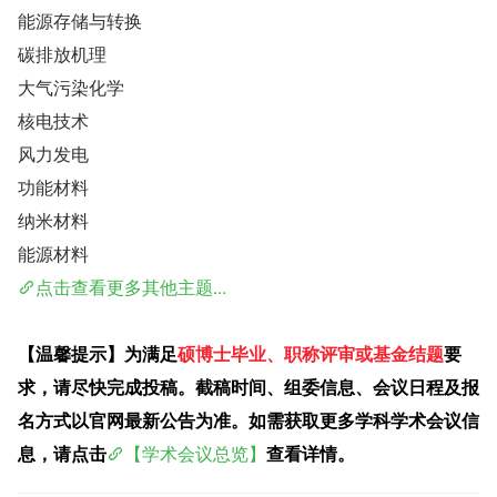
能源存储与转换
碳排放机理
大气污染化学
核电技术
风力发电
功能材料
纳米材料
能源材料
点击查看更多其他主题...
【温馨提示】为满足
硕博士毕业、职称评审或基金结题
要
求，请尽快完成投稿。截稿时间、组委信息、会议日程及报
名方式以官网最新公告为准。如需获取更多学科学术会议信
息，请点击
【学术会议总览】
查看详情。