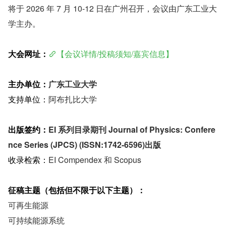
将于 2026 年 7 月 10-12 日在广州召开，会议由广东工业大
学主办。
大会网址：
【会议详情/投稿须知/嘉宾信息】
主办单位：
广东工业大学
支持单位：
阿布扎比大学
出版签约：
EI 系列目录期刊 Journal of Physics: Confere
nce Series (JPCS) (ISSN:1742-6596)出版
收录检索：
EI Compendex 和 Scopus
征稿主题（包括但不限于以下主题）：
可再生能源
可持续能源系统