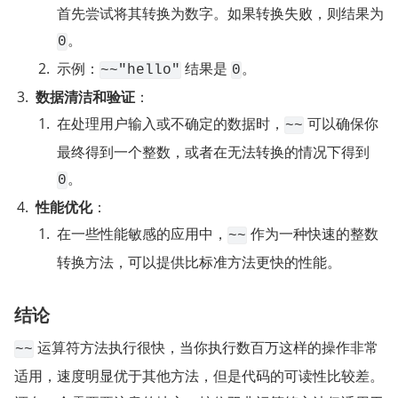
首先尝试将其转换为数字。如果转换失败，则结果为 
。
0
示例：
 结果是 
。
~~"hello"
0
数据清洁和验证
：
在处理用户输入或不确定的数据时，
 可以确保你
~~
最终得到一个整数，或者在无法转换的情况下得到 
。
0
性能优化
：
在一些性能敏感的应用中，
 作为一种快速的整数
~~
转换方法，可以提供比标准方法更快的性能。
结论
 运算符方法执行很快，当你执行数百万这样的操作非常
~~
适用，速度明显优于其他方法，但是代码的可读性比较差。