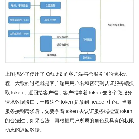
上图描述了使用了 OAuth2 的客户端与微服务间的请求过
程。大致的过程就是客户端用用户名和密码到认证服务端换
取 token，返回给客户端，客户端拿着 token 去各个微服务
请求数据接口，一般这个 token 是放到 header 中的。当微
服务接到请求后，先要拿着 token 去认证服务端检查 token 
的合法性，如果合法，再根据用户所属的角色及具有的权限
动态的返回数据。