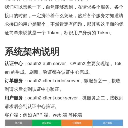
我们可以想象一下，自然能够想到，在请求各个服务、各个
接口的时候，一定携带着什么凭证，然后各个服务才知道请
求接口的用户是哪个，不然肯定有问题，那其实这里面的凭
证简单来说就是一个 Token，标识用户身份的 Token。
系统架构说明
认证中心
：oauth2-auth-server，OAuth2 主要实现端，Tok
en 的生成、刷新、验证都在认证中心完成。
订单服务
：oauth2-client-order-server，微服务之一，接收
到请求后会到认证中心验证。
用户服务
：oauth2-client-user-server，微服务之二，接收到
请求后会到认证中心验证。
客户端：例如 APP 端、web 端 等终端