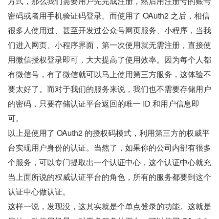
方式，那么我们需要用户先完成注册，然后用注册号的账号
密码或者用手机验证码登录。而使用了 OAuth2 之后，相信
很多人使用过、甚至开发过公众号网页服务、小程序，当我
们进入网页、小程序界面，第一次使用就无需注册，直接使
用微信授权登录即可，大大提高了使用效率。因为每个人都
有微信号，有了微信就可以马上使用第三方服务，这体验不
要太好了。而对于我们的服务来说，我们也不需要存储用户
的密码，只要存储认证平台返回的唯一 ID 和用户信息即
可。
以上是使用了 OAuth2 的授权码模式，利用第三方的权威平
台实现用户身份的认证。当然了，如果你的公司内部有很多
个服务，可以专门提取出一个认证中心，这个认证中心就充
当上面所说的权威认证平台的角色，所有的服务都要到这个
认证中心做认证。
这样一说，发现没，这其实就是个单点登录的功能。这就是