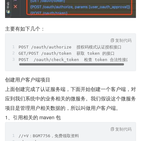
主要有如下几个：
复制代码
POST /oauth/authorize  授权码模式认证授权接口
GET/POST /oauth/token  获取 token 的接口
POST  /oauth/check_token  检查 token 合法性接口
创建用户客户端项目
上面创建完成了认证服务端，下面开始创建一个客户端，对
应到我们系统中的业务相关的微服务。我们假设这个微服务
项目是管理用户相关数据的，所以叫做用户客户端。
1、引用相关的 maven 包
复制代码
//+V：BGM7756，免费领取资料