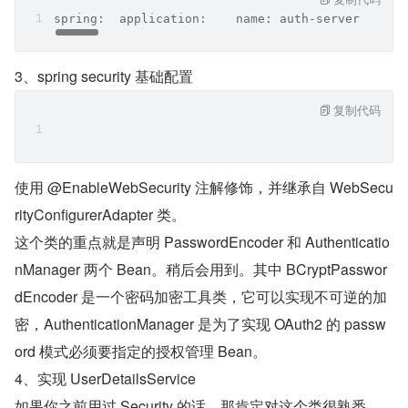
spring:  application:    name: auth-server  redi
3、spring security 基础配置
复制代码
使用 @EnableWebSecurity 注解修饰，并继承自 WebSecu
rityConfigurerAdapter 类。
这个类的重点就是声明 PasswordEncoder 和 Authenticatio
nManager 两个 Bean。稍后会用到。其中 BCryptPasswor
dEncoder 是一个密码加密工具类，它可以实现不可逆的加
密，AuthenticationManager 是为了实现 OAuth2 的 passw
ord 模式必须要指定的授权管理 Bean。
4、实现 UserDetailsService
如果你之前用过 Security 的话，那肯定对这个类很熟悉，