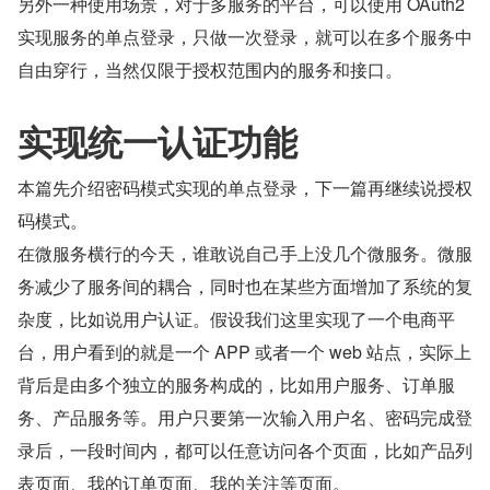
另外一种使用场景，对于多服务的平台，可以使用 OAuth2 
实现服务的单点登录，只做一次登录，就可以在多个服务中
自由穿行，当然仅限于授权范围内的服务和接口。
实现统一认证功能
本篇先介绍密码模式实现的单点登录，下一篇再继续说授权
码模式。
在微服务横行的今天，谁敢说自己手上没几个微服务。微服
务减少了服务间的耦合，同时也在某些方面增加了系统的复
杂度，比如说用户认证。假设我们这里实现了一个电商平
台，用户看到的就是一个 APP 或者一个 web 站点，实际上
背后是由多个独立的服务构成的，比如用户服务、订单服
务、产品服务等。用户只要第一次输入用户名、密码完成登
录后，一段时间内，都可以任意访问各个页面，比如产品列
表页面、我的订单页面、我的关注等页面。