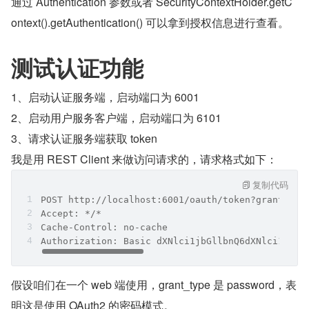
通过 Authentication 参数或者 SecurityContextHolder.getC
ontext().getAuthentication() 可以拿到授权信息进行查看。
测试认证功能
1、启动认证服务端，启动端口为 6001
2、启动用户服务客户端，启动端口为 6101
3、请求认证服务端获取 token
我是用 REST Client 来做访问请求的，请求格式如下：
复制代码
POST http://localhost:6001/oauth/token?grant_typ
Accept: */*
Cache-Control: no-cache
Authorization: Basic dXNlci1jbGllbnQ6dXNlci1zZWN
假设咱们在一个 web 端使用，grant_type 是 password，表
明这是使用 OAuth2 的密码模式。