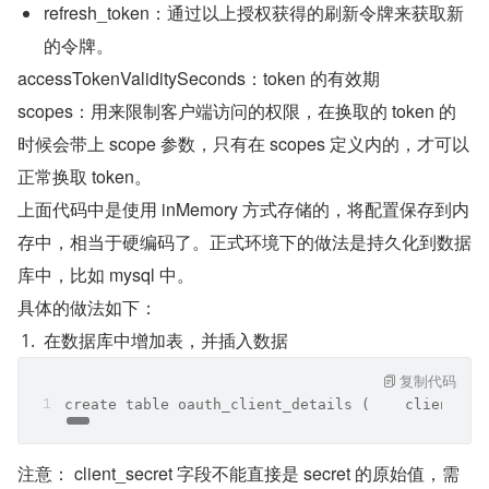
refresh_token：通过以上授权获得的刷新令牌来获取新
的令牌。
accessTokenValiditySeconds：token 的有效期
scopes：用来限制客户端访问的权限，在换取的 token 的
时候会带上 scope 参数，只有在 scopes 定义内的，才可以
正常换取 token。
上面代码中是使用 inMemory 方式存储的，将配置保存到内
存中，相当于硬编码了。正式环境下的做法是持久化到数据
库中，比如 mysql 中。
具体的做法如下：
在数据库中增加表，并插入数据
复制代码
create table oauth_client_details (    client_id
注意： client_secret 字段不能直接是 secret 的原始值，需