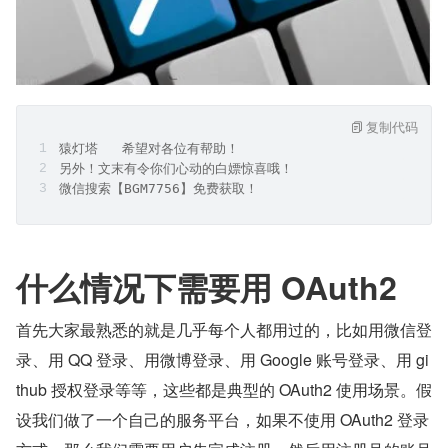
复制代码
猿灯塔   希望对各位有帮助！
另外！文末有令你们心动的白嫖惊喜哦！
微信搜索【BGM7756】免费获取！
什么情况下需要用 OAuth2
首先大家最熟悉的就是几乎每个人都用过的，比如用微信登
录、用 QQ 登录、用微博登录、用 Google 账号登录、用 gi
thub 授权登录等等，这些都是典型的 OAuth2 使用场景。假
设我们做了一个自己的服务平台，如果不使用 OAuth2 登录