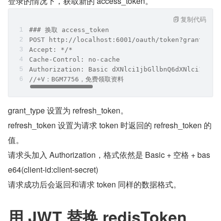
登录的情况下，获取新的 access_token。
复制代码
### 换取 access_token
POST http://localhost:6001/oauth/token?grant_typ
Accept: */*
Cache-Control: no-cache
Authorization: Basic dXNlci1jbGllbnQ6dXNlci1zZWN
//+V：BGM7756，免费领取资料
grant_type 设置为 refresh_token。
refresh_token 设置为请求 token 时返回的 refresh_token 的
值。
请求头加入 Authorization，格式依然是 Basic + 空格 + bas
e64(client-id:client-secret)
请求成功后会返回和请求 token 同样的数据格式。
用 JWT 替换 redisToken