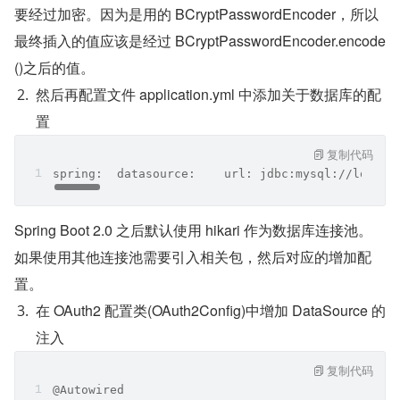
要经过加密。因为是用的 BCryptPasswordEncoder，所以
最终插入的值应该是经过 BCryptPasswordEncoder.encode
()之后的值。
然后再配置文件 application.yml 中添加关于数据库的配
置
复制代码
spring:  datasource:    url: jdbc:mysql://localh
Spring Boot 2.0 之后默认使用 hikari 作为数据库连接池。
如果使用其他连接池需要引入相关包，然后对应的增加配
置。
在 OAuth2 配置类(OAuth2Config)中增加 DataSource 的
注入
复制代码
@Autowired