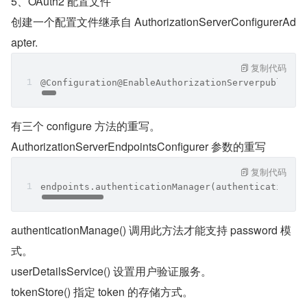
5、OAuth2 配置文件
创建一个配置文件继承自 AuthorizationServerConfigurerAd
apter.
复制代码
@Configuration@EnableAuthorizationServerpublic c
有三个 configure 方法的重写。
AuthorizationServerEndpointsConfigurer 参数的重写
复制代码
endpoints.authenticationManager(authenticationMa
authenticationManage() 调用此方法才能支持 password 模
式。
userDetailsService() 设置用户验证服务。
tokenStore() 指定 token 的存储方式。