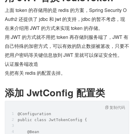
上面 token 的存储用的是 redis 的方案，Spring Security O
Auth2 还提供了 jdbc 和 jwt 的支持，jdbc 的暂不考虑，现
在来介绍用 JWT 的方式来实现 token 的存储。
用 JWT 的方式就不用把 token 再存储到服务端了，JWT 有
自己特殊的加密方式，可以有效的防止数据被篡改，只要不
把用户密码等关键信息放到 JWT 里就可以保证安全性。
认证服务端改造
先把有关 redis 的配置去掉。
添加 JwtConfig 配置类
复制代码
@Configuration
public class JwtTokenConfig {
    @Bean