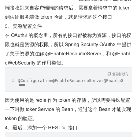
端接收到来自客户端端的请求后，需要拿着请求中的 token 
到认证服务端做 token 验证，就是请求的这个接口
3、资源配置文件
在 OAuth2 的概念里，所有的接口都被称为资源，接口的权
限也就是资源的权限，所以 Spring Security OAuth2 中提供
了关于资源的注解 @EnableResourceServer，和 @Enabl
eWebSecurity 的作用类似。
复制代码
@Configuration@EnableResourceServer@EnableGlobal
因为使用的是 redis 作为 token 的存储，所以需要特殊配置
一下叫做 tokenService 的 Bean，通过这个 Bean 才能实现 
token 的验证。
4、最后，添加一个 RESTful 接口