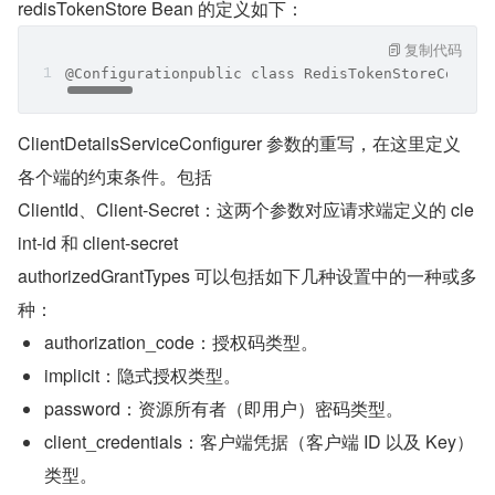
redisTokenStore Bean 的定义如下：
复制代码
@Configurationpublic class RedisTokenStoreConfig
ClientDetailsServiceConfigurer 参数的重写，在这里定义
各个端的约束条件。包括
ClientId、Client-Secret：这两个参数对应请求端定义的 cle
int-id 和 client-secret
authorizedGrantTypes 可以包括如下几种设置中的一种或多
种：
authorization_code：授权码类型。
implicit：隐式授权类型。
password：资源所有者（即用户）密码类型。
client_credentials：客户端凭据（客户端 ID 以及 Key）
类型。