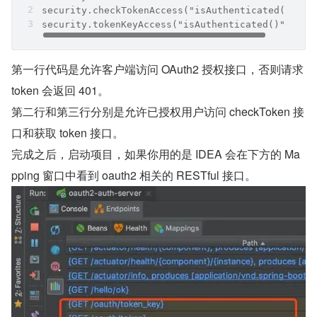
security.checkTokenAccess("isAuthenticated()");
security.tokenKeyAccess("isAuthenticated()");
第一行代码是允许客户端访问 OAuth2 授权接口，否则请求 
token 会返回 401。
第二行和第三行分别是允许已授权用户访问 checkToken 接
口和获取 token 接口。
完成之后，启动项目，如果你用的是 IDEA 会在下方的 Ma
pping 窗口中看到 oauth2 相关的 RESTful 接口。