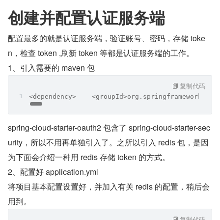
创建并配置认证服务端
配置最多的就是认证服务端，验证账号、密码，存储 toke
n，检查 token ,刷新 token 等都是认证服务端的工作。
1、引入需要的 maven 包
复制代码
<dependency>    <groupId>org.springframework.boo
spring-cloud-starter-oauth2 包含了 spring-cloud-starter-sec
urity，所以不用再单独引入了。之所以引入 redis 包，是因
为下面会介绍一种用 redis 存储 token 的方式。
2、配置好 application.yml
将项目基本配置设置好，并加入有关 redis 的配置，稍后会
用到。
复制代码