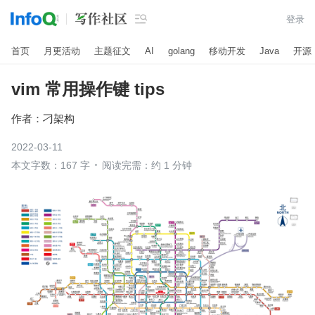

登录
首页
月更活动
主题征文
AI
golang
移动开发
Java
开源
vim 常用操作键 tips
作者：
刁架构
2022-03-11
本文字数：167 字
阅读完需：约 1 分钟