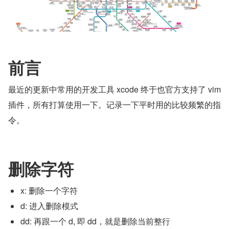
前言
最近的更新中常用的开发工具 xcode 终于也官方支持了 vim 
插件，所有打算使用一下。记录一下平时用的比较频繁的指
令。
删除字符
x: 删除一个字符
d: 进入删除模式
dd: 再跟一个 d, 即 dd，就是删除当前整行