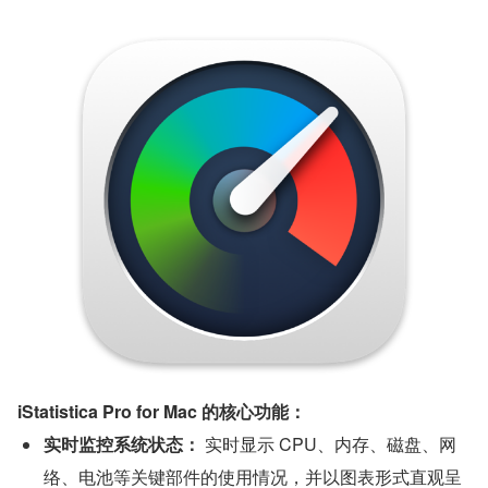
iStatistica Pro for Mac 的核心功能：
实时监控系统状态：
 实时显示 CPU、内存、磁盘、网
络、电池等关键部件的使用情况，并以图表形式直观呈