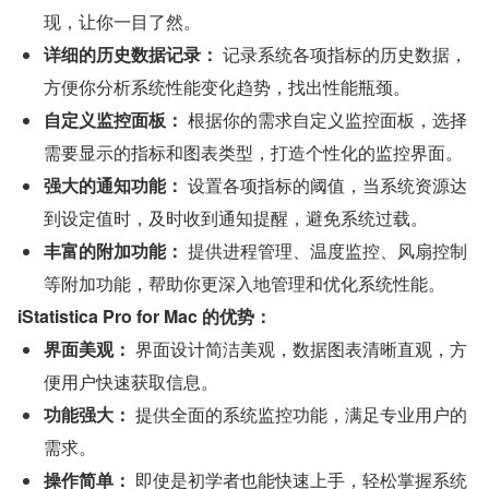
现，让你一目了然。
详细的历史数据记录：
 记录系统各项指标的历史数据，
方便你分析系统性能变化趋势，找出性能瓶颈。
自定义监控面板：
 根据你的需求自定义监控面板，选择
需要显示的指标和图表类型，打造个性化的监控界面。
强大的通知功能：
 设置各项指标的阈值，当系统资源达
到设定值时，及时收到通知提醒，避免系统过载。
丰富的附加功能：
 提供进程管理、温度监控、风扇控制
等附加功能，帮助你更深入地管理和优化系统性能。
iStatistica Pro for Mac 的优势：
界面美观：
 界面设计简洁美观，数据图表清晰直观，方
便用户快速获取信息。
功能强大：
 提供全面的系统监控功能，满足专业用户的
需求。
操作简单：
 即使是初学者也能快速上手，轻松掌握系统