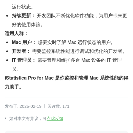
运行状态。
持续更新：
 开发团队不断优化软件功能，为用户带来更
好的使用体验。
适用人群：
Mac 用户：
 想要实时了解 Mac 运行状态的用户。
开发者：
 需要监控系统性能进行调试和优化的开发者。
IT 管理员：
 需要管理和维护多台 Mac 设备的 IT 管理
员。
iStatistica Pro for Mac 是你监控和管理 Mac 系统性能的得
力助手。
发布于: 2025-02-19
阅读数: 171
如对本文有异议，可
点此反馈