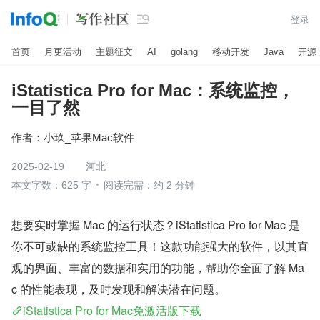

登录
首页
月更活动
主题征文
AI
golang
移动开发
Java
开源
iStatistica Pro for Mac：系统监控，
一目了然
作者：
小玖_苹果Mac软件
2025-02-19
河北
本文字数：625 字
阅读完需：约 2 分钟
想要实时掌握 Mac 的运行状态？iStatistica Pro for Mac 是
你不可或缺的系统监控工具！这款功能强大的软件，以其直
观的界面、丰富的数据和实用的功能，帮助你全面了解 Ma
c 的性能表现，及时发现和解决潜在问题。
iStatistica Pro for Mac免激活版下载