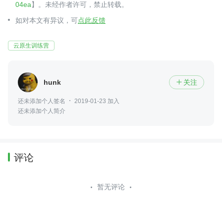
04ea
】。未经作者许可，禁止转载。
如对本文有异议，可
点此反馈
云原生训练营
hunk
关注

还未添加个人签名
2019-01-23 加入
还未添加个人简介
评论
暂无评论