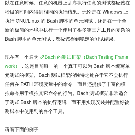
以在任意时候、任意的机器上乱序执行任意的测试都应该在
秒级的时间内得到相同的执行结果。无论是在 Windows 上
执行 GNU/Linux 的 Bash 脚本的单元测试，还是在一个全
新的极简的环境中执行一个使用了很多第三方工具的复杂的 
Bash 脚本的单元测试，都应该得到稳定的测试结果。
现在有一个名为 
Bach 的测试框架（Bach Testing Frame
work）
，这是目前唯一的一个真正可以为 Bash 脚本编写单
元测试的框架。Bach 测试框架的独特之处在于它不会执行
任何在 PATH 环境变量中的命令，而且还提供了丰富的模
拟命令用于模拟其它命令的行为。Bach 测试框架非常适合
于测试 Bash 脚本的执行逻辑，而不用实现安装并配置好被
测脚本中使用到的各个工具。
请看下面的例子：