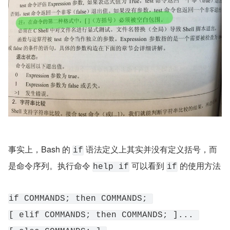
事实上，Bash 的 
 语法定义上其实并没有定义括号，而
if
是命令序列。执行命令 
 可以看到 
 的使用方法
help if
if
if COMMANDS; then COMMANDS; 
[ elif COMMANDS; then COMMANDS; ]... 