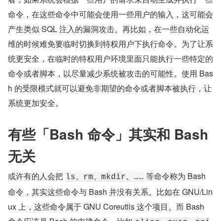
命令，在这些命令中可能会使用一些用户的输入，这可能会
产生类似 SQL 注入的漏洞攻击。再比如，在一些自动化运
维的时候难免要临时切换到特权用户下执行命令。为了让系
统更安全，在临时的特权用户环境里面只能执行一些特定的
命令或者脚本，以尽量减少系统被攻击的可能性。使用 Bas
h 的受限模式就可以避免非期望的命令或者脚本被执行，让
系统更加安全。
有些「Bash 命令」其实和 Bash 
无关
或许有的人会把 
 等命令称为 Bash 
ls、rm、mkdir、……
命令，其实这些命令与 Bash 并没有关系。比如在 GNU/Lin
ux 上，这些命令属于 GNU Coreutils 这个项目。而 Bash 