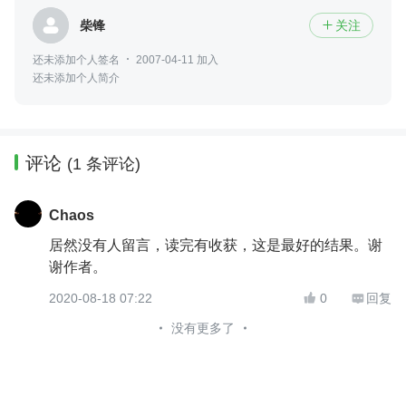
柴锋
关注

还未添加个人签名
2007-04-11 加入
还未添加个人简介
评论
(1 条评论)
Chaos
居然没有人留言，读完有收获，这是最好的结果。谢
谢作者。
2020-08-18 07:22
0
回复


没有更多了