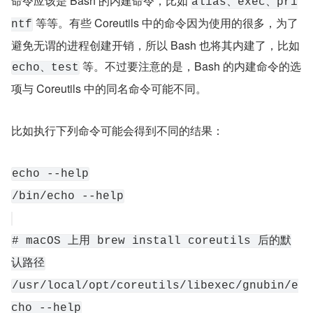
命令应该是 Bash 的内建命令，比如 
alias、exec、pri
 等等。有些 Coreutils 中的命令因为使用的很多，为了
ntf
避免无谓的进程创建开销，所以 Bash 也将其内建了，比如 
 等。不过要注意的是，Bash 的内建命令的选
echo、test
项与 Coreutils 中的同名命令可能不同。
比如执行下列命令可能会得到不同的结果：
echo --help
/bin/echo --help
# macOS 上用 brew install coreutils 后的默
认路径
/usr/local/opt/coreutils/libexec/gnubin/e
cho --help