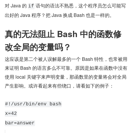
对 Java 的 
 语句的语法不熟悉，这个程序员怎么可能写
if
出好的 Java 程序？把 Java 换成 Bash 也是一样的。
真的无法阻止 Bash 中的函数修
改全局的变量吗？
这应该是第二个被人误解最多的一个 Bash 特性，也常被用
来证明 Bash 的语言多么不可靠。原因是如果在函数中没有
使用 local 关键字来声明变量，那函数里的变量将会对全局
产生影响。或许看起来有些绕口，请看如下的例子：
#!/usr/bin/env bash
x=42
bar=answer