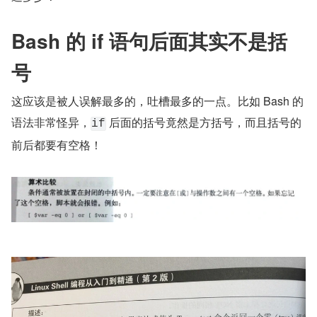
Bash 的 if 语句后面其实不是括
号
这应该是被人误解最多的，吐槽最多的一点。比如 Bash 的
语法非常怪异，
 后面的括号竟然是方括号，而且括号的
if
前后都要有空格！