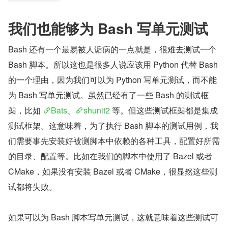
我们也能够为 Bash 写单元测试
Bash 还有一个最易被人诟病的一点就是，很难去测试一个 
Bash 脚本。所以这也是很多人说应该用 Python 代替 Bash 
的一个理由，因为我们可以为 Python 写单元测试，而不能
为 Bash 写单元测试。虽然已经有了一些 Bash 的测试框
架，比如 
Bats
、
shunit2
 等。但这些测试框架都是集成
测试框架。这意味着，为了执行 Bash 脚本的测试用例，我
们需要事先安装好被测脚本中依赖的各种工具，配置好所需
的目录、配置等。比如在我们的脚本中使用了 Bazel 或者 
CMake，如果没有安装 Bazel 或者 CMake，很显然这些测
试都将失败。
如果可以为 Bash 脚本写单元测试，这就意味着这些测试可