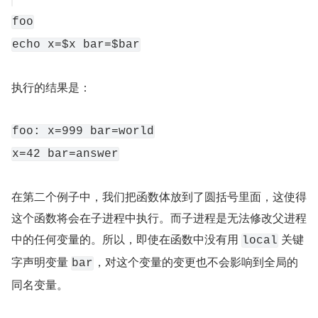
foo
echo x=$x bar=$bar
执行的结果是：
foo: x=999 bar=world
x=42 bar=answer
在第二个例子中，我们把函数体放到了圆括号里面，这使得
这个函数将会在子进程中执行。而子进程是无法修改父进程
中的任何变量的。所以，即使在函数中没有用 
 关键
local
字声明变量 
，对这个变量的变更也不会影响到全局的
bar
同名变量。