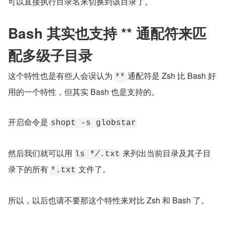
可以直接执行目录名来切换到该目录了。
Bash 其实也支持 ** 通配符来匹
配多级子目录
这个特性也是有些人会误认为 
 通配符是 Zsh 比 Bash 好
**
用的一个特性，但其实 Bash 也是支持的。
开启命令是 
shopt -s globstar
然后我们就可以用 
 来列出当前目录及其子目
ls *
/
.txt
录下的所有 
 文件了。
*.txt
所以，以后也请不要那这个特性来对比 Zsh 和 Bash 了。