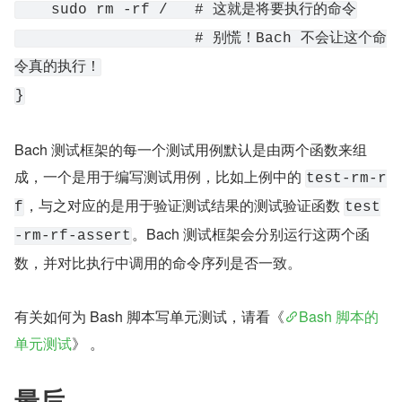
    sudo rm -rf /   # 这就是将要执行的命令
                    # 别慌！Bach 不会让这个命
令真的执行！
}
Bach 测试框架的每一个测试用例默认是由两个函数来组
成，一个是用于编写测试用例，比如上例中的 
test-rm-r
，与之对应的是用于验证测试结果的测试验证函数 
f
test
。Bach 测试框架会分别运行这两个函
-rm-rf-assert
数，并对比执行中调用的命令序列是否一致。
有关如何为 Bash 脚本写单元测试，请看《
Bash 脚本的
单元测试
》 。
最后