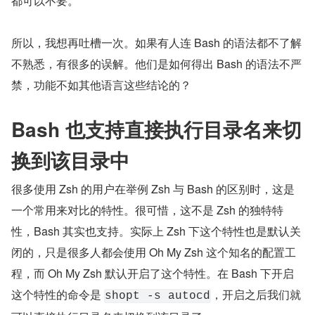
都可以不要。
所以，我想再吐槽一次。如果有人连 Bash 的语法都不了解
不熟悉，有很多的误解。他们是如何得出 Bash 的语法不严
禁，功能不如其他语言这些结论的？
Bash 也支持直接执行目录名来切
换到该目录中
很多使用 Zsh 的用户在举例 Zsh 与 Bash 的区别时，这是
一个常用来对比的特性。很可惜，这不是 Zsh 的独特特
性，Bash 其实也支持。实际上 Zsh 下这个特性也是默认关
闭的，只是很多人都会使用 Oh My Zsh 这个知名的配置工
程，而 Oh My Zsh 默认开启了这个特性。在 Bash 下开启
这个特性的命令是 
，开启之后我们就
shopt -s autocd