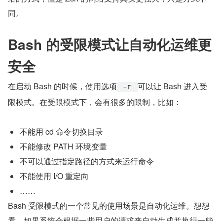
同。
Bash 的受限模式让自动化运维更
安全
在启动 Bash 的时候，使用选项
可以让 Bash 进入受
 -r 
限模式。在受限模式下，会有很多的限制，比如：
不能用 cd 命令切换目录
不能修改 PATH 环境变量
不可以通过指定路径的方式来运行命令
不能使用 I/O 重定向
……
Bash 受限模式的一个常见的使用场景是自动化运维。想想
看，如果系统会根据一些用户的请求来自动生成并执行一些