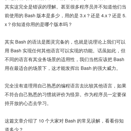
其实这完全是错误的理解。甚至很多程序员并不知道他们当
前使用的 Bash 版本是多少，用的是 3.x？还是 4.x？还是 5.
x？你知道你用的是哪个版本吗？
其实 Bash 的语法是图灵完备的，也就是说理论上我们可以
用 Bash 实现任何其他语言可以实现的功能。话虽如此，但
不同的语言有其业务场景的适用性，我们当然应该把 Bash 
用在最适合的场景下，这才能发挥出 Bash 的强大威力。
完全没有道理用自己熟悉的编程语言去比较其他语言，如果
不符合自己熟悉的习惯就评价为怪异。作为程序员一定要保
持开放的心态去学习。
这篇文章介绍了 10 个大家对 Bash 的常见误解，看看你知
道多少？