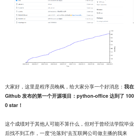
大家好，这里是程序员晚枫，给大家分享一个好消息：
我在 
Github 发布的第一个开源项目：python-office 达到了 100
0 star！
这个成绩对于其他人可能不算什么，但对于曾经法学院毕业
后找不到工作，一度“沦落到”去互联网公司做主播的我来