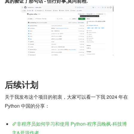
真的验证了那句话 - 但行好事,莫问前程.
后续计划
关于我发布这个项目的初衷，大家可以看一下我 2024 年在 
Python 中国的分享：
非程序员如何学习和使用 Python-程序员晚枫-科技博
主&开源作者