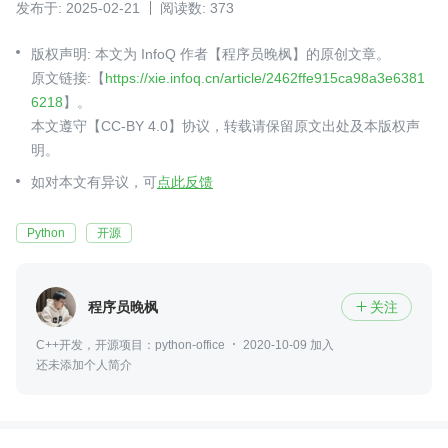
发布于: 2025-02-21
阅读数: 373
版权声明: 本文为 InfoQ 作者【程序员晚枫】的原创文章。
原文链接:【
https://xie.infoq.cn/article/2462ffe915ca98a3e6381
6218
】。
本文遵守【CC-BY 4.0】协议，转载请保留原文出处及本版权声
明。
如对本文有异议，可
点此反馈
Python
开源
程序员晚枫
关注

C++开发，开源项目：python-office
2020-10-09 加入
还未添加个人简介