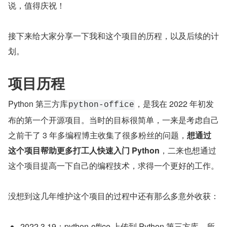
说，值得庆祝！
接下来给大家分享一下我和这个项目的历程，以及后续的计
划。
项目历程
Python 第三方库
，是我在 2022 年初发
python-office
布的第一个开源项目。当时的目标很简单，一来是考虑自己
之前干了 3 年多编程博主收集了很多粉丝的问题，
想通过
这个项目帮助更多打工人快速入门 Python
，二来也想通过
这个项目提高一下自己的编程技术，求得一个更好的工作。
没想到这几年维护这个项目的过程中还有那么多意外收获：
2022.3.19：python-office 上传到 Python 第三方库，所