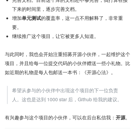
下来的时间里，逐步完善文档。
增加
单元测试
的覆盖率，这一点不用解释了，非常重
要。
继续推广这个项目，让它被更多人知道。
与此同时，我也会开始注重招募开源小伙伴，一起维护这个
项目，并且给每一位提交代码的小伙伴赠送一些小礼物。比
如近期的礼物是每人包邮送一本书：《开源心法》。
希望从参与的小伙伴中出现这个项目的下一位负责
人。这也是达到 1000 star 后，Github 给我的建议。
有兴趣参与这个项目的小伙伴，可以在后台私信我：
开源
。