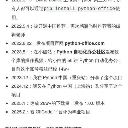
有人都可以通过
使
pip install python-office
用。
2022.5.4：被开源中国推荐，再次感谢当时推荐我的编
辑老师
2022.6.22：发布项目官网 
python-office.com
2023.5.1：在小破站：
Python 自动化办公社区
发布这
个库的操作视频：给小白的 50 讲 Python 自动化办公，
目前这个账号粉丝已经 14w+
2023.12：我在 Python 中国（重庆站）分享了这个项目
2024.12：我又在 Python 中国（上海站）又分享了这个
项目
2025.1：达成 26w+的下载量，发布 1.0.0 版本
2025.2：被 GitCode 平台评为毕业项目