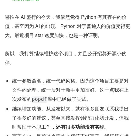
哪怕在 AI 盛行的今天，我依然觉得 Python 有其存在的价
值，甚至因为 AI 的出现，Python 对于普通人的价值变得更
大。最近项目 star 速度加快，也是一种证明。
所以，我打算继续维护这个项目，并且公开招募开源小伙
伴。
统一参数命名，统一代码风格。因为这个项目主要是对
文件的处理，统一后对于新手更加友好。这一点我在上
次发布的
库中已经做了尝试。
popdf
继续增加功能。从发布以来，就有很多朋友联系我提出
了很多好的建议，甚至直接发挥钞能力让我开发，但我
时常忙于本职工作，
还有很多功能没有实现。
完善文档。目前这个库的文档还不够完善，我打算在接