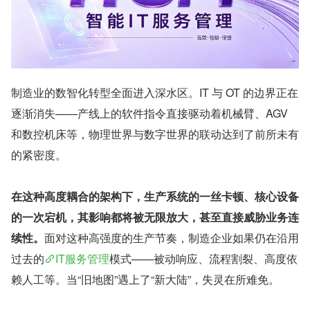
制造业的数智化转型全面进入深水区。IT 与 OT 的边界正在
逐渐消失——产线上的软件指令直接驱动着机械臂、AGV 
和数控机床等，物理世界与数字世界的联动达到了前所未有
的紧密度。
在这种高度耦合的架构下，生产系统的一丝卡顿、核心设备
的一次宕机，其影响都将被无限放大，甚至直接威胁业务连
续性。
面对这种高强度的生产节奏，制造企业如果仍在沿用
过去的
IT服务管理
模式——被动响应、流程割裂、高度依
赖人工等。当“旧地图”遇上了“新大陆”，失灵在所难免。