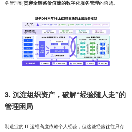
务管理到
贯穿全链路价值流的数字化服务管理
的跨越。
3. 沉淀组织资产，破解“经验随人走”的
管理困局
制造业的 IT 运维高度依赖个人经验，但这些经验往往只存