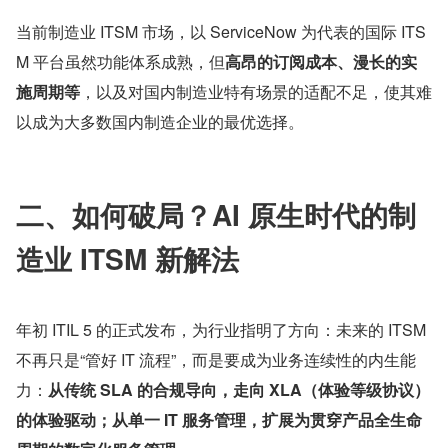
当前制造业 ITSM 市场，以 ServiceNow 为代表的国际 ITS
M 平台虽然功能体系成熟，但
高昂的订阅成本、漫长的实
施周期等
，以及对国内制造业特有场景的适配不足，使其难
以成为大多数国内制造企业的最优选择。
二、如何破局？AI 原生时代的制
造业 ITSM 新解法
年初 ITIL 5 的正式发布，为行业指明了方向：未来的 ITSM 
不再只是“管好 IT 流程”，而是要成为业务连续性的内生能
力：
从传统 SLA 的合规导向，走向 XLA（体验等级协议）
的体验驱动；从单一 IT 服务管理，扩展为贯穿产品全生命