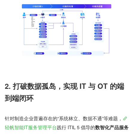
2. 打破数据孤岛，实现 IT 与 OT 的端
到端闭环
针对制造企业普遍存在的“系统林立、数据不通”等难题，
轻帆智能IT服务管理平台
践行 ITIL 5 倡导的
数智化产品服务