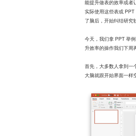
能提升做表的效率或者让
实际使用这些表或 PP
了脑后，开始纠结研究
今天，我们拿 PPT 
升效率的操作我们下周
首先，大多数人拿到一个
大脑就跟开始界面一样