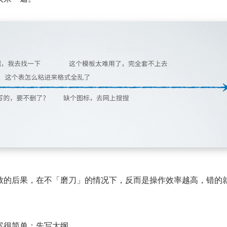
致的后果，在不「磨刀」的情况下，反而是操作效率越高，错的
案很简单：先写大纲。