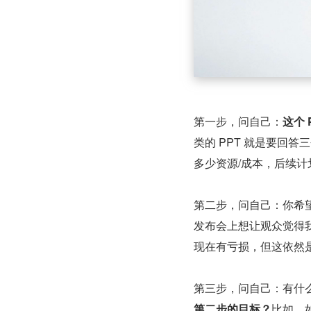
第一步，问自己：
这个 
类的 PPT 就是要回
多少资源/成本，后续计
第二步，问自己：你希望
发布会上想让观众觉得我
现在有亏损，但这依然
第三步，问自己：有什
第二步的目标？
比如，