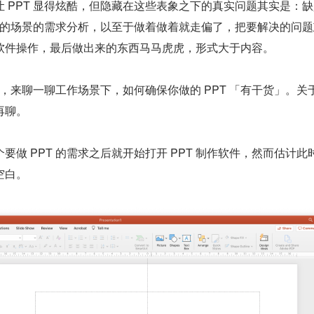
 PPT 显得炫酷，但隐藏在这些表象之下的真实问题其实是：
T 的场景的需求分析，以至于做着做着就走偏了，把要解决的问
软件操作，最后做出来的东西马马虎虎，形式大于内容。
举例，来聊一聊工作场景下，如何确保你做的 PPT 「有干货」。关
再聊。
要做 PPT 的需求之后就开始打开 PPT 制作软件，然而估计此
空白。