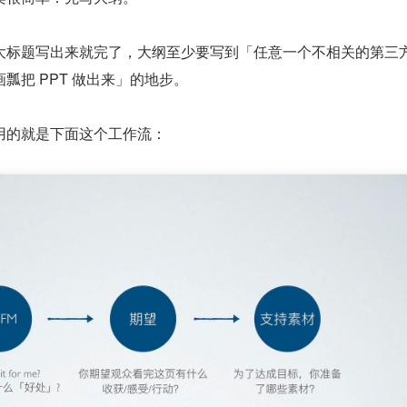
大标题写出来就完了，大纲至少要写到「任意一个不相关的第三
瓢把 PPT 做出来」的地步。
用的就是下面这个工作流：