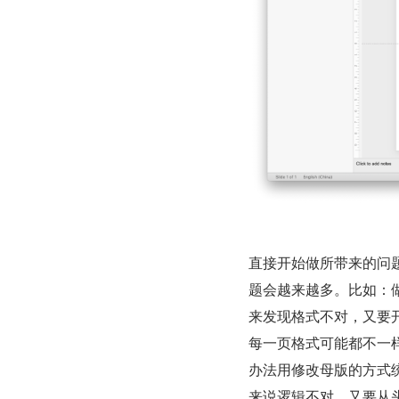
直接开始做所带来的问
题会越来越多。比如：
来发现格式不对，又要
每一页格式可能都不一
办法用修改母版的方式统
来说逻辑不对，又要从