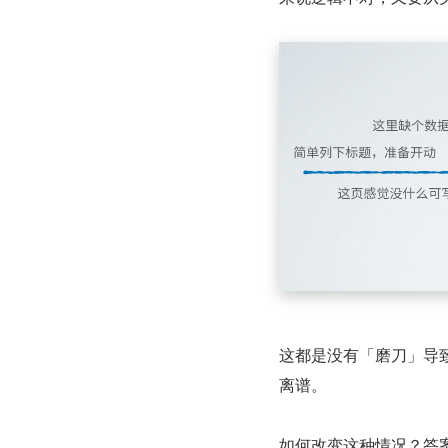
这都是没有「磨刀」导
离谱。
如何改变这种情况？答