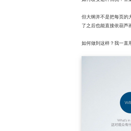
但大纲并不是把每页的
了之后也能直接依葫芦画
如何做到这样？我一直