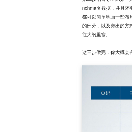
nchmark 数据，
都可以简单地画一些布
的部分，以及突出的方
往大纲里塞。
这三步做完，你大概会